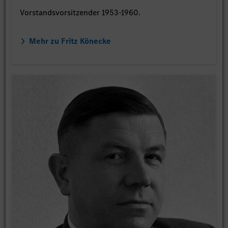
Vorstandsvorsitzender 1953-1960.
Mehr zu Fritz Könecke