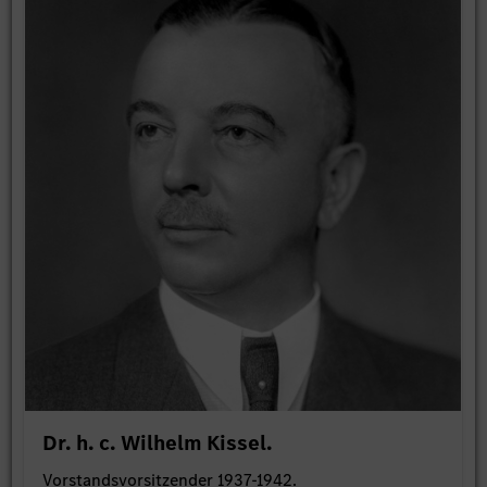
Dr. h. c. Wilhelm Kissel.
Vorstandsvorsitzender 1937-1942.