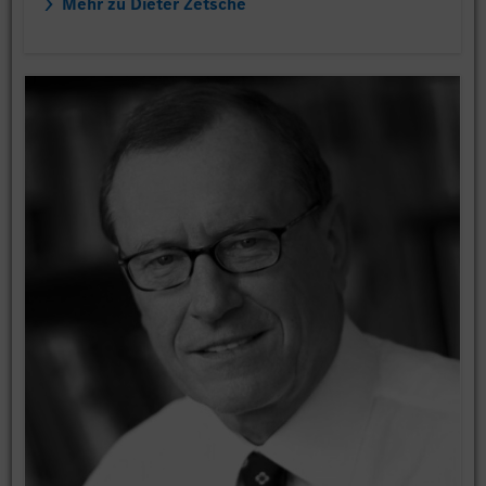
Mehr zu Dieter Zetsche