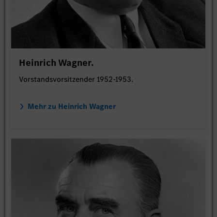
Heinrich Wagner.
Vorstandsvorsitzender 1952-1953.
Mehr zu Heinrich Wagner