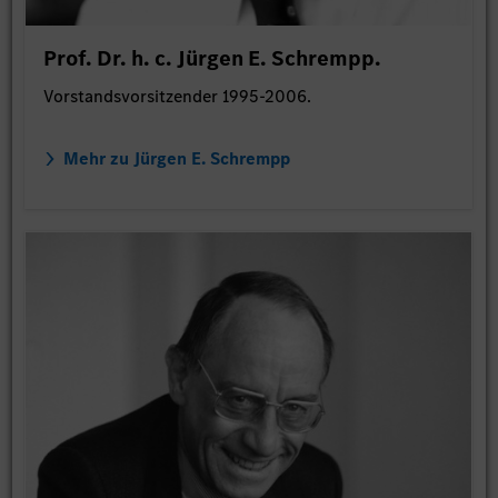
Prof. Dr. h. c. Jürgen E. Schrempp.
Vorstandsvorsitzender 1995-2006.
Mehr zu Jürgen E. Schrempp