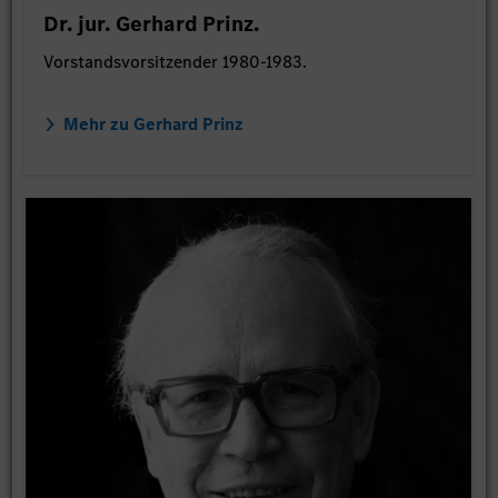
Dr. jur. Gerhard Prinz.
Vorstandsvorsitzender 1980-1983.
Mehr zu Gerhard Prinz