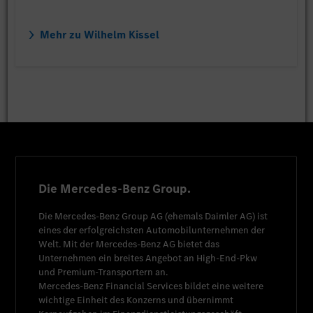
Mehr zu Wilhelm Kissel
Die Mercedes-Benz Group.
Die
Mercedes-Benz Group AG
(ehemals
Daimler AG
) ist
eines der erfolgreichsten Automobilunternehmen der
Welt. Mit der
Mercedes-Benz AG
bietet das
Unternehmen ein breites Angebot an High-End-Pkw
und Premium-Transportern an.
Mercedes-Benz Financial Services
bildet eine weitere
wichtige Einheit des Konzerns und übernimmt