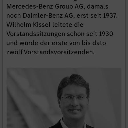
Mercedes-Benz Group AG, damals
noch Daimler-Benz AG, erst seit 1937.
Wilhelm Kissel leitete die
Vorstandssitzungen schon seit 1930
und wurde der erste von bis dato
zwölf Vorstandsvorsitzenden.