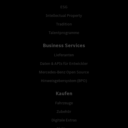
ESG
Intellectual Property
Tradition
Talentprogramme
Business Services
Lieferanten
Daten & APIs für Entwickler
Mercedes-Benz Open Source
Hinweisgebersystem (BPO)
Kaufen
Fahrzeuge
Zubehör
Digitale Extras