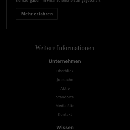
Kernaufgaben im Finanzdienstleistungsgeschäft.
Mehr erfahren
Weitere Informationen
Unternehmen
Überblick
Jobsuche
Aktie
Standorte
Media Site
Kontakt
Wissen