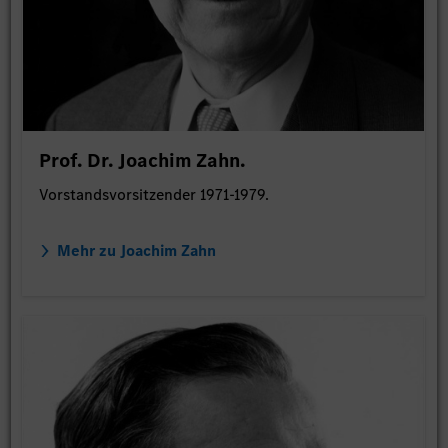
Prof. Dr. Joachim Zahn.
Vorstandsvorsitzender 1971-1979.
Mehr zu Joachim Zahn