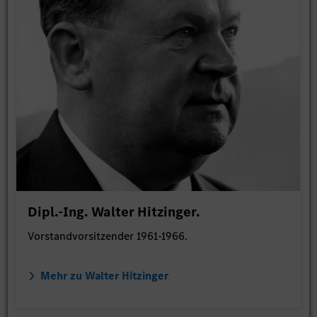
Dipl.-Ing. Walter Hitzinger.
Vorstandvorsitzender 1961-1966.
Mehr zu Walter Hitzinger