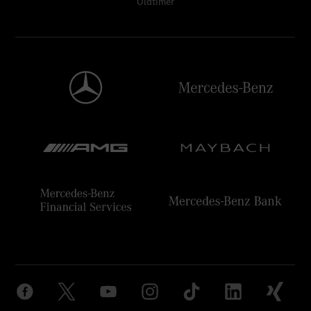
Oldtimer