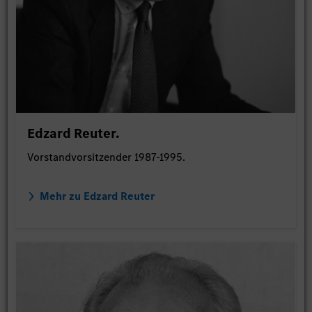
Edzard Reuter.
Vorstandvorsitzender 1987-1995.
Mehr zu Edzard Reuter