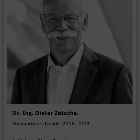
Dr.-Ing. Dieter Zetsche.
Vorstandsvorsitzender 2006 - 2019.