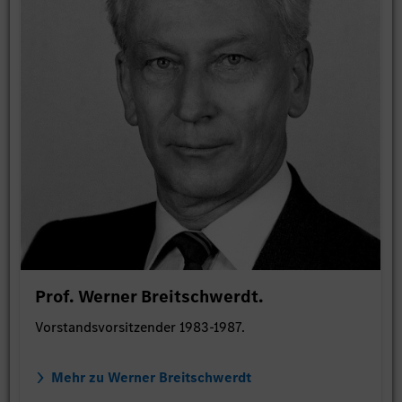
Prof. Werner Breitschwerdt.
Vorstandsvorsitzender 1983-1987.
Mehr zu Werner Breitschwerdt