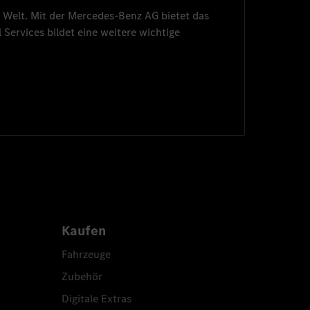
 Welt. Mit der
Mercedes-Benz AG
bietet das
 Services
bildet eine weitere wichtige
Kaufen
Fahrzeuge
Zubehör
Digitale Extras