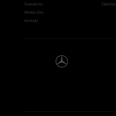
Standorte
Talent
Media Site
Kontakt