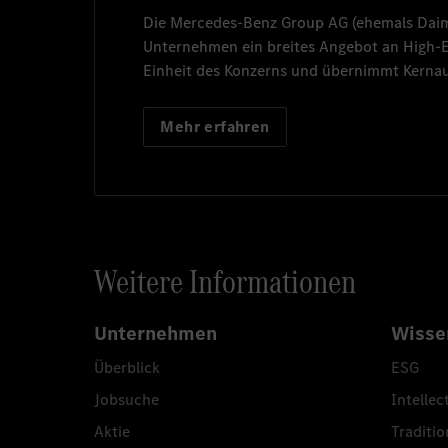
Die
Mercedes-Benz Group AG
(ehemals
Dai
Unternehmen ein breites Angebot an High
Einheit des Konzerns und übernimmt Kernau
Mehr erfahren
Weitere Informationen
Unternehmen
Wisse
Überblick
ESG
Jobsuche
Intellec
Aktie
Traditio