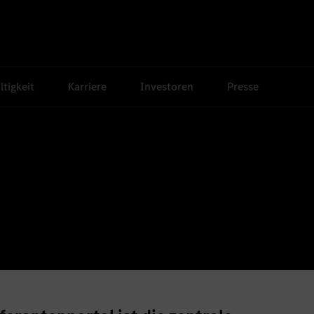
tigkeit
Karriere
Investoren
Presse