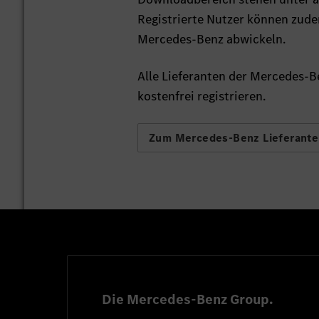
Registrierte Nutzer können zud
Mercedes-Benz abwickeln.
Alle Lieferanten der Mercedes-B
kostenfrei registrieren.
Zum Mercedes-Benz Lieferante
Die Mercedes-Benz Group.