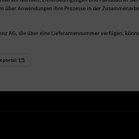
em über Anwendungen ihre Prozesse in der Zusammenarbe
enz AG, die über eine Lieferantennummer verfügen, könn
nportal