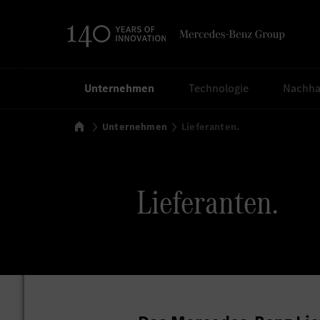
Suchen
Unternehmen
Technologie
Nachhal
Startseite
Unternehmen
Lieferanten.
Lieferanten.