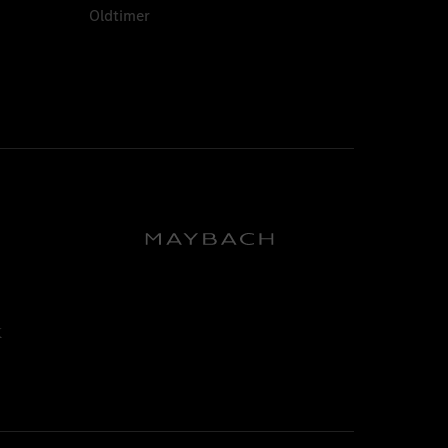
Oldtimer