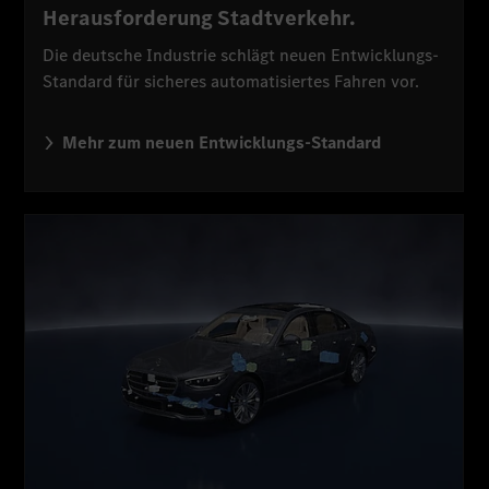
Herausforderung Stadtverkehr.
Die deutsche Industrie schlägt neuen Entwicklungs-
Standard für sicheres automatisiertes Fahren vor.
Mehr zum neuen Entwicklungs-Standard