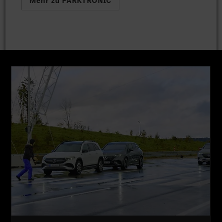
Mehr zu PARKTRONIC