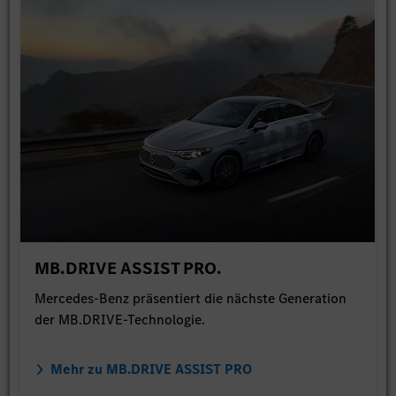
MB.DRIVE ASSIST PRO.
Mercedes-Benz präsentiert die nächste Generation
der MB.DRIVE-Technologie.
Mehr zu MB.DRIVE ASSIST PRO