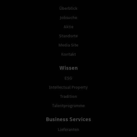
Überblick
Jobsuche
Aktie
Standorte
Media Site
Kontakt
Wissen
ESG
Intellectual Property
Tradition
Talentprogramme
Business Services
Lieferanten