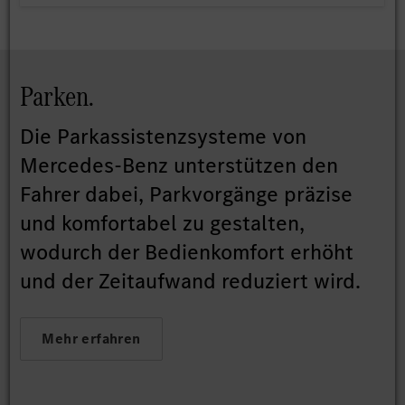
Parken.
Die Parkassistenzsysteme von
Mercedes-Benz unterstützen den
Fahrer dabei, Parkvorgänge präzise
und komfortabel zu gestalten,
wodurch der Bedienkomfort erhöht
und der Zeitaufwand reduziert wird.
Mehr erfahren