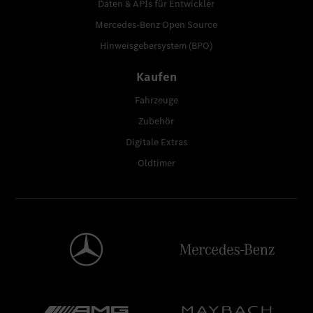
Daten & APIs für Entwickler
Mercedes-Benz Open Source
Hinweisgebersystem (BPO)
Kaufen
Fahrzeuge
Zubehör
Digitale Extras
Oldtimer