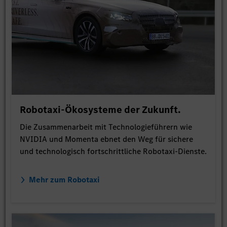
Robotaxi-Ökosysteme der Zukunft.
Die Zusammenarbeit mit Technologieführern wie
NVIDIA und Momenta ebnet den Weg für sichere
und technologisch fortschrittliche Robotaxi-Dienste.
Mehr zum Robotaxi