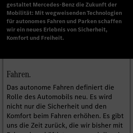
gestaltet Mercedes-Benz die Zukunft der
Mobilität: Mit wegweisenden Technologien
für autonomes Fahren und Parken schaffen
wir ein neues Erlebnis von Sicherheit,
Komfort und Freiheit.
Fahren.
Das autonome Fahren definiert die
Rolle des Automobils neu. Es wird
nicht nur die Sicherheit und den
Komfort beim Fahren erhöhen. Es gibt
uns die Zeit zurück, die wir bisher mit