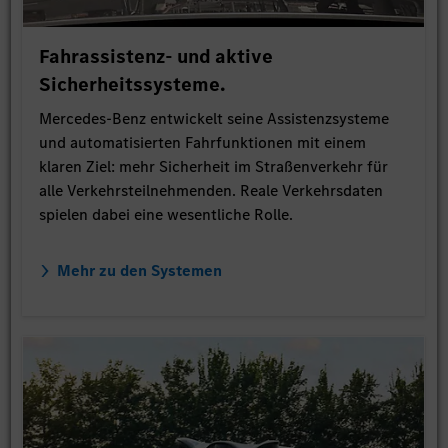
Fahrassistenz- und aktive
Sicherheitssysteme.
Mercedes-Benz entwickelt seine Assistenzsysteme
und automatisierten Fahrfunktionen mit einem
klaren Ziel: mehr Sicherheit im Straßenverkehr für
alle Verkehrsteilnehmenden. Reale Verkehrsdaten
spielen dabei eine wesentliche Rolle.
Mehr zu den Systemen