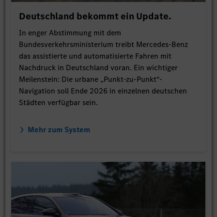
Deutschland bekommt ein Update.
In enger Abstimmung mit dem
Bundesverkehrsministerium treibt Mercedes-Benz
das assistierte und automatisierte Fahren mit
Nachdruck in Deutschland voran. Ein wichtiger
Meilenstein: Die urbane „Punkt-zu-Punkt“-
Navigation soll Ende 2026 in einzelnen deutschen
Städten verfügbar sein.
Mehr zum System