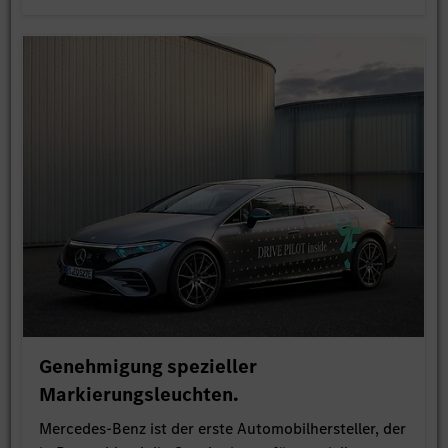
Genehmigung spezieller
Markierungsleuchten.
Mercedes-Benz ist der erste Automobilhersteller, der