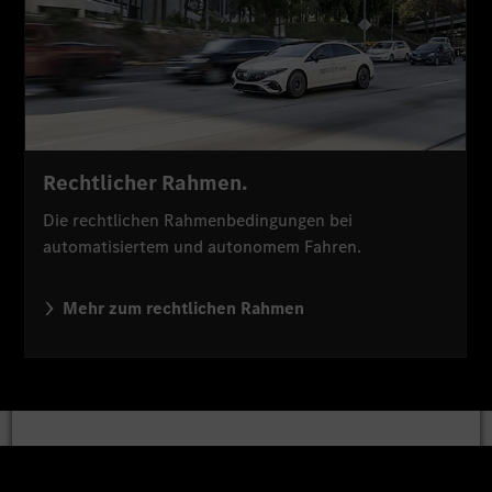
Rechtlicher Rahmen.
Die rechtlichen Rahmenbedingungen bei
automatisiertem und autonomem Fahren.
Mehr zum rechtlichen Rahmen