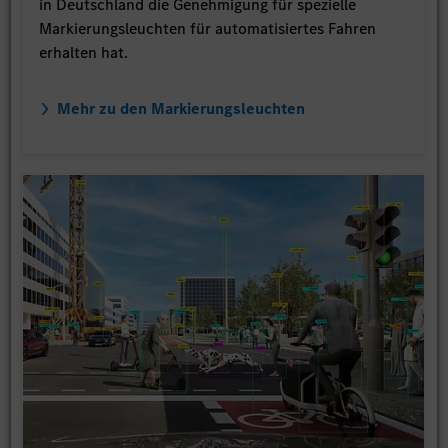
in Deutschland die Genehmigung für spezielle
Markierungsleuchten für automatisiertes Fahren
erhalten hat.
Mehr zu den Markierungsleuchten