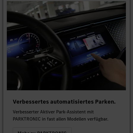
Verbessertes automatisiertes Parken.
Verbesserter Aktiver Park-Assistent mit
PARKTRONIC in fast allen Modellen verfügbar.