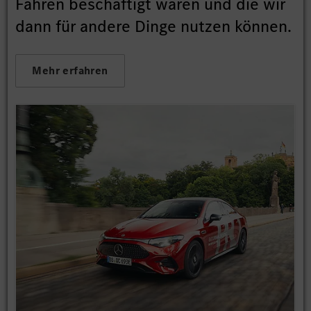
Fahren beschäftigt waren und die wir
dann für andere Dinge nutzen können.
Mehr erfahren