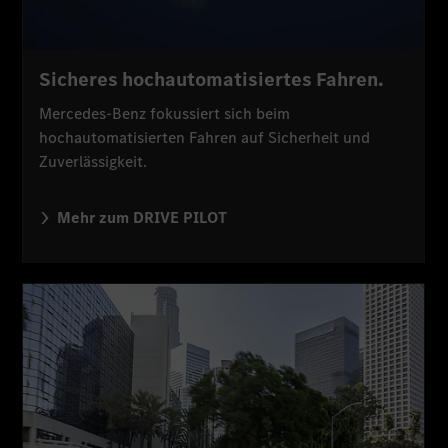
Sicheres hochautomatisiertes Fahren.
Mercedes-Benz fokussiert sich beim
hochautomatisierten Fahren auf Sicherheit und
Zuverlässigkeit.
Mehr zum DRIVE PILOT