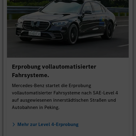
Erprobung vollautomatisierter
Fahrsysteme.
Mercedes-Benz startet die Erprobung
vollautomatisierter Fahrsysteme nach SAE-Level 4
auf ausgewiesenen innerstädtischen Straßen und
Autobahnen in Peking.
Mehr zur Level 4-Erprobung