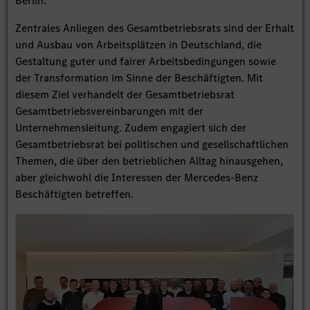
Berlin.
Zentrales Anliegen des Gesamtbetriebsrats sind der Erhalt
und Ausbau von Arbeitsplätzen in Deutschland, die
Gestaltung guter und fairer Arbeitsbedingungen sowie
der Transformation im Sinne der Beschäftigten. Mit
diesem Ziel verhandelt der Gesamtbetriebsrat
Gesamtbetriebsvereinbarungen mit der
Unternehmensleitung. Zudem engagiert sich der
Gesamtbetriebsrat bei politischen und gesellschaftlichen
Themen, die über den betrieblichen Alltag hinausgehen,
aber gleichwohl die Interessen der Mercedes-Benz
Beschäftigten betreffen.