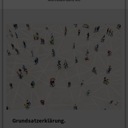
Grundsatzerklärung.