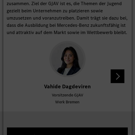
zusammen. Ziel der GJAV ist es, die Themen der Jugend
gezielt beim Unternehmen zu platzieren sowie
umzusetzen und voranzutreiben. Damit trägt sie dazu bei,
dass die Ausbildung bei Mercedes-Benz zukunftsfähig ist
und attraktiv auf dem Markt sowie im Wettbewerb bleibt.
Vahide Dagdeviren
Vorsitzende GJAV
Werk Bremen