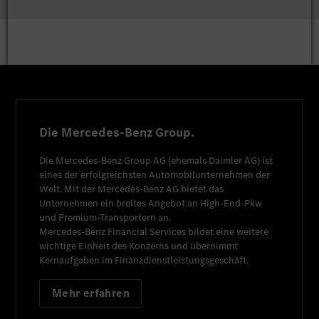
Die Mercedes-Benz Group.
Die
Mercedes-Benz Group AG
(ehemals
Daimler AG
) ist
eines der erfolgreichsten Automobilunternehmen der
Welt. Mit der
Mercedes-Benz AG
bietet das
Unternehmen ein breites Angebot an High-End-Pkw
und Premium-Transportern an.
Mercedes-Benz Financial Services
bildet eine weitere
wichtige Einheit des Konzerns und übernimmt
Kernaufgaben im Finanzdienstleistungsgeschäft.
Mehr erfahren