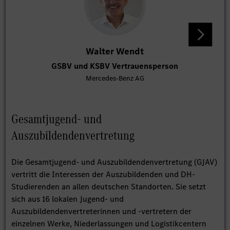
Walter Wendt
GSBV und KSBV Vertrauensperson
Mercedes-Benz AG
Gesamtjugend- und
Auszubildendenvertretung
Die Gesamtjugend- und Auszubildendenvertretung (GJAV)
vertritt die Interessen der Auszubildenden und DH-
Studierenden an allen deutschen Standorten. Sie setzt
sich aus 16 lokalen Jugend- und
Auszubildendenvertreterinnen und -vertretern der
einzelnen Werke, Niederlassungen und Logistikcentern