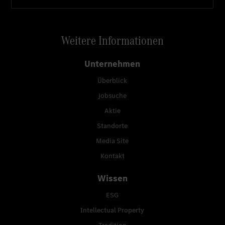
Weitere Informationen
Unternehmen
Überblick
Jobsuche
Aktie
Standorte
Media Site
Kontakt
Wissen
ESG
Intellectual Property