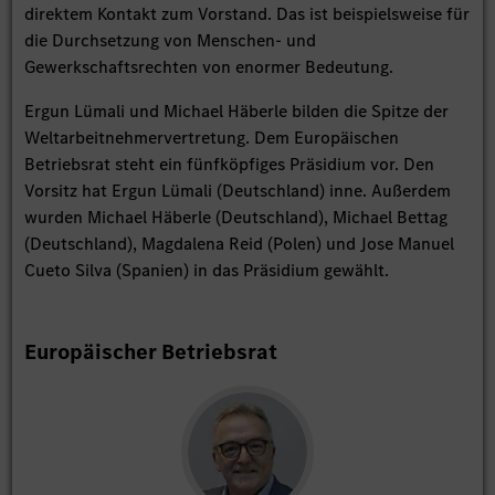
direktem Kontakt zum Vorstand. Das ist beispielsweise für
die Durchsetzung von Menschen- und
Gewerkschaftsrechten von enormer Bedeutung.
Ergun Lümali und Michael Häberle bilden die Spitze der
Weltarbeitnehmervertretung. Dem Europäischen
Betriebsrat steht ein fünfköpfiges Präsidium vor. Den
Vorsitz hat Ergun Lümali (Deutschland) inne. Außerdem
wurden Michael Häberle (Deutschland), Michael Bettag
(Deutschland), Magdalena Reid (Polen) und Jose Manuel
Cueto Silva (Spanien) in das Präsidium gewählt.
Europäischer Betriebsrat