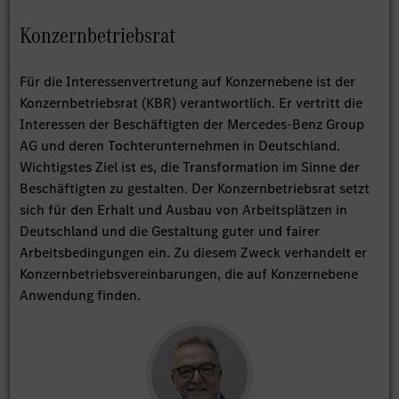
Konzernbetriebsrat
Für die Interessenvertretung auf Konzernebene ist der
Konzernbetriebsrat (KBR) verantwortlich. Er vertritt die
Interessen der Beschäftigten der Mercedes-Benz Group
AG und deren Tochterunternehmen in Deutschland.
Wichtigstes Ziel ist es, die Transformation im Sinne der
Beschäftigten zu gestalten. Der Konzernbetriebsrat setzt
sich für den Erhalt und Ausbau von Arbeitsplätzen in
Deutschland und die Gestaltung guter und fairer
Arbeitsbedingungen ein. Zu diesem Zweck verhandelt er
Konzernbetriebsvereinbarungen, die auf Konzernebene
Anwendung finden.