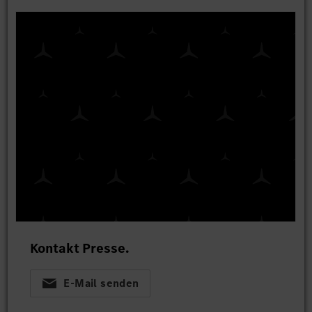
Kontakt Presse.
E-Mail senden