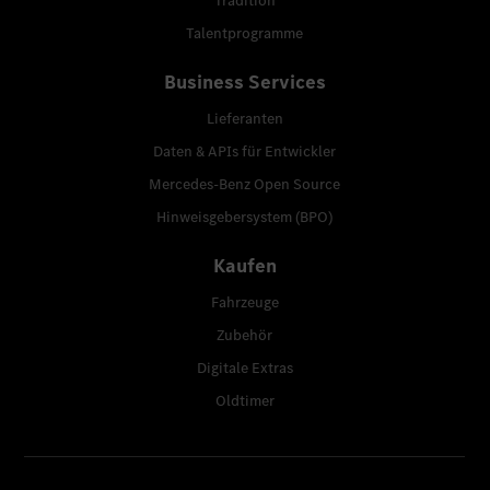
Tradition
Talentprogramme
Business Services
Lieferanten
Daten & APIs für Entwickler
Mercedes-Benz Open Source
Hinweisgebersystem (BPO)
Kaufen
Fahrzeuge
Zubehör
Digitale Extras
Oldtimer