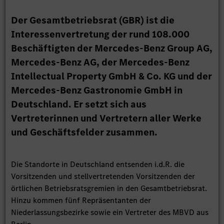
Der Gesamtbetriebsrat (GBR) ist die
Interessenvertretung der rund 108.000
Beschäftigten der Mercedes-Benz Group AG,
Mercedes-Benz AG, der Mercedes-Benz
Intellectual Property GmbH & Co. KG und der
Mercedes-Benz Gastronomie GmbH in
Deutschland. Er setzt sich aus
Vertreterinnen und Vertretern aller Werke
und Geschäftsfelder zusammen.
Die Standorte in Deutschland entsenden i.d.R. die
Vorsitzenden und stellvertretenden Vorsitzenden der
örtlichen Betriebsratsgremien in den Gesamtbetriebsrat.
Hinzu kommen fünf Repräsentanten der
Niederlassungsbezirke sowie ein Vertreter des MBVD aus