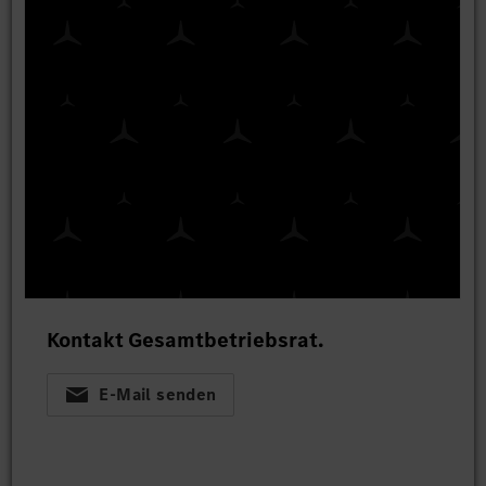
Kontakt Gesamtbetriebsrat.
E-Mail senden