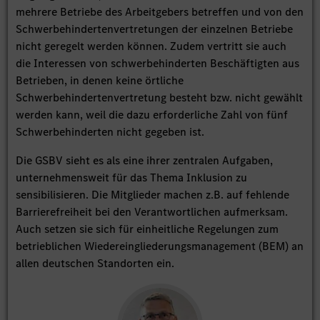
mehrere Betriebe des Arbeitgebers betreffen und von den
Schwerbehindertenvertretungen der einzelnen Betriebe
nicht geregelt werden können. Zudem vertritt sie auch
die Interessen von schwerbehinderten Beschäftigten aus
Betrieben, in denen keine örtliche
Schwerbehindertenvertretung besteht bzw. nicht gewählt
werden kann, weil die dazu erforderliche Zahl von fünf
Schwerbehinderten nicht gegeben ist.
Die GSBV sieht es als eine ihrer zentralen Aufgaben,
unternehmensweit für das Thema Inklusion zu
sensibilisieren. Die Mitglieder machen z.B. auf fehlende
Barrierefreiheit bei den Verantwortlichen aufmerksam.
Auch setzen sie sich für einheitliche Regelungen zum
betrieblichen Wiedereingliederungsmanagement (BEM) an
allen deutschen Standorten ein.