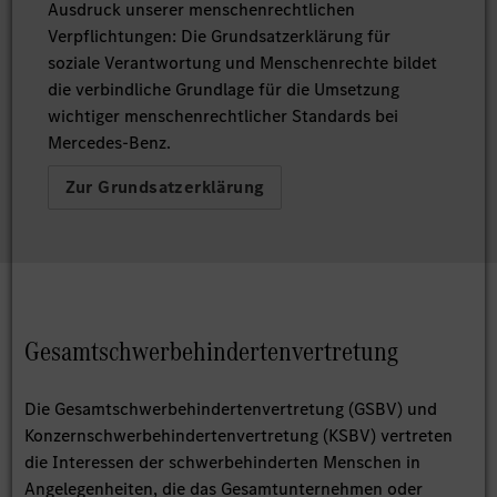
Ausdruck unserer menschenrechtlichen
Verpflichtungen: Die Grundsatzerklärung für
soziale Verantwortung und Menschenrechte bildet
die verbindliche Grundlage für die Umsetzung
wichtiger menschenrechtlicher Standards bei
Mercedes-Benz.
Zur Grundsatzerklärung
Gesamtschwerbehindertenvertretung
Die Gesamtschwerbehindertenvertretung (GSBV) und
Konzernschwerbehindertenvertretung (KSBV) vertreten
die Interessen der schwerbehinderten Menschen in
Angelegenheiten, die das Gesamtunternehmen oder