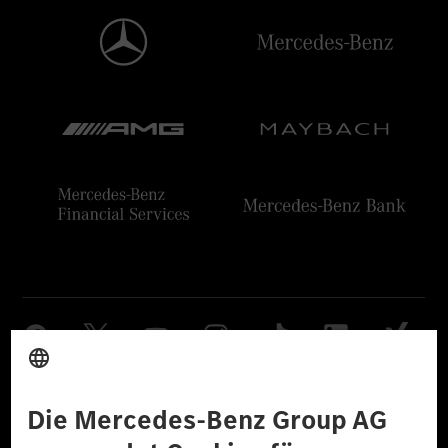
Anbieter
Rechtliche Hinweise
Einstellungen
Datenschutz
Lizenzhinweise Dritter
Barrierefreiheit