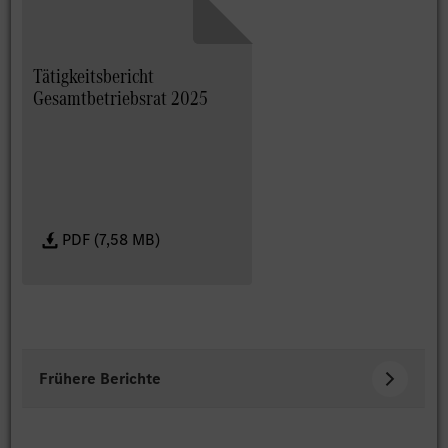
Tätigkeitsbericht
Gesamtbetriebsrat 2025
PDF (7,58 MB)
Frühere Berichte