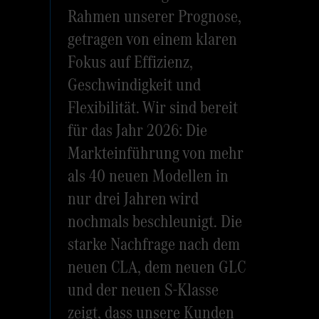
Rahmen unserer Prognose,
getragen von einem klaren
Fokus auf Effizienz,
Geschwindigkeit und
Flexibilität. Wir sind bereit
für das Jahr 2026: Die
Markteinführung von mehr
als 40 neuen Modellen in
nur drei Jahren wird
nochmals beschleunigt. Die
starke Nachfrage nach dem
neuen CLA, dem neuen GLC
und der neuen S-Klasse
zeigt, dass unsere Kunden