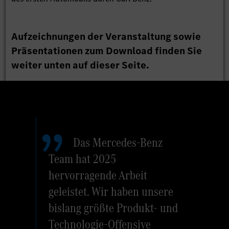
Aufzeichnungen der Veranstaltung sowie
Präsentationen zum Download finden Sie
weiter unten auf dieser Seite.
Das Mercedes-Benz
Team hat 2025
hervorragende Arbeit
geleistet. Wir haben unsere
bislang größte Produkt- und
Technologie-Offensive