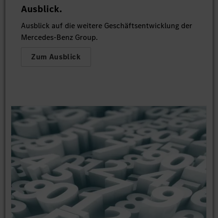
Ausblick.
Ausblick auf die weitere Geschäftsentwicklung der
Mercedes-Benz Group.
Zum Ausblick