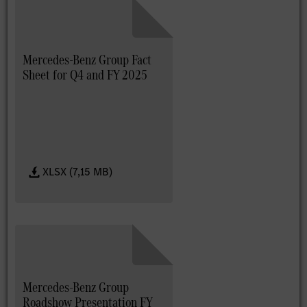
Mercedes-Benz Group Fact
Sheet for Q4 and FY 2025
XLSX (7,15 MB)
Mercedes-Benz Group
Roadshow Presentation FY