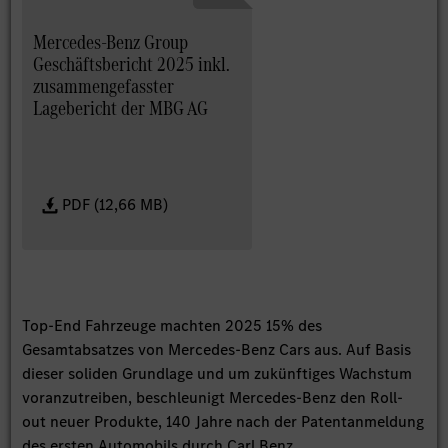
Mercedes-Benz Group
Geschäftsbericht 2025 inkl.
zusammengefasster
Lagebericht der MBG AG
PDF (12,66 MB)
Top-End Fahrzeuge machten 2025 15% des
Gesamtabsatzes von Mercedes-Benz Cars aus. Auf Basis
dieser soliden Grundlage und um zukünftiges Wachstum
voranzutreiben, beschleunigt Mercedes-Benz den Roll-
out neuer Produkte, 140 Jahre nach der Patentanmeldung
des ersten Automobils durch Carl Benz.