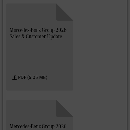
Mercedes-Benz Group 2026
Sales & Customer Update
PDF (5,05 MB)
Mercedes-Benz Group 2026