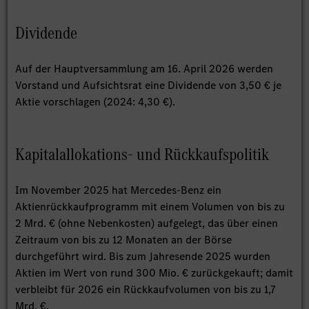
Dividende
Auf der Hauptversammlung am 16. April 2026 werden
Vorstand und Aufsichtsrat eine Dividende von 3,50 € je
Aktie vorschlagen (2024: 4,30 €).
Kapitalallokations- und Rückkaufspolitik
Im November 2025 hat Mercedes-Benz ein
Aktienrückkaufprogramm mit einem Volumen von bis zu
2 Mrd. € (ohne Nebenkosten) aufgelegt, das über einen
Zeitraum von bis zu 12 Monaten an der Börse
durchgeführt wird. Bis zum Jahresende 2025 wurden
Aktien im Wert von rund 300 Mio. € zurückgekauft; damit
verbleibt für 2026 ein Rückkaufvolumen von bis zu 1,7
Mrd. €.