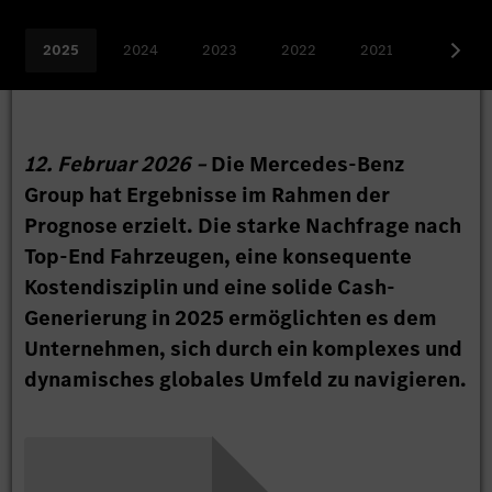
2025
2024
2023
2022
2021
weitere
12. Februar 2026 –
Die Mercedes-Benz
Group hat Ergebnisse im Rahmen der
Prognose erzielt. Die starke Nachfrage nach
Top-End Fahrzeugen, eine konsequente
Kostendisziplin und eine solide Cash-
Generierung in 2025 ermöglichten es dem
Unternehmen, sich durch ein komplexes und
dynamisches globales Umfeld zu navigieren.