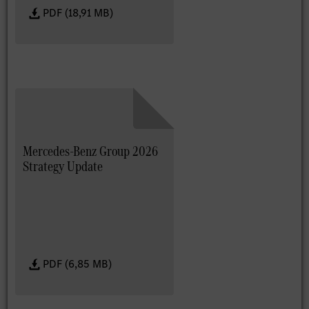
PDF (18,91 MB)
Mercedes-Benz Group 2026
Strategy Update
PDF (6,85 MB)