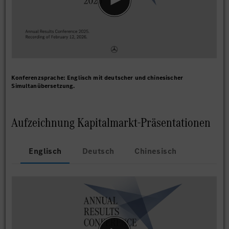
Konferenzsprache: Englisch mit deutscher und chinesischer
Simultanübersetzung.
Aufzeichnung Kapitalmarkt-Präsentationen
Englisch
Deutsch
Chinesisch