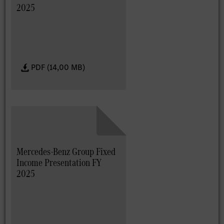
2025
PDF (14,00 MB)
Mercedes-Benz Group Fixed
Income Presentation FY
2025