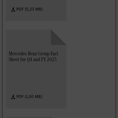
PDF (5,23 MB)
Mercedes-Benz Group Fact
Sheet for Q4 and FY 2025
PDF (1,50 MB)