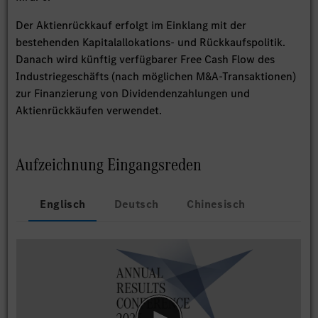
Der Aktienrückkauf erfolgt im Einklang mit der
bestehenden Kapitalallokations- und Rückkaufspolitik.
Danach wird künftig verfügbarer Free Cash Flow des
Industriegeschäfts (nach möglichen M&A-Transaktionen)
zur Finanzierung von Dividendenzahlungen und
Aktienrückkäufen verwendet.
Aufzeichnung Eingangsreden
Englisch
Deutsch
Chinesisch