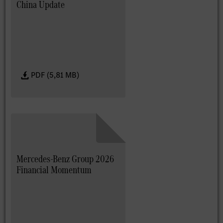
China Update
PDF (5,81 MB)
Mercedes-Benz Group 2026
Financial Momentum