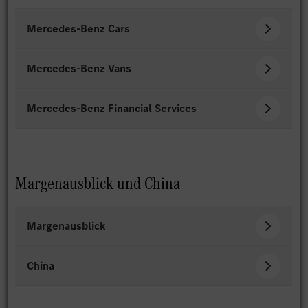
Mercedes-Benz Cars
Mercedes-Benz Vans
Mercedes-Benz Financial Services
Margenausblick und China
Margenausblick
China