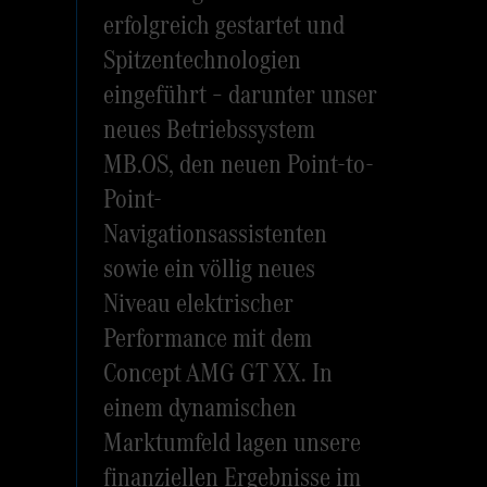
erfolgreich gestartet und
Spitzentechnologien
eingeführt – darunter unser
neues Betriebssystem
MB.OS, den neuen Point-to-
Point-
Navigationsassistenten
sowie ein völlig neues
Niveau elektrischer
Performance mit dem
Concept AMG GT XX. In
einem dynamischen
Marktumfeld lagen unsere
finanziellen Ergebnisse im