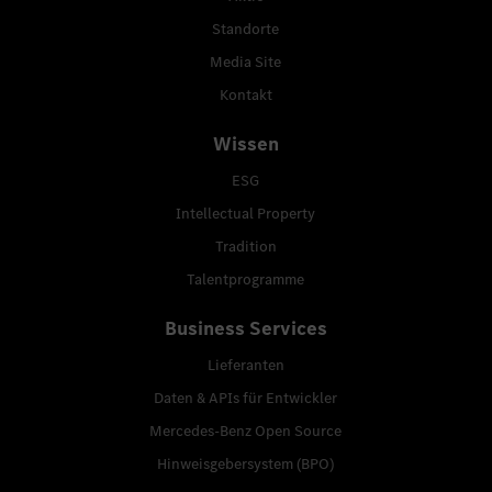
Standorte
Media Site
Kontakt
Wissen
ESG
Intellectual Property
Tradition
Talentprogramme
Business Services
Lieferanten
Daten & APIs für Entwickler
Mercedes-Benz Open Source
Hinweisgebersystem (BPO)