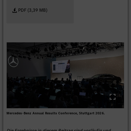
PDF (3,39 MB)
Mercedes-Benz Annual Results Conference, Stuttgart 2026.
Die Ergebnisse in diesem Beitrag sind vorläufig und