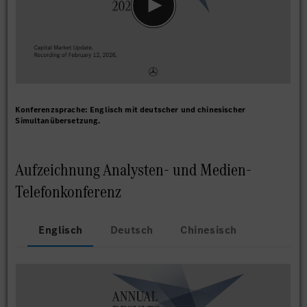
Konferenzsprache: Englisch mit deutscher und chinesischer
Simultanübersetzung.
Aufzeichnung Analysten- und Medien-
Telefonkonferenz
Englisch
Deutsch
Chinesisch