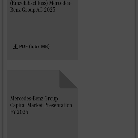
(Einzelabschluss) Mercedes-
Benz Group AG 2025
PDF (5,67 MB)
Mercedes-Benz Group
Capital Market Presentation
FY 2025