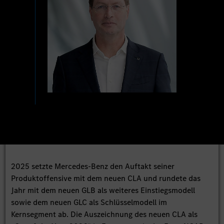
2025 setzte Mercedes-Benz den Auftakt seiner
Produktoffensive mit dem neuen CLA und rundete das
Jahr mit dem neuen GLB als weiteres Einstiegsmodell
sowie dem neuen GLC als Schlüsselmodell im
Kernsegment ab. Die Auszeichnung des neuen CLA als