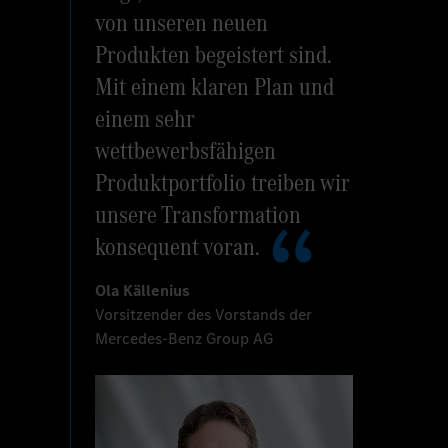
von unseren neuen
Produkten begeistert sind.
Mit einem klaren Plan und
einem sehr
wettbewerbsfähigen
Produktportfolio treiben wir
unsere Transformation
konsequent voran.
Ola Källenius
Vorsitzender des Vorstands der
Mercedes-Benz Group AG