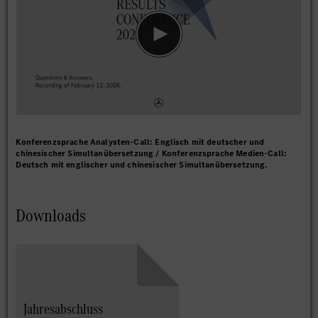
Konferenzsprache Analysten-Call: Englisch mit deutscher und
chinesischer Simultanübersetzung / Konferenzsprache Medien-Call:
Deutsch mit englischer und chinesischer Simultanübersetzung.
Downloads
Jahresabschluss