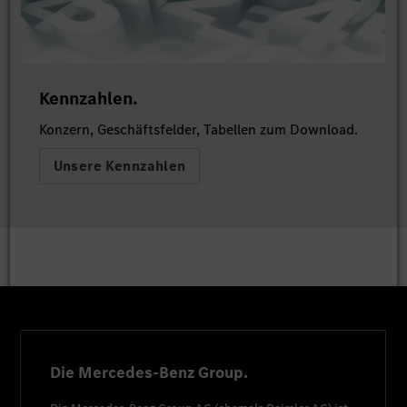
Kennzahlen.
Konzern, Geschäftsfelder, Tabellen zum Download.
Unsere Kennzahlen
Die Mercedes-Benz Group.