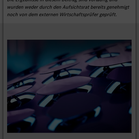
wurden weder durch den Aufsichtsrat bereits genehmigt
noch von dem externen Wirtschaftsprüfer geprüft.