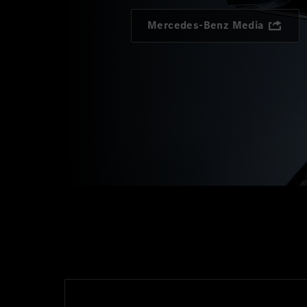
Mercedes-Benz Media