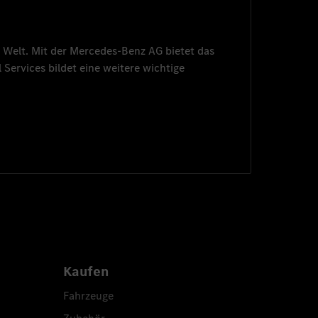
 Welt. Mit der
Mercedes-Benz AG
bietet das
 Services
bildet eine weitere wichtige
Kaufen
Fahrzeuge