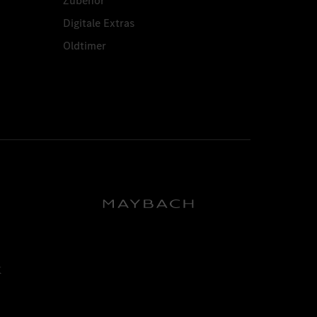
Zubehör
Digitale Extras
Oldtimer