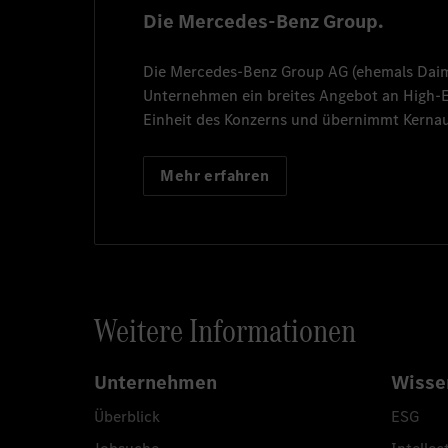
Die Mercedes-Benz Group.
Die
Mercedes-Benz Group AG
(ehemals
Dai
Unternehmen ein breites Angebot an High
Einheit des Konzerns und übernimmt Kernau
Mehr erfahren
Weitere Informationen
Unternehmen
Wisse
Überblick
ESG