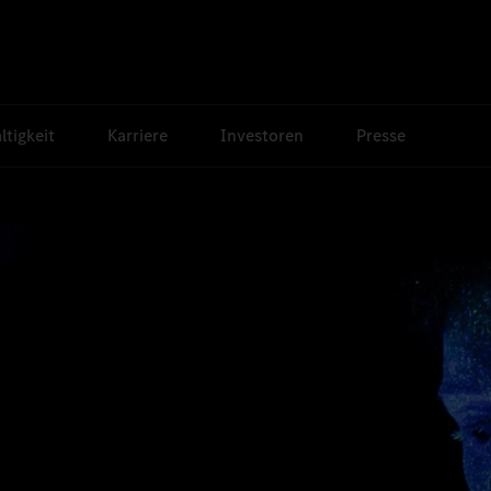
tigkeit
Karriere
Investoren
Presse