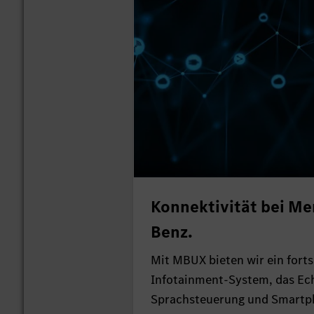
Konnektivität bei Me
Benz.
Mit MBUX bieten wir ein forts
Infotainment-System, das Ec
Sprachsteuerung und Smartp