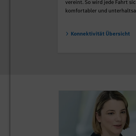
vereint. So wird jede Fahrt si
komfortabler und unterhalts
Konnektivität Übersicht