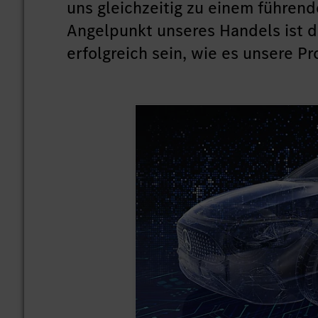
uns gleichzeitig zu einem führend
Angelpunkt unseres Handels ist d
erfolgreich sein, wie es unsere P