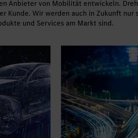
en Anbieter von Mobilität entwickeln. Dre
er Kunde. Wir werden auch in Zukunft nur 
rodukte und Services am Markt sind.