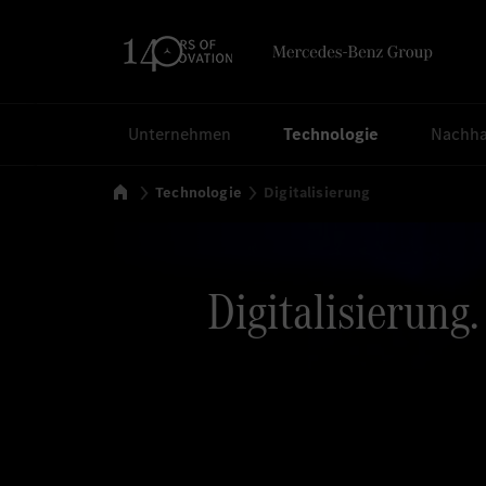
Suchen
Unternehmen
Technologie
Nachhal
Startseite
Technologie
Digitalisierung
Digitalisierung.