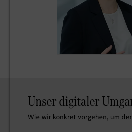
Unser digitaler Umga
Wie wir konkret vorgehen, um den