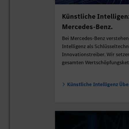
Künstliche Intelligen
Mercedes-Benz.
Bei Mercedes-Benz verstehen
Intelligenz als Schlüsseltech
Innovationstreiber. Wir setze
gesamten Wertschöpfungskett
Künstliche Intelligenz Übe