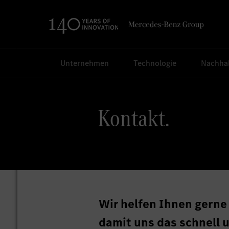
Suchen
Unternehmen
Technologie
Nachhal
Kontakt.
Wir helfen Ihnen gerne
damit uns das schnell u