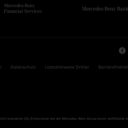
n
Datenschutz
Lizenzhinweise Dritter
Barrierefreihei
 nicht reduzierte CO₂-Emissionen bei der Mercedes-Benz Group durch zertifizierte