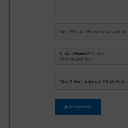
Ggf. URL der Website (auf welche 
Ihr Land/Region
Pflichtfeld
Ihre E-Mail-Adresse
Pflichtfeld
Jetzt senden