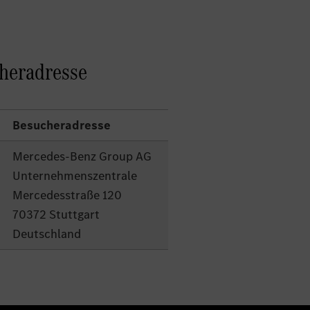
cheradresse
Besucheradresse
Mercedes-Benz Group AG
Unternehmenszentrale
Mercedesstraße 120
70372 Stuttgart
Deutschland