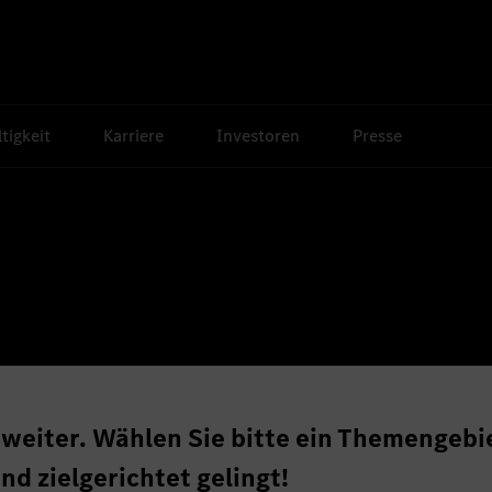
tigkeit
Karriere
Investoren
Presse
 weiter. Wählen Sie bitte ein Themengebi
nd zielgerichtet gelingt!