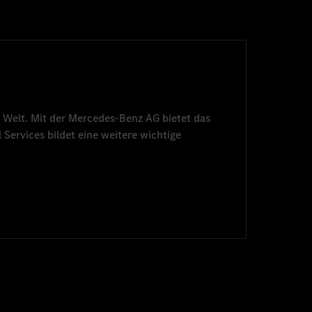
 Welt. Mit der
Mercedes-Benz AG
bietet das
 Services
bildet eine weitere wichtige