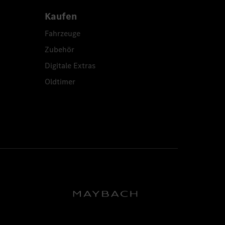
Kaufen
Fahrzeuge
Zubehör
Digitale Extras
Oldtimer