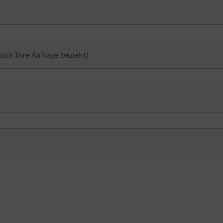
sich Ihre Anfrage bezieht)