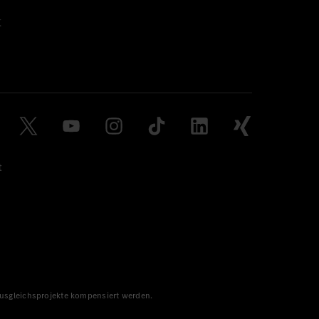
t
 Ausgleichsprojekte kompensiert werden.