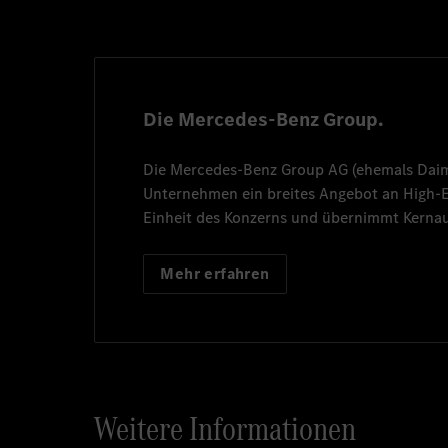
Die Mercedes-Benz Group.
Die
Mercedes-Benz Group AG
(ehemals
Dai
Unternehmen ein breites Angebot an High
Einheit des Konzerns und übernimmt Kernau
Mehr erfahren
Weitere Informationen