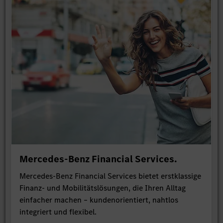
Mercedes-Benz Financial Services.
Mercedes-Benz Financial Services bietet erstklassige
Finanz- und Mobilitätslösungen, die Ihren Alltag
einfacher machen – kundenorientiert, nahtlos
integriert und flexibel.