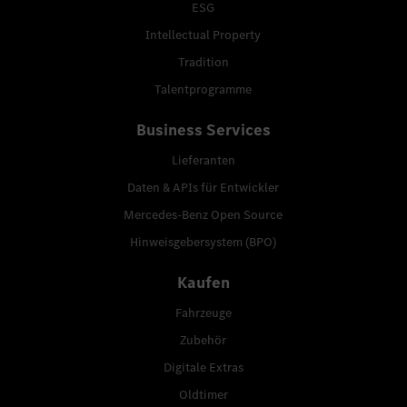
ESG
Intellectual Property
Tradition
Talentprogramme
Business Services
Lieferanten
Daten & APIs für Entwickler
Mercedes-Benz Open Source
Hinweisgebersystem (BPO)
Kaufen
Fahrzeuge
Zubehör
Digitale Extras
Oldtimer