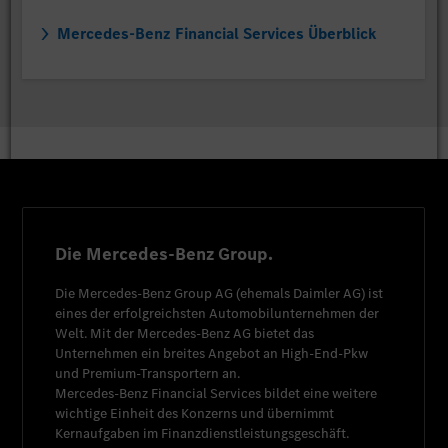
Mercedes-Benz Financial Services Überblick
Die Mercedes-Benz Group.
Die
Mercedes-Benz Group AG
(ehemals
Daimler AG
) ist
eines der erfolgreichsten Automobilunternehmen der
Welt. Mit der
Mercedes-Benz AG
bietet das
Unternehmen ein breites Angebot an High-End-Pkw
und Premium-Transportern an.
Mercedes-Benz Financial Services
bildet eine weitere
wichtige Einheit des Konzerns und übernimmt
Kernaufgaben im Finanzdienstleistungsgeschäft.