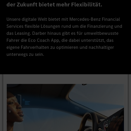
der Zukunft bietet mehr Flexibilität.
Unsere digitale Welt bietet mit Mercedes-Benz Financial
Services flexible Lösungen rund um die Finanzierung und
das Leasing. Darber hinaus gibt es für umweltbewusste
Fahrer die Eco Coach App, die dabei unterstützt, das
eigene Fahrverhalten zu optimieren und nachhaltiger
unterwegs zu sein.