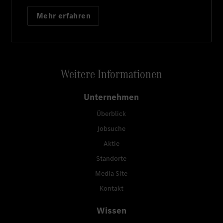
Mehr erfahren
Weitere Informationen
Unternehmen
Überblick
Jobsuche
Aktie
Standorte
Media Site
Kontakt
Wissen