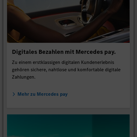
Digitales Bezahlen mit Mercedes pay.
Zu einem erstklassigen digitalen Kundenerlebnis
gehören sichere, nahtlose und komfortable digitale
Zahlungen.
Mehr zu Mercedes pay