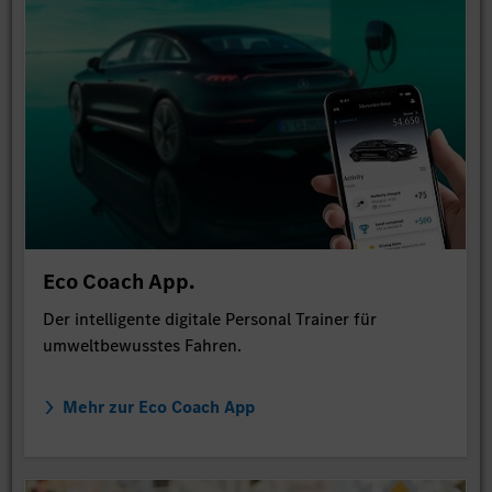
Eco Coach App.
Der intelligente digitale Personal Trainer für
umweltbewusstes Fahren.
Mehr zur Eco Coach App