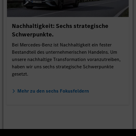
Nachhaltigkeit: Sechs strategische
Schwerpunkte.
Bei Mercedes-Benz ist Nachhaltigkeit ein fester
Bestandteil des unternehmerischen Handelns. Um
unsere nachhaltige Transformation voranzutreiben,
haben wir uns sechs strategische Schwerpunkte
gesetzt.
Mehr zu den sechs Fokusfeldern