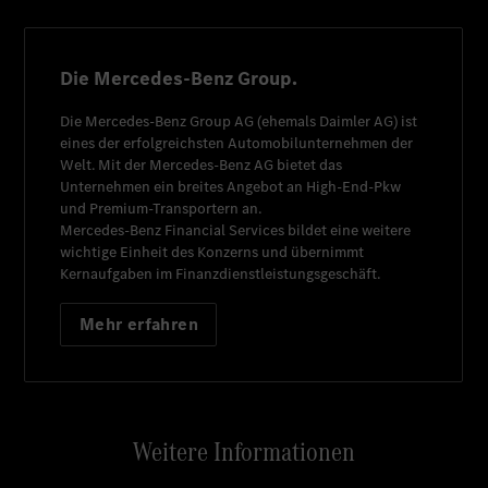
Die Mercedes-Benz Group.
Die
Mercedes-Benz Group AG
(ehemals
Daimler AG
) ist
eines der erfolgreichsten Automobilunternehmen der
Welt. Mit der
Mercedes-Benz AG
bietet das
Unternehmen ein breites Angebot an High-End-Pkw
und Premium-Transportern an.
Mercedes-Benz Financial Services
bildet eine weitere
wichtige Einheit des Konzerns und übernimmt
Kernaufgaben im Finanzdienstleistungsgeschäft.
Mehr erfahren
Weitere Informationen