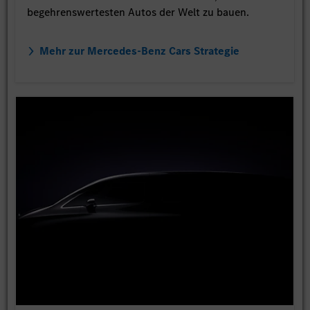
begehrenswertesten Autos der Welt zu bauen.
Mehr zur Mercedes-Benz Cars Strategie