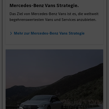
Mercedes-Benz Vans Strategie.
Das Ziel von Mercedes-Benz Vans ist es, die weltweit
begehrenswertesten Vans und Services anzubieten.
Mehr zur Mercedes-Benz Vans Strategie