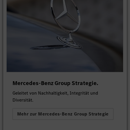
Mercedes-Benz Group Strategie.
Geleitet von Nachhaltigkeit, Integrität und
Diversität.
Mehr zur Mercedes-Benz Group Strategie