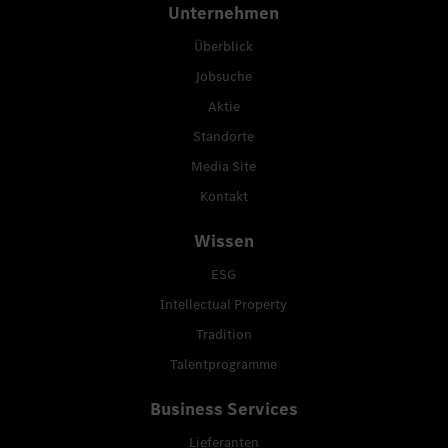
Unternehmen
Überblick
Jobsuche
Aktie
Standorte
Media Site
Kontakt
Wissen
ESG
Intellectual Property
Tradition
Talentprogramme
Business Services
Lieferanten