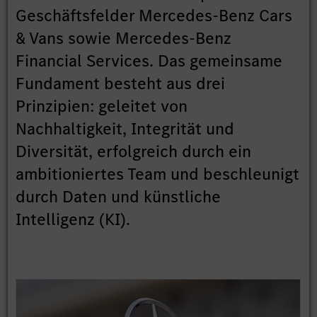
Geschäftsfelder Mercedes-Benz Cars
& Vans sowie Mercedes-Benz
Financial Services. Das gemeinsame
Fundament besteht aus drei
Prinzipien: geleitet von
Nachhaltigkeit, Integrität und
Diversität, erfolgreich durch ein
ambitioniertes Team und beschleunigt
durch Daten und künstliche
Intelligenz (KI).