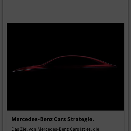
Mercedes-Benz Cars Strategie.
Das Ziel von Mercedes-Benz Cars ist es, die