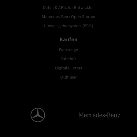
Daten & APIs für Entwickler
Mercedes-Benz Open Source
Hinweisgebersystem (BPO)
Kaufen
Fahrzeuge
Zubehör
Digitale Extras
Oldtimer