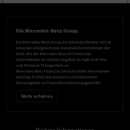
Die Mercedes-Benz Group.
Die
Mercedes-Benz Group AG
(ehemals
Daimler AG
) ist
eines der erfolgreichsten Automobilunternehmen der
Welt. Mit der
Mercedes-Benz AG
bietet das
Unternehmen ein breites Angebot an High-End-Pkw
und Premium-Transportern an.
Mercedes-Benz Financial Services
bildet eine weitere
wichtige Einheit des Konzerns und übernimmt
Kernaufgaben im Finanzdienstleistungsgeschäft.
Mehr erfahren