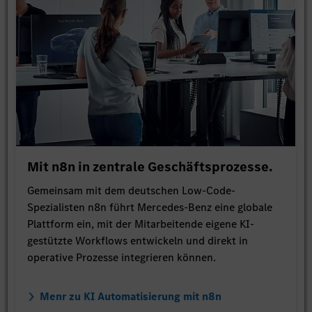
Mit n8n in zentrale Geschäftsprozesse.
Gemeinsam mit dem deutschen Low-Code-
Spezialisten n8n führt Mercedes-Benz eine globale
Plattform ein, mit der Mitarbeitende eigene KI-
gestützte Workflows entwickeln und direkt in
operative Prozesse integrieren können.
Menr zu KI Automatisierung mit n8n