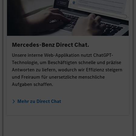
Mercedes-Benz Direct Chat.
Unsere interne Web-Applikation nutzt ChatGPT-
Technologie, um Beschäftigten schnelle und präzise
Antworten zu liefern, wodurch wir Effizienz steigern
und Freiraum für unersetzliche menschliche
Aufgaben schaffen.
Mehr zu Direct Chat