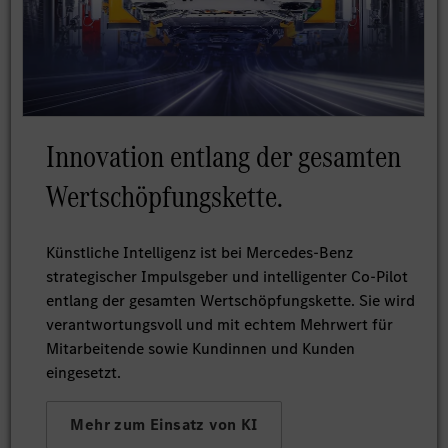
Innovation entlang der gesamten
Wertschöpfungskette.
Künstliche Intelligenz ist bei Mercedes-Benz
strategischer Impulsgeber und intelligenter Co-Pilot
entlang der gesamten Wertschöpfungskette. Sie wird
verantwortungsvoll und mit echtem Mehrwert für
Mitarbeitende sowie Kundinnen und Kunden
eingesetzt.
Mehr zum Einsatz von KI