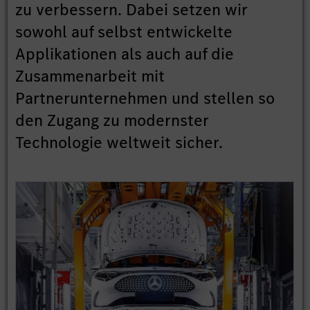
zu verbessern. Dabei setzen wir
sowohl auf selbst entwickelte
Applikationen als auch auf die
Zusammenarbeit mit
Partnerunternehmen und stellen so
den Zugang zu modernster
Technologie weltweit sicher.