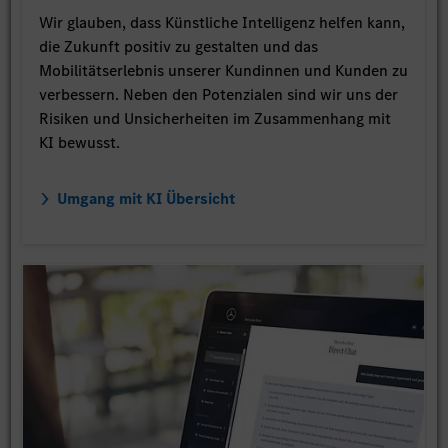
Wir glauben, dass Künstliche Intelligenz helfen kann,
die Zukunft positiv zu gestalten und das
Mobilitätserlebnis unserer Kundinnen und Kunden zu
verbessern. Neben den Potenzialen sind wir uns der
Risiken und Unsicherheiten im Zusammenhang mit
KI bewusst.
Umgang mit KI Übersicht