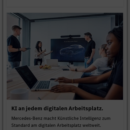
KI an jedem digitalen Arbeitsplatz.
Mercedes-Benz macht Künstliche Intelligenz zum
Standard am digitalen Arbeitsplatz weltweit.