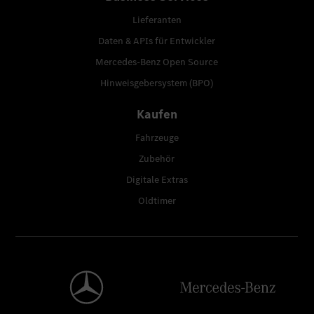
Lieferanten
Daten & APIs für Entwickler
Mercedes-Benz Open Source
Hinweisgebersystem (BPO)
Kaufen
Fahrzeuge
Zubehör
Digitale Extras
Oldtimer