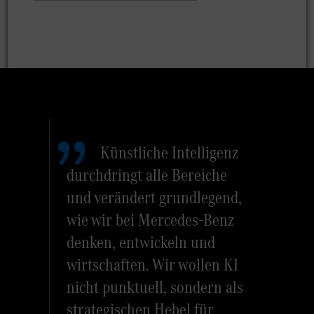
Künstliche Intelligenz
durchdringt alle Bereiche
und verändert grundlegend,
wie wir bei Mercedes-Benz
denken, entwickeln und
wirtschaften. Wir wollen KI
nicht punktuell, sondern als
strategischen Hebel für