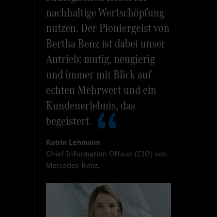
nachhaltige Wertschöpfung
nutzen. Der Pioniergeist von
Bertha Benz ist dabei unser
Antrieb: mutig, neugierig
und immer mit Blick auf
echten Mehrwert und ein
Kundenerlebnis, das
begeistert.
Katrin Lehmann
Chief Information Officer (CIO) von
Mercedes-Benz.