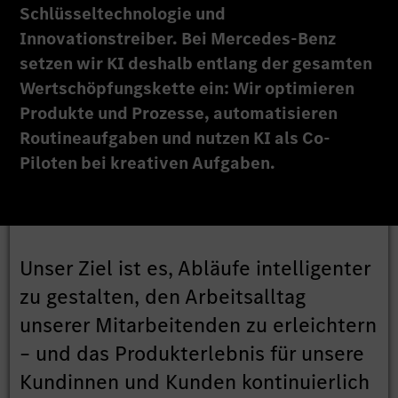
Schlüsseltechnologie und
Innovationstreiber. Bei Mercedes-Benz
setzen wir KI deshalb entlang der gesamten
Wertschöpfungskette ein: Wir optimieren
Produkte und Prozesse, automatisieren
Routineaufgaben und nutzen KI als Co-
Piloten bei kreativen Aufgaben.
Unser Ziel ist es, Abläufe intelligenter
zu gestalten, den Arbeitsalltag
unserer Mitarbeitenden zu erleichtern
– und das Produkterlebnis für unsere
Kundinnen und Kunden kontinuierlich