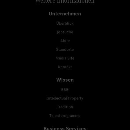
Weitere Informationen
Unternehmen
Überblick
Jobsuche
Aktie
Standorte
Media Site
Kontakt
Wissen
ESG
Intellectual Property
Tradition
Talentprogramme
Business Services