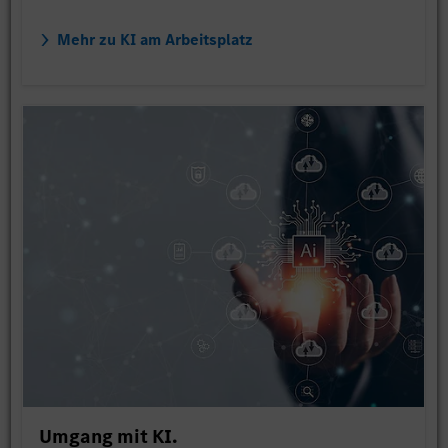
Mehr zu KI am Arbeitsplatz
Umgang mit KI.