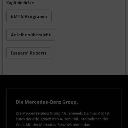
Kapitalmärkte.
EMTN Programm
Anleihenübersicht
Issuers' Reports
Die Mercedes-Benz Group.
Die
Mercedes-Benz Group AG
(ehemals
Daimler AG
) ist
eines der erfolgreichsten Automobilunternehmen der
Welt. Mit der
Mercedes-Benz AG
bietet das