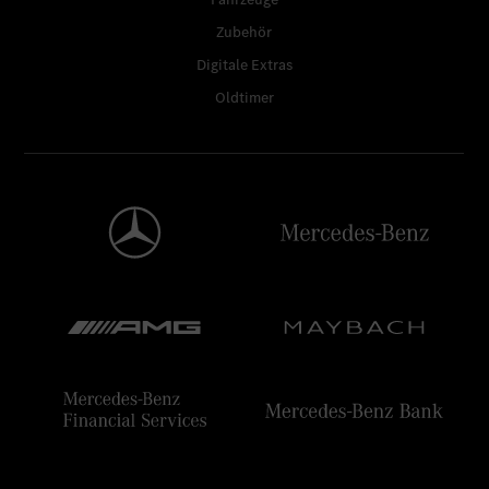
Zubehör
Digitale Extras
Oldtimer