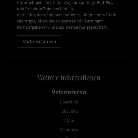
Unternehmen ein breites Angebot an High-End-Pkw
und Premium-Transportern an.
Mercedes-Benz Financial Services
bildet eine weitere
wichtige Einheit des Konzerns und übernimmt
Kernaufgaben im Finanzdienstleistungsgeschäft.
Mehr erfahren
Weitere Informationen
Unternehmen
Überblick
Jobsuche
Aktie
Standorte