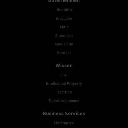
Unternehmen
Überblick
Jobsuche
Aktie
Standorte
Media Site
Kontakt
Wissen
ESG
Intellectual Property
Tradition
Talentprogramme
Business Services
Lieferanten