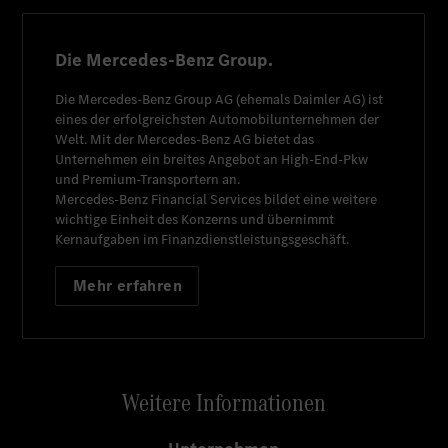
Die Mercedes-Benz Group.
Die
Mercedes-Benz Group AG
(ehemals
Daimler AG
) ist
eines der erfolgreichsten Automobilunternehmen der
Welt. Mit der
Mercedes-Benz AG
bietet das
Unternehmen ein breites Angebot an High-End-Pkw
und Premium-Transportern an.
Mercedes-Benz Financial Services
bildet eine weitere
wichtige Einheit des Konzerns und übernimmt
Kernaufgaben im Finanzdienstleistungsgeschäft.
Mehr erfahren
Weitere Informationen