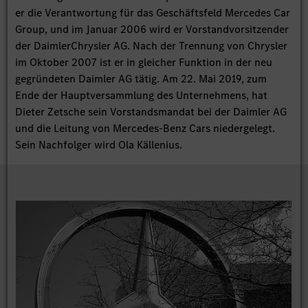
er die Verantwortung für das Geschäftsfeld Mercedes Car
Group, und im Januar 2006 wird er Vorstandvorsitzender
der DaimlerChrysler AG. Nach der Trennung von Chrysler
im Oktober 2007 ist er in gleicher Funktion in der neu
gegründeten Daimler AG tätig. Am 22. Mai 2019, zum
Ende der Hauptversammlung des Unternehmens, hat
Dieter Zetsche sein Vorstandsmandat bei der Daimler AG
und die Leitung von Mercedes-Benz Cars niedergelegt.
Sein Nachfolger wird Ola Källenius.