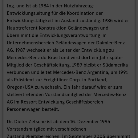
Ing. und ist ab 1984 in der Nutzfahrzeug-
Entwicklungsleitung für die Koordination der
Entwicklungstätigkeit im Ausland zuständig. 1986 wird er
Hauptreferent Konstruktion Geländewagen und
übernimmt die Entwicklungsverantwortung im
Unternehmensbereich Geländewagen der Daimler-Benz
AG. 1987 wechselt er als Leiter der Entwicklung zu
Mercedes-Benz do Brasil und wird dort ein Jahr später
Mitglied der Geschäftsleitung. 1989 bleibt er Südamerika
verbunden und leitet Mercedes-Benz Argentina, um 1991
als Präsident zur Freightliner Corp. in Portland,
Oregon/USA zu wechseln. Ein Jahr darauf wird er zum
stellvertretenden Vorstandsmitglied der Mercedes-Benz
AG im Ressort Entwicklung Geschäftsbereich
Personenwagen bestellt.
Dr. Dieter Zetsche ist ab dem 16. Dezember 1995
Vorstandsmitglied mit verschiedenen
Zuständigkeitsbereichen. Im September 2005 übernimmt