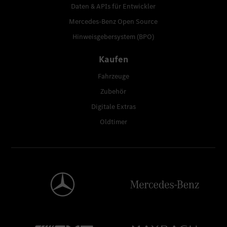
Daten & APIs für Entwickler
Mercedes-Benz Open Source
Hinweisgebersystem (BPO)
Kaufen
Fahrzeuge
Zubehör
Digitale Extras
Oldtimer