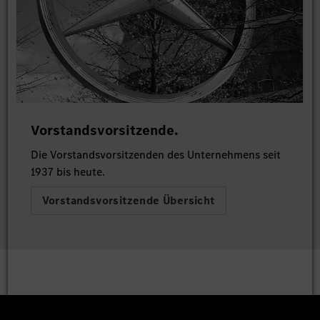
Vorstandsvorsitzende.
Die Vorstandsvorsitzenden des Unternehmens seit
1937 bis heute.
Vorstandsvorsitzende Übersicht