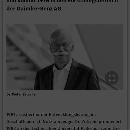
und kommt 1976 in den Forschungsbereich
der Daimler-Benz AG.
Dr. Dieter Zetsche
1981 assistiert er der Entwicklungsleitung im
Geschäftsbereich Nutzfahrzeuge. Dr. Zetsche promoviert
1982 an der Technischen Universität Paderborn zum Dr.-