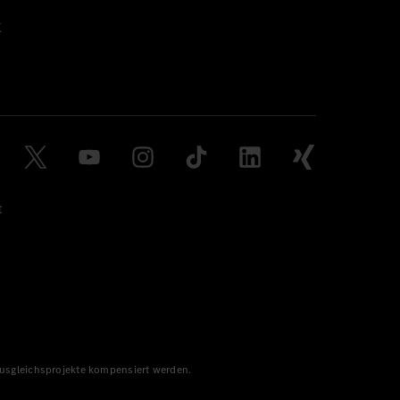
t
 Ausgleichsprojekte kompensiert werden.