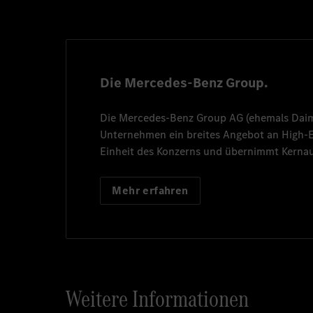
Die Mercedes-Benz Group.
Die
Mercedes-Benz Group AG
(ehemals
Dai
Unternehmen ein breites Angebot an High
Einheit des Konzerns und übernimmt Kernau
Mehr erfahren
Weitere Informationen