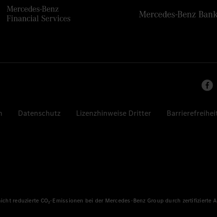
n
Datenschutz
Lizenzhinweise Dritter
Barrierefreihei
 nicht reduzierte CO₂-Emissionen bei der Mercedes-Benz Group durch zertifizierte