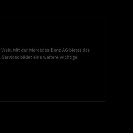
 Welt. Mit der
Mercedes-Benz AG
bietet das
 Services
bildet eine weitere wichtige