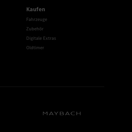
Kaufen
Fahrzeuge
Zubehör
Digitale Extras
Oldtimer