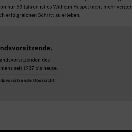
von nur 53 Jahren ist es Wilhelm Haspel nicht mehr vergö
ch erfolgreichen Schritt zu erleben.
ndsvorsitzende.
tandsvorsitzenden des
mens seit 1937 bis heute.
dsvorsitzende Übersicht