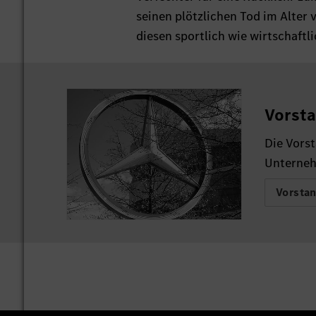
seinen plötzlichen Tod im Alter 
diesen sportlich wie wirtschaftli
Vorsta
Die Vors
Unterneh
Vorstan