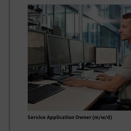
Service Application Owner (m/w/d)