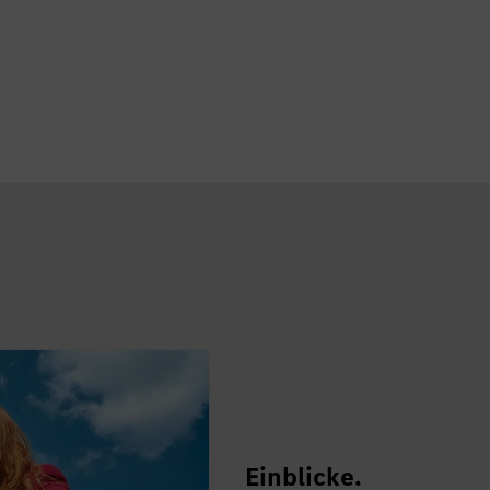
Einblicke.