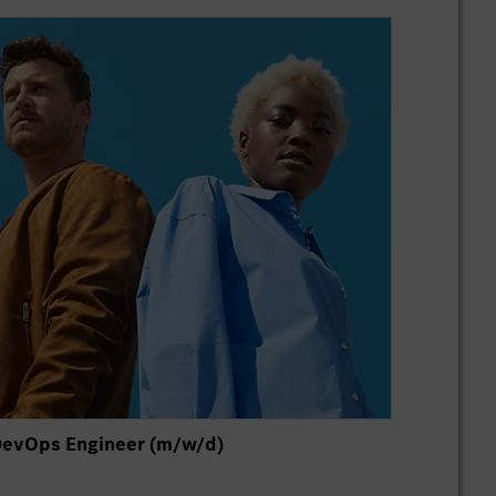
evOps Engineer (m/w/d)