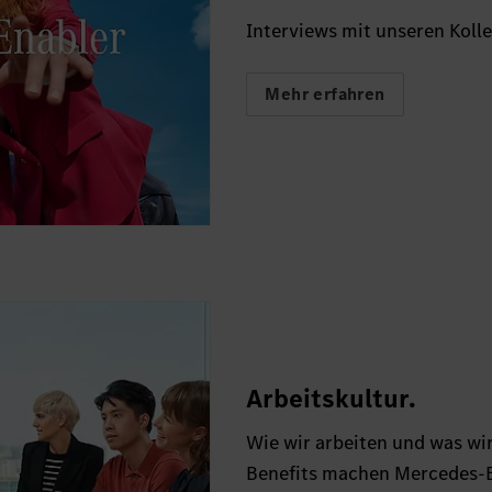
Interviews mit unseren Koll
Mehr erfahren
Arbeitskultur.
Wie wir arbeiten und was wir
Benefits machen Mercedes-B