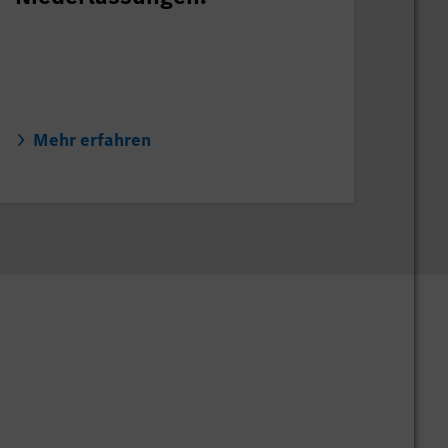
Mehr erfahren