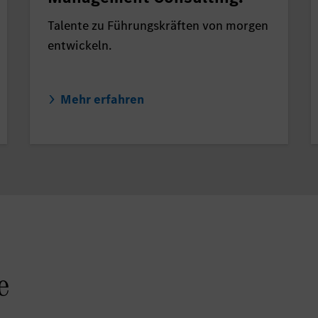
Talente zu Führungskräften von morgen
entwickeln.
Mehr erfahren
e