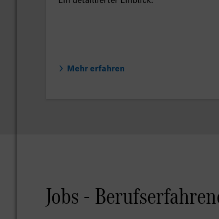
Mehr erfahren
Jobs - Berufserfahren