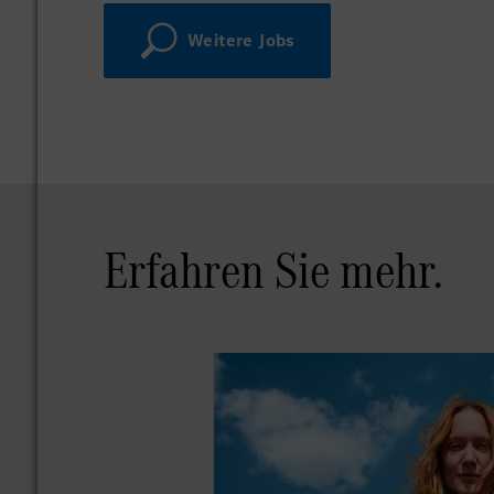
Weitere Jobs
Erfahren Sie mehr.