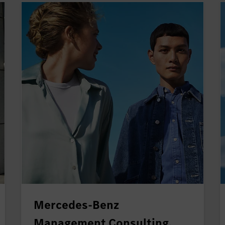
Mercedes-Benz
Management Consulting.