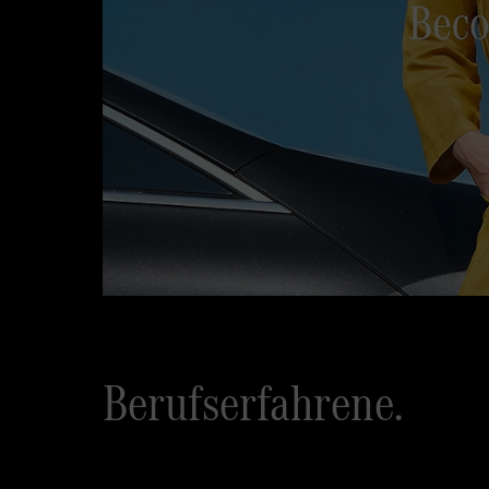
Berufserfahrene.