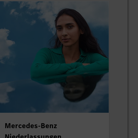
Mercedes-Benz
Niederlassungen.