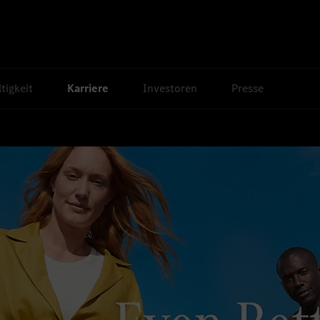
tigkeit
Karriere
Investoren
Presse