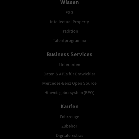
Wissen
ESG
Intellectual Property
Tradition
Talentprogramme
Business Services
Lieferanten
Daten & APIs für Entwickler
Mercedes-Benz Open Source
Hinweisgebersystem (BPO)
Kaufen
Fahrzeuge
Zubehör
Digitale Extras