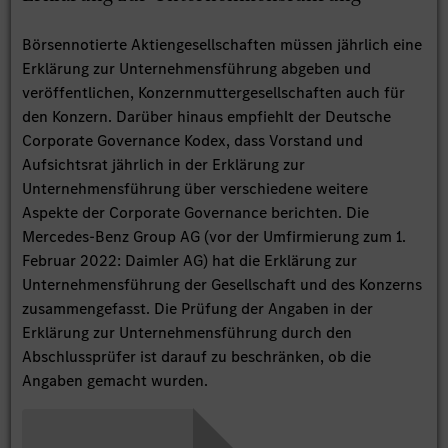
Börsennotierte Aktiengesellschaften müssen jährlich eine
Erklärung zur Unternehmensführung abgeben und
veröffentlichen, Konzernmuttergesellschaften auch für
den Konzern. Darüber hinaus empfiehlt der Deutsche
Corporate Governance Kodex, dass Vorstand und
Aufsichtsrat jährlich in der Erklärung zur
Unternehmensführung über verschiedene weitere
Aspekte der Corporate Governance berichten. Die
Mercedes-Benz Group AG (vor der Umfirmierung zum 1.
Februar 2022: Daimler AG) hat die Erklärung zur
Unternehmensführung der Gesellschaft und des Konzerns
zusammengefasst. Die Prüfung der Angaben in der
Erklärung zur Unternehmensführung durch den
Abschlussprüfer ist darauf zu beschränken, ob die
Angaben gemacht wurden.