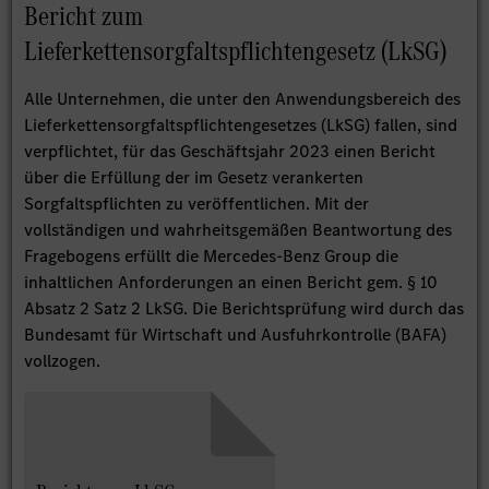
Bericht zum
Lieferkettensorgfaltspflichtengesetz (LkSG)
Alle Unternehmen, die unter den Anwendungsbereich des
Lieferkettensorgfaltspflichtengesetzes (LkSG) fallen, sind
verpflichtet, für das Geschäftsjahr 2023 einen Bericht
über die Erfüllung der im Gesetz verankerten
Sorgfaltspflichten zu veröffentlichen. Mit der
vollständigen und wahrheitsgemäßen Beantwortung des
Fragebogens erfüllt die Mercedes-Benz Group die
inhaltlichen Anforderungen an einen Bericht gem. § 10
Absatz 2 Satz 2 LkSG. Die Berichtsprüfung wird durch das
Bundesamt für Wirtschaft und Ausfuhrkontrolle (BAFA)
vollzogen.