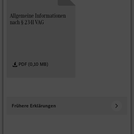
Allgemeine Informationen
nach § 234l VAG
PDF (0,10 MB)
Frühere Erklärungen