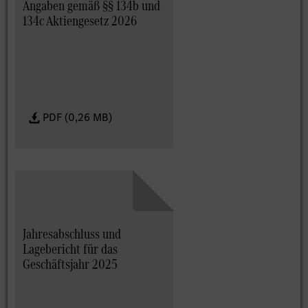
Angaben gemäß §§ 134b und
134c Aktiengesetz 2026
PDF (0,26 MB)
Jahresabschluss und
Lagebericht für das
Geschäftsjahr 2025