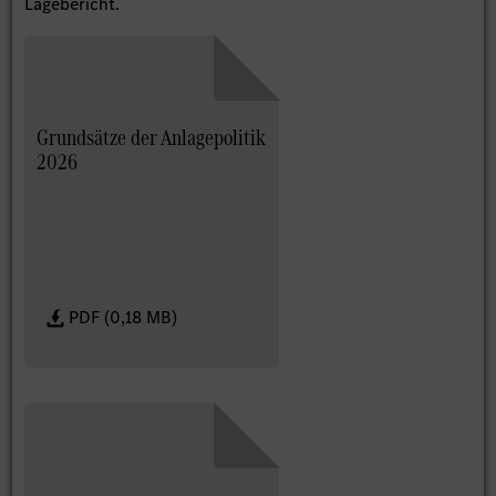
Lagebericht.
Grundsätze der Anlagepolitik
2026
PDF (0,18 MB)