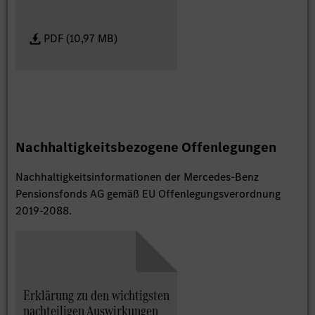
PDF (10,97 MB)
Nachhaltigkeitsbezogene Offenlegungen
Nachhaltigkeitsinformationen der Mercedes-Benz
Pensionsfonds AG gemäß EU Offenlegungsverordnung
2019-2088.
Erklärung zu den wichtigsten
nachteiligen Auswirkungen