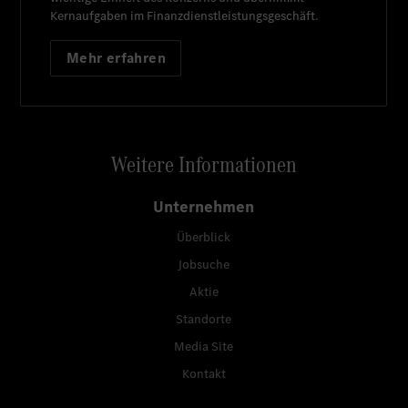
Kernaufgaben im Finanzdienstleistungsgeschäft.
Mehr erfahren
Weitere Informationen
Unternehmen
Überblick
Jobsuche
Aktie
Standorte
Media Site
Kontakt