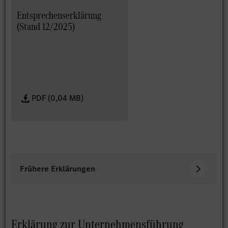
Entsprechenserklärung
(Stand 12/2025)
PDF (0,04 MB)
Frühere Erklärungen
Erklärung zur Unternehmensführung