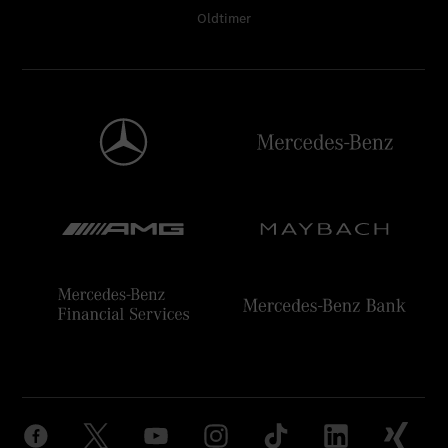
Oldtimer