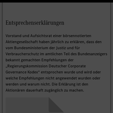
Entsprechenserklärungen
Vorstand und Aufsichtsrat einer börsennotierten
Aktiengesellschaft haben jährlich zu erklären, dass den
vom Bundesministerium der Justiz und für
Verbraucherschutz im amtlichen Teil des Bundesanzeigers
bekannt gemachten Empfehlungen der
„Regierungskommission Deutscher Corporate
Governance Kodex“ entsprochen wurde und wird oder
welche Empfehlungen nicht angewendet wurden oder
werden und warum nicht. Die Erklärung ist den
Aktionären dauerhaft zugänglich zu machen.