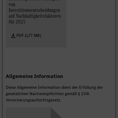
von
Investitionsentscheidungen
auf Nachhaltigkeitsfaktoren
für 2025
PDF (1,77 MB)
Allgemeine Information
Diese Allgemeine Information dient der Erfüllung der
gesetzlichen Nachweispflichten gemäß § 234l
Versicherungsaufsichtsgesetz.