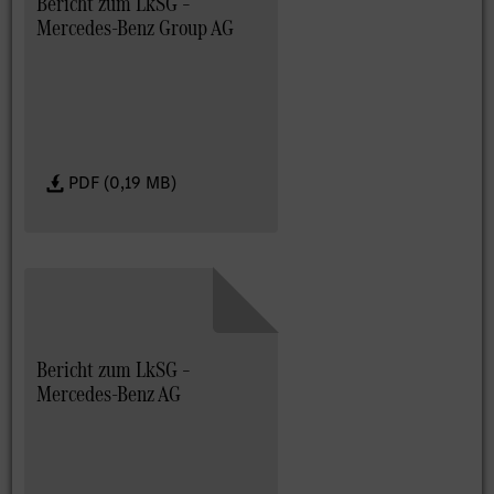
Bericht zum LkSG –
Mercedes-Benz Group AG
PDF (0,19 MB)
Bericht zum LkSG –
Mercedes-Benz AG