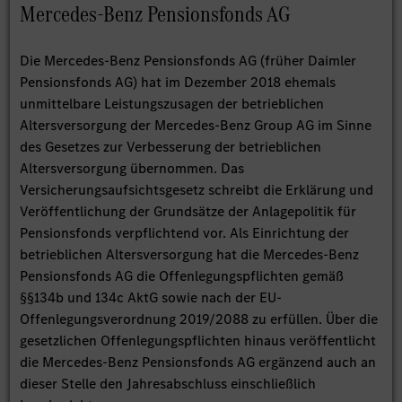
Mercedes-Benz Pensionsfonds AG
Die Mercedes-Benz Pensionsfonds AG (früher Daimler
Pensionsfonds AG) hat im Dezember 2018 ehemals
unmittelbare Leistungszusagen der betrieblichen
Altersversorgung der Mercedes-Benz Group AG im Sinne
des Gesetzes zur Verbesserung der betrieblichen
Altersversorgung übernommen. Das
Versicherungsaufsichtsgesetz schreibt die Erklärung und
Veröffentlichung der Grundsätze der Anlagepolitik für
Pensionsfonds verpflichtend vor. Als Einrichtung der
betrieblichen Altersversorgung hat die Mercedes-Benz
Pensionsfonds AG die Offenlegungspflichten gemäß
§§134b und 134c AktG sowie nach der EU-
Offenlegungsverordnung 2019/2088 zu erfüllen. Über die
gesetzlichen Offenlegungspflichten hinaus veröffentlicht
die Mercedes-Benz Pensionsfonds AG ergänzend auch an
dieser Stelle den Jahresabschluss einschließlich