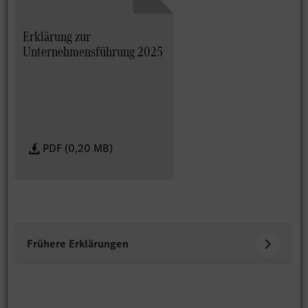
Erklärung zur
Unternehmensführung 2025
PDF (0,20 MB)
Frühere Erklärungen