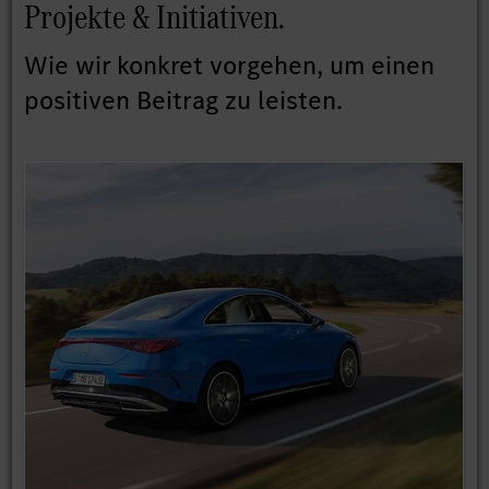
Projekte & Initiativen.
Wie wir konkret vorgehen, um einen
positiven Beitrag zu leisten.