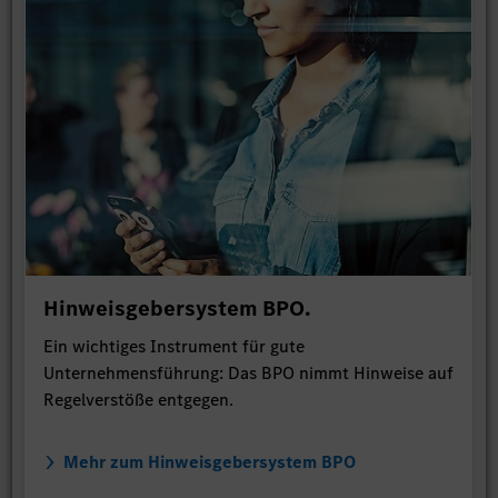
Hinweisgebersystem BPO.
Ein wichtiges Instrument für gute
Unternehmensführung: Das BPO nimmt Hinweise auf
Regelverstöße entgegen.
Mehr zum Hinweisgebersystem BPO