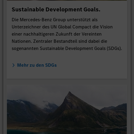
Sustainable Development Goals.
Die Mercedes-Benz Group unterstützt als
Unterzeichner des UN Global Compact die Vision
einer nachhaltigeren Zukunft der Vereinten
Nationen. Zentraler Bestandteil sind dabei die
sogenannten Sustainable Development Goals (SDGs).
Mehr zu den SDGs