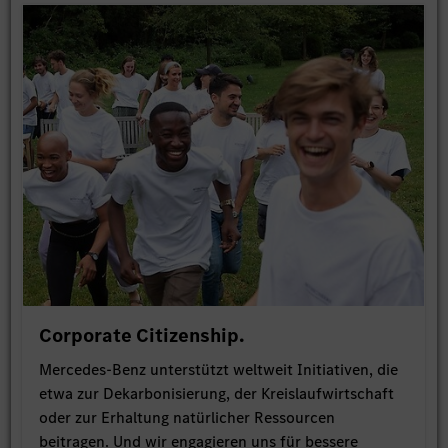
Corporate Citizenship.
Mercedes-Benz unterstützt weltweit Initiativen, die
etwa zur Dekarbonisierung, der Kreislaufwirtschaft
oder zur Erhaltung natürlicher Ressourcen
beitragen. Und wir engagieren uns für bessere