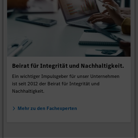
Beirat für Integrität und Nachhaltigkeit.
Ein wichtiger Impulsgeber für unser Unternehmen
ist seit 2012 der Beirat für Integrität und
Nachhaltigkeit.
Mehr zu den Fachexperten