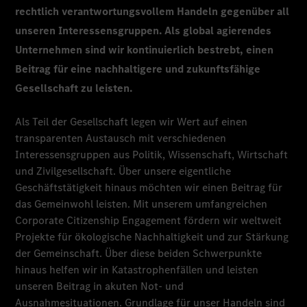
rechtlich verantwortungsvollem Handeln gegenüber all
unseren Interessensgruppen. Als global agierendes
Unternehmen sind wir kontinuierlich bestrebt, einen
Beitrag für eine nachhaltigere und zukunftsfähige
Gesellschaft zu leisten.
Als Teil der Gesellschaft legen wir Wert auf einen
transparenten Austausch mit verschiedenen
Interessensgruppen aus Politik, Wissenschaft, Wirtschaft
und Zivilgesellschaft. Über unsere eigentliche
Geschäftstätigkeit hinaus möchten wir einen Beitrag für
das Gemeinwohl leisten. Mit unserem umfangreichen
Corporate Citizenship Engagement fördern wir weltweit
Projekte für ökologische Nachhaltigkeit und zur Stärkung
der Gemeinschaft. Über diese beiden Schwerpunkte
hinaus helfen wir in Katastrophenfällen und leisten
unseren Beitrag in akuten Not- und
Ausnahmesituationen. Grundlage für unser Handeln sind