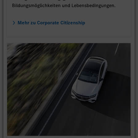
Bildungsmöglichkeiten und Lebensbedingungen.
Mehr zu Corporate Citizenship