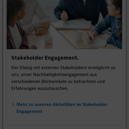
Stakeholder Engagement.
Der Dialog mit externen Stakeholdern ermöglicht es
uns, unser Nachhaltigkeitsengagement aus
verschiedenen Blickwinkeln zu betrachten und
Erfahrungen auszutauschen.
Mehr zu unseren Aktivitäten im Stakeholder
Engagement