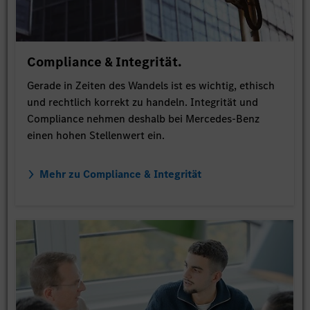
Compliance & Integrität.
Gerade in Zeiten des Wandels ist es wichtig, ethisch
und rechtlich korrekt zu handeln. Integrität und
Compliance nehmen deshalb bei Mercedes-Benz
einen hohen Stellenwert ein.
Mehr zu Compliance & Integrität