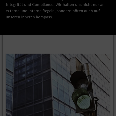
Integrität und Compliance: Wir halten uns nicht nur an
externe und interne Regeln, sondern hören auch auf
unseren inneren Kompass.