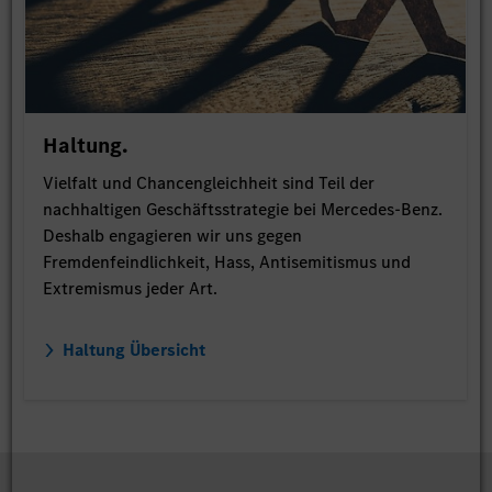
Haltung.
Vielfalt und Chancengleichheit sind Teil der
nachhaltigen Geschäftsstrategie bei Mercedes-Benz.
Deshalb engagieren wir uns gegen
Fremdenfeindlichkeit, Hass, Antisemitismus und
Extremismus jeder Art.
Haltung Übersicht