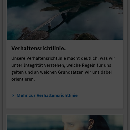
Verhaltensrichtlinie.
Unsere Verhaltensrichtlinie macht deutlich, was wir
unter Integrität verstehen, welche Regeln für uns
gelten und an welchen Grundsätzen wir uns dabei
orientieren.
Mehr zur Verhaltensrichtlinie