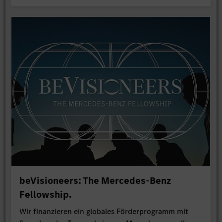
beVisioneers: The Mercedes-Benz
Fellowship.
Wir finanzieren ein globales Förderprogramm mit