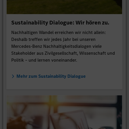
Sustainability Dialogue: Wir hören zu.
Nachhaltigen Wandel erreichen wir nicht allein:
Deshalb treffen wir jedes Jahr bei unseren
Mercedes-Benz Nachhaltigkeitsdialogen viele
Stakeholder aus Zivilgesellschaft, Wissenschaft und
Politik – und lernen voneinander.
Mehr zum Sustainability Dialogue