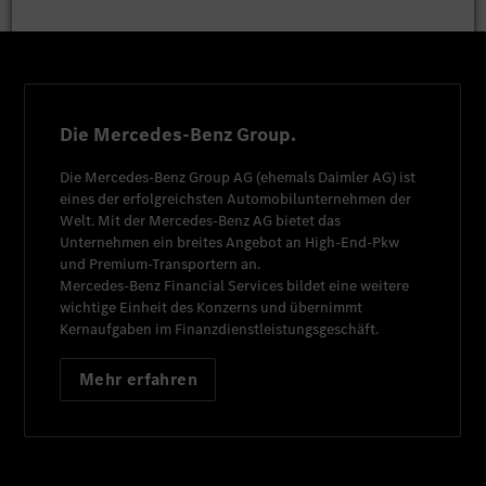
Die Mercedes-Benz Group.
Die
Mercedes-Benz Group AG
(ehemals
Daimler AG
) ist
eines der erfolgreichsten Automobilunternehmen der
Welt. Mit der
Mercedes-Benz AG
bietet das
Unternehmen ein breites Angebot an High-End-Pkw
und Premium-Transportern an.
Mercedes-Benz Financial Services
bildet eine weitere
wichtige Einheit des Konzerns und übernimmt
Kernaufgaben im Finanzdienstleistungsgeschäft.
Mehr erfahren