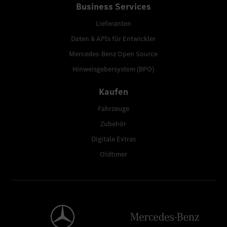
Business Services
Lieferanten
Daten & APIs für Entwickler
Mercedes-Benz Open Source
Hinweisgebersystem (BPO)
Kaufen
Fahrzeuge
Zubehör
Digitale Extras
Oldtimer