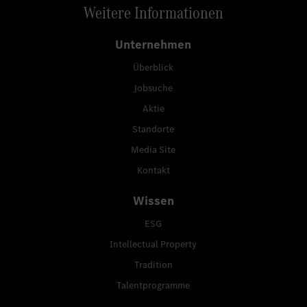
Weitere Informationen
Unternehmen
Überblick
Jobsuche
Aktie
Standorte
Media Site
Kontakt
Wissen
ESG
Intellectual Property
Tradition
Talentprogramme