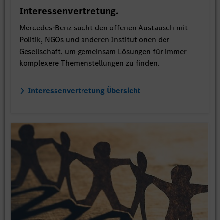
Interessenvertretung.
Mercedes-Benz sucht den offenen Austausch mit
Politik, NGOs und anderen Institutionen der
Gesellschaft, um gemeinsam Lösungen für immer
komplexere Themenstellungen zu finden.
Interessenvertretung Übersicht