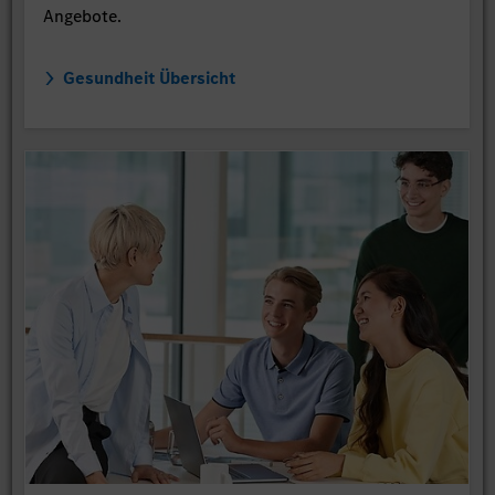
Angebote.
Gesundheit Übersicht