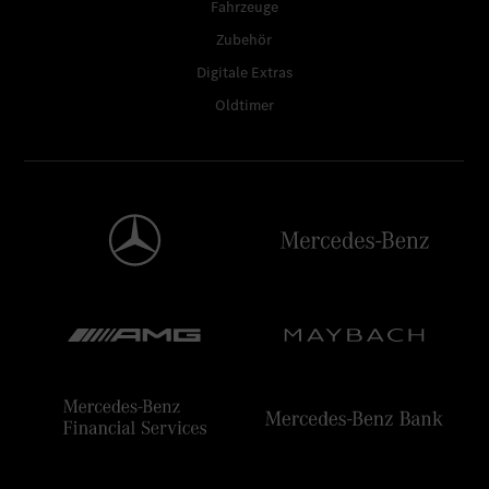
Fahrzeuge
Zubehör
Digitale Extras
Oldtimer