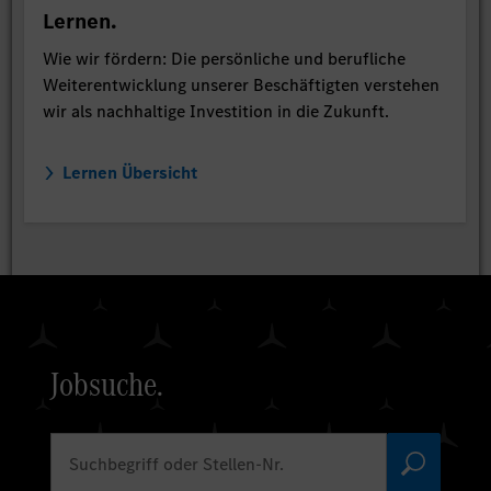
Lernen.
Wie wir fördern: Die persönliche und berufliche
Weiterentwicklung unserer Beschäftigten verstehen
wir als nachhaltige Investition in die Zukunft.
Lernen Übersicht
Jobsuche.
Suchbegriff oder Stellen-Nr.