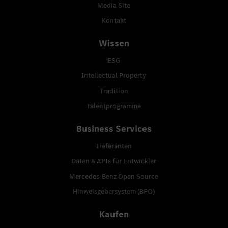
Media Site
Kontakt
Wissen
ESG
Intellectual Property
Tradition
Talentprogramme
Business Services
Lieferanten
Daten & APIs für Entwickler
Mercedes-Benz Open Source
Hinweisgebersystem (BPO)
Kaufen