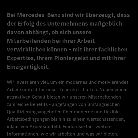
Bei Mercedes-Benz sind wir überzeugt, dass
der Erfolg des Unternehmens maßgeblich
davon abhängt, ob sich unsere
Mitarbeitenden bei ihrer Arbeit
verwirklichen können – mit ihrer fachlichen
Expertise, ihrem Pioniergeist und mit ihrer
Einzigartigkeit.
Wir investieren viel, um ein modernes und motivierendes
Arbeitsumfeld für unser Team zu schaffen. Neben einem
attraktiven Gehalt bieten wir unseren Mitarbeitenden
zahlreiche Benefits - angefangen von umfangreichen
Qualifizierungsangeboten über moderne und flexible
Arbeitsbedingungen bis hin zu einem wertschätzenden,
inklusiven Arbeitsumfeld. Finden Sie hier weitere
Informationen, wie wir arbeiten und was wir bieten.