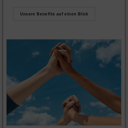
Unsere Benefits auf einen Blick