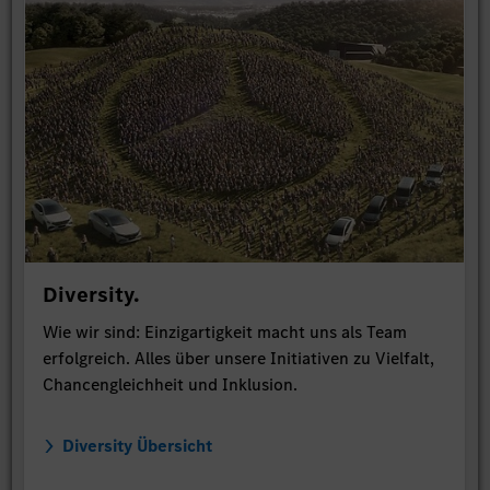
Diversity.
Wie wir sind: Einzigartigkeit macht uns als Team
erfolgreich. Alles über unsere Initiativen zu Vielfalt,
Chancengleichheit und Inklusion.
Diversity Übersicht