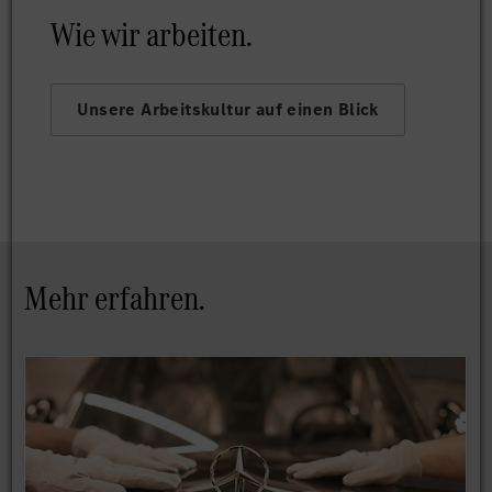
Wie wir arbeiten.
Unsere Arbeitskultur auf einen Blick
Mehr erfahren.