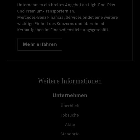
Unternehmen ein breites Angebot an High-End-Pkw
und Premium-Transportern an.
Mercedes-Benz Financial Services
bildet eine weitere
wichtige Einheit des Konzerns und übernimmt
Kernaufgaben im Finanzdienstleistungsgeschäft.
Mehr erfahren
Weitere Informationen
Unternehmen
Überblick
Jobsuche
Aktie
Standorte