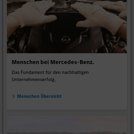
Menschen bei Mercedes-Benz.
Das Fundament für den nachhaltigen
Unternehmenserfolg.
Menschen Übersicht