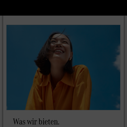
Was wir bieten.