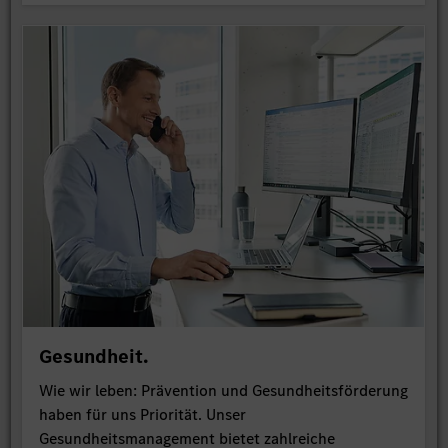
Gesundheit.
Wie wir leben: Prävention und Gesundheitsförderung
haben für uns Priorität. Unser
Gesundheitsmanagement bietet zahlreiche