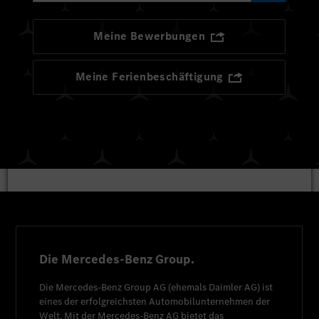
Meine Bewerbungen
Meine Ferienbeschäftigung
Die Mercedes-Benz Group.
Die
Mercedes-Benz Group AG
(ehemals
Daimler AG
) ist
eines der erfolgreichsten Automobilunternehmen der
Welt. Mit der
Mercedes-Benz AG
bietet das