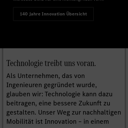
140 Jahre Innovation Übersicht
Technologie treibt uns voran.
Als Unternehmen, das von
Ingenieuren gegründet wurde,
glauben wir: Technologie kann dazu
beitragen, eine bessere Zukunft zu
gestalten. Unser Weg zur nachhaltigen
Mobilität ist Innovation – in einem