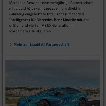
Mercedes-Benz hat eine mehrjährige Partnerschaft
mit Liquid AI bekannt gegeben, um direkt im
Fahrzeug eingebettete Intelligenz (Embedded
Intelligence) für Mercedes-Benz Modelle mit der
dritten und vierten MBUX Generation in
Nordamerika zu skalieren.
Mehr zur Liquid AI Partnerschaft