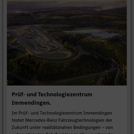
Prüf- und Technologiezentrum
Immendingen.
Im Prüf- und Technologiezentrum Immendingen
testet Mercedes-Benz Fahrzeugtechnologien der
Zukunft unter realitätsnahen Bedingungen – von