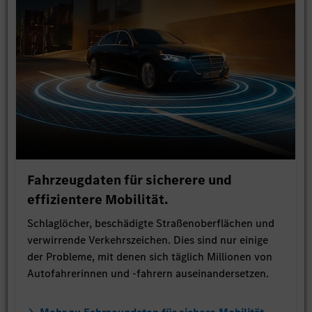
Fahrzeugdaten für sicherere und
effizientere Mobilität.
Schlaglöcher, beschädigte Straßenoberflächen und
verwirrende Verkehrszeichen. Dies sind nur einige
der Probleme, mit denen sich täglich Millionen von
Autofahrerinnen und -fahrern auseinandersetzen.