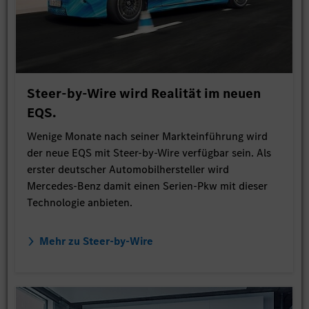
Steer-by-Wire wird Realität im neuen
EQS.
Wenige Monate nach seiner Markteinführung wird
der neue EQS mit Steer-by-Wire verfügbar sein. Als
erster deutscher Automobilhersteller wird
Mercedes-Benz damit einen Serien-Pkw mit dieser
Technologie anbieten.
Mehr zu Steer-by-Wire