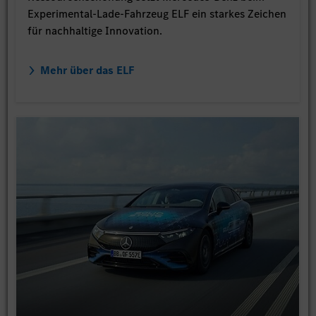
Experimental-Lade-Fahrzeug ELF ein starkes Zeichen
für nachhaltige Innovation.
Mehr über das ELF