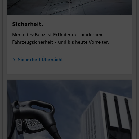
Sicherheit.
Mercedes-Benz ist Erfinder der modernen
Fahrzeugsicherheit – und bis heute Vorreiter.
Sicherheit Übersicht