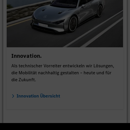
Innovation.
Als technischer Vorreiter entwickeln wir Lösungen,
die Mobilität nachhaltig gestalten – heute und für
die Zukunft.
Innovation Übersicht