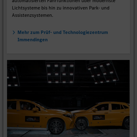
automatisierten Fahrfunktionen über modernste
Lichtsysteme bis hin zu innovativen Park- und
Assistenzsystemen.
Mehr zum Prüf- und Technologiezentrum
Immendingen