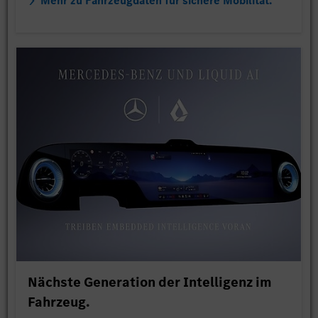
Mehr zu Fahrzeugdaten für sichere Mobilität.
Nächste Generation der Intelligenz im
Fahrzeug.