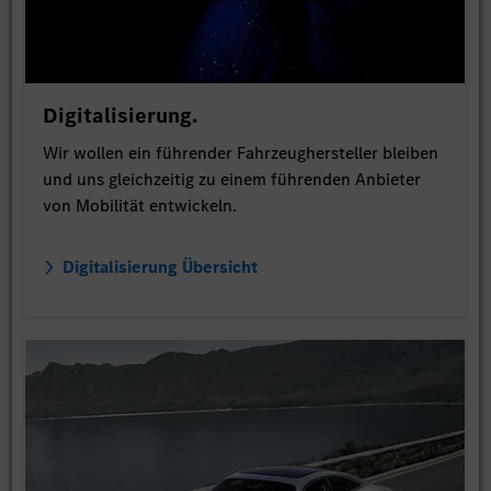
Digitalisierung.
Wir wollen ein führender Fahrzeughersteller bleiben
und uns gleichzeitig zu einem führenden Anbieter
von Mobilität entwickeln.
Digitalisierung Übersicht