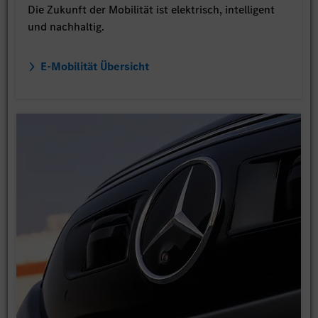
Die Zukunft der Mobilität ist elektrisch, intelligent
und nachhaltig.
E-Mobilität Übersicht