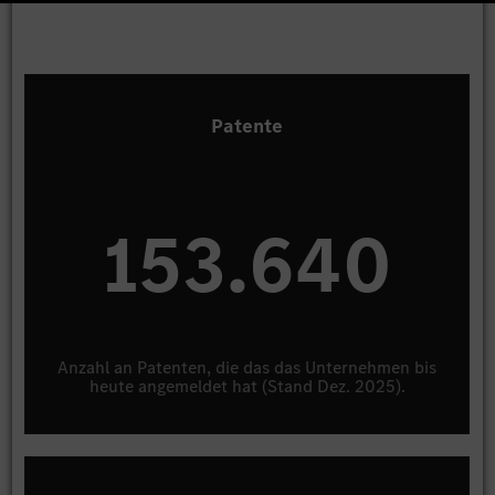
Patente
156.000
Anzahl an Patenten, die das das Unternehmen bis
heute angemeldet hat (Stand Dez. 2025).