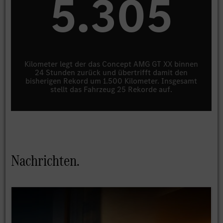
5.479
Kilometer legt der das Concept AMG GT XX binnen
24 Stunden zurück und übertrifft damit den
bisherigen Rekord um 1.500 Kilometer. Insgesamt
stellt das Fahrzeug 25 Rekorde auf.
Nachrichten.