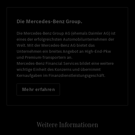
Die Mercedes-Benz Group.
Die
Mercedes-Benz Group AG
(ehemals
Daimler AG
) ist
eines der erfolgreichsten Automobilunternehmen der
Welt. Mit der
Mercedes-Benz AG
bietet das
Unternehmen ein breites Angebot an High-End-Pkw
und Premium-Transportern an.
Mercedes-Benz Financial Services
bildet eine weitere
wichtige Einheit des Konzerns und übernimmt
Kernaufgaben im Finanzdienstleistungsgeschäft.
Mehr erfahren
Weitere Informationen