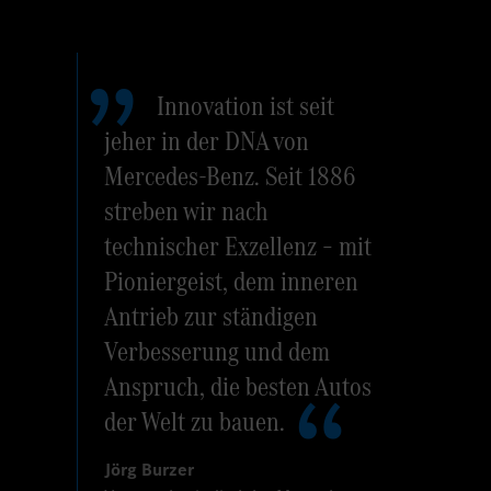
Innovation ist seit
jeher in der DNA von
Mercedes-Benz. Seit 1886
streben wir nach
technischer Exzellenz – mit
Pioniergeist, dem inneren
Antrieb zur ständigen
Verbesserung und dem
Anspruch, die besten Autos
der Welt zu bauen.
Jörg Burzer