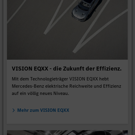
VISION EQXX - die Zukunft der Effizienz.
Mit dem Technologieträger VISION EQXX hebt
Mercedes-Benz elektrische Reichweite und Effizienz
auf ein völlig neues Niveau.
Mehr zum VISION EQXX