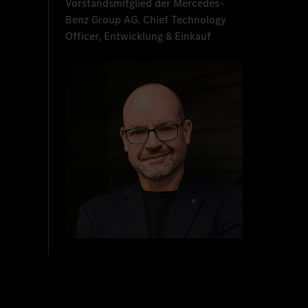
Vorstandsmitglied der Mercedes-
Benz Group AG. Chief Technology
Officer, Entwicklung & Einkauf