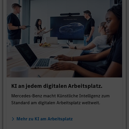
KI an jedem digitalen Arbeitsplatz.
Mercedes-Benz macht Künstliche Intelligenz zum
Standard am digitalen Arbeitsplatz weltweit.
Mehr zu KI am Arbeitsplatz