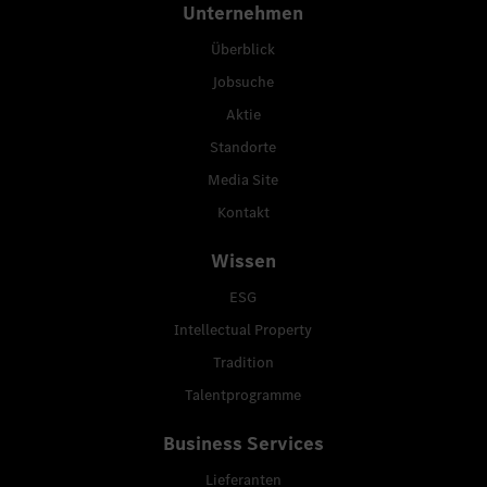
Unternehmen
Überblick
Jobsuche
Aktie
Standorte
Media Site
Kontakt
Wissen
ESG
Intellectual Property
Tradition
Talentprogramme
Business Services
Lieferanten