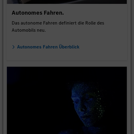
Autonomes Fahren.
Das autonome Fahren definiert die Rolle des
Automobils neu.
Autonomes Fahren Überblick