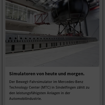
Simulatoren von heute und morgen.
Der Bewegt-Fahrsimulator im Mercedes-Benz
Technology Center (MTC) in Sindelfingen zählt zu
den leistungsfähigsten Anlagen in der
Automobilindustrie.