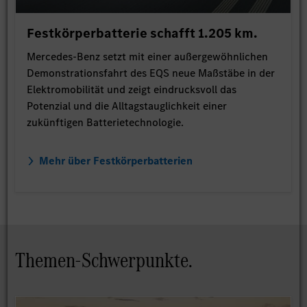
Festkörperbatterie schafft 1.205 km.
Mercedes-Benz setzt mit einer außergewöhnlichen
Demonstrationsfahrt des EQS neue Maßstäbe in der
Elektromobilität und zeigt eindrucksvoll das
Potenzial und die Alltagstauglichkeit einer
zukünftigen Batterietechnologie.
Mehr über Festkörperbatterien
Themen-Schwerpunkte.