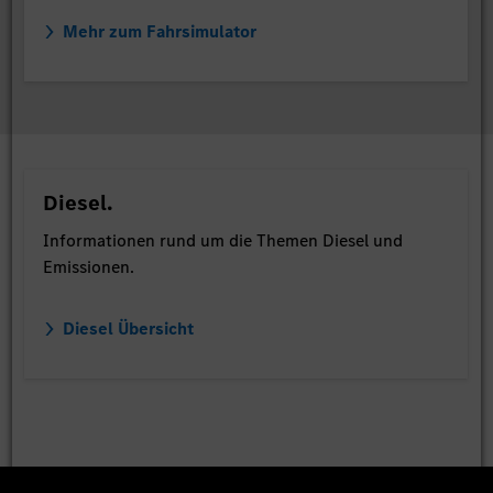
Mehr zum Fahrsimulator
Diesel.
Informationen rund um die Themen Diesel und
Emissionen.
Diesel Übersicht