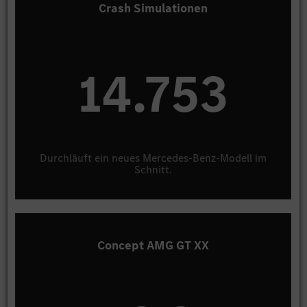
Crash Simulationen
15.000
durchläuft ein neues Mercedes-Benz-Modell im
Schnitt.
Concept AMG GT XX