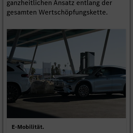
ganzheitlichen Ansatz entlang der
gesamten Wertschöpfungskette.
E-Mobilität.