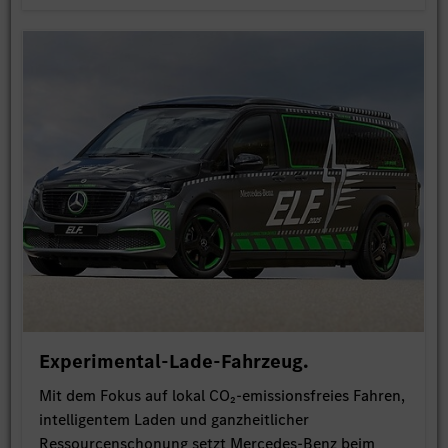
Experimental-Lade-Fahrzeug.
Mit dem Fokus auf lokal CO₂-emissionsfreies Fahren,
intelligentem Laden und ganzheitlicher
Ressourcenschonung setzt Mercedes-Benz beim