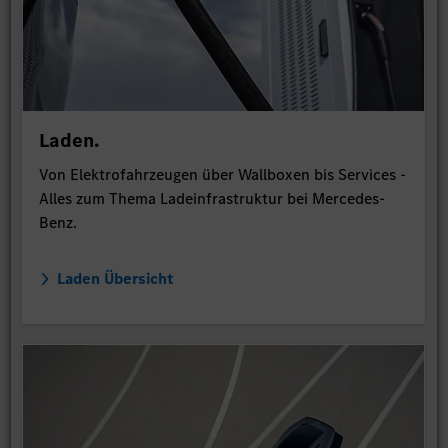
Laden.
Von Elektrofahrzeugen über Wallboxen bis Services -
Alles zum Thema Ladeinfrastruktur bei Mercedes-
Benz.
Laden Übersicht