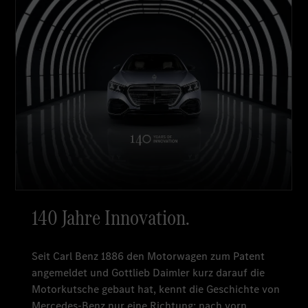
140 Jahre Innovation.
Seit Carl Benz 1886 den Motorwagen zum Patent
angemeldet und Gottlieb Daimler kurz darauf die
Motorkutsche gebaut hat, kennt die Geschichte von
Mercedes-Benz nur eine Richtung: nach vorn.