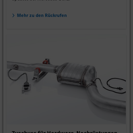
Mehr zu den Rückrufen