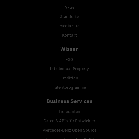
Aktie
Standorte
Media Site
Kontakt
Wissen
ESG
Intellectual Property
Tradition
Talentprogramme
Business Services
Lieferanten
Daten & APIs für Entwickler
Mercedes-Benz Open Source