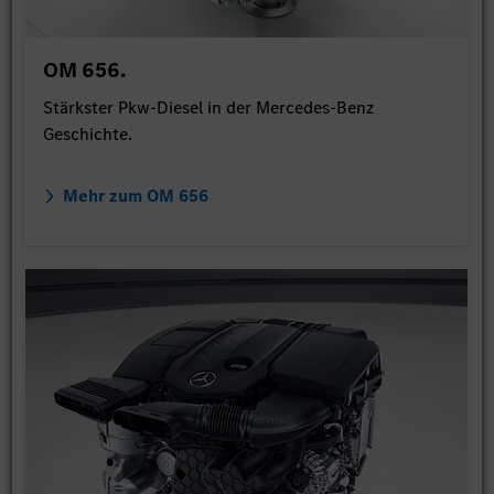
OM 656.
Stärkster Pkw-Diesel in der Mercedes-Benz
Geschichte.
Mehr zum OM 656