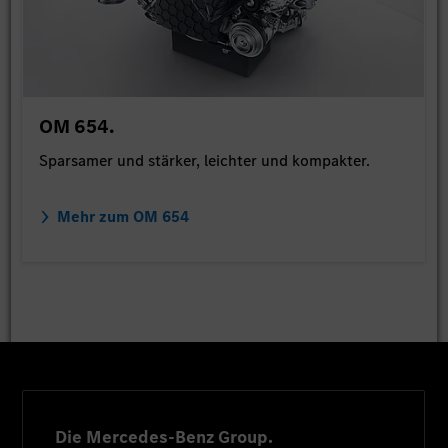
OM 654.
Sparsamer und stärker, leichter und kompakter.
Mehr zum OM 654
Die Mercedes-Benz Group.