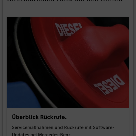
Überblick Rückrufe.
Servicemaßnahmen und Rückrufe mit Software-
Updates bei Mercedes-Benz.