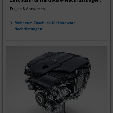
Zuschuss für Hardware-Nachrüstungen.
Fragen & Antworten.
Mehr zum Zuschuss für Hardware-
Nachrüstungen