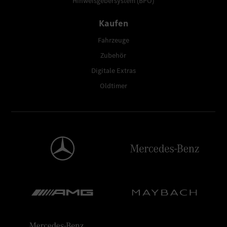
Hinweisgebersystem (BPO)
Kaufen
Fahrzeuge
Zubehör
Digitale Extras
Oldtimer