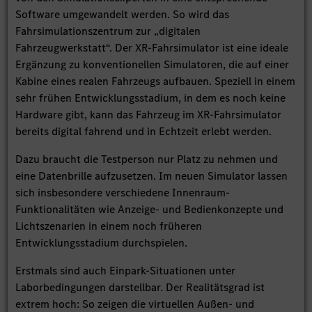
Software umgewandelt werden. So wird das
Fahrsimulationszentrum zur „digitalen
Fahrzeugwerkstatt“. Der XR-Fahrsimulator ist eine ideale
Ergänzung zu konventionellen Simulatoren, die auf einer
Kabine eines realen Fahrzeugs aufbauen. Speziell in einem
sehr frühen Entwicklungsstadium, in dem es noch keine
Hardware gibt, kann das Fahrzeug im XR-Fahrsimulator
bereits digital fahrend und in Echtzeit erlebt werden.
Dazu braucht die Testperson nur Platz zu nehmen und
eine Datenbrille aufzusetzen. Im neuen Simulator lassen
sich insbesondere verschiedene Innenraum-
Funktionalitäten wie Anzeige- und Bedienkonzepte und
Lichtszenarien in einem noch früheren
Entwicklungsstadium durchspielen.
Erstmals sind auch Einpark-Situationen unter
Laborbedingungen darstellbar. Der Realitätsgrad ist
extrem hoch: So zeigen die virtuellen Außen- und