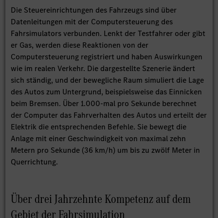
Die Steuereinrichtungen des Fahrzeugs sind über
Datenleitungen mit der Computersteuerung des
Fahrsimulators verbunden. Lenkt der Testfahrer oder gibt
er Gas, werden diese Reaktionen von der
Computersteuerung registriert und haben Auswirkungen
wie im realen Verkehr. Die dargestellte Szenerie ändert
sich ständig, und der bewegliche Raum simuliert die Lage
des Autos zum Untergrund, beispielsweise das Einnicken
beim Bremsen. Über 1.000-mal pro Sekunde berechnet
der Computer das Fahrverhalten des Autos und erteilt der
Elektrik die entsprechenden Befehle. Sie bewegt die
Anlage mit einer Geschwindigkeit von maximal zehn
Metern pro Sekunde (36 km/h) um bis zu zwölf Meter in
Querrichtung.
Über drei Jahrzehnte Kompetenz auf dem
Gebiet der Fahrsimulation