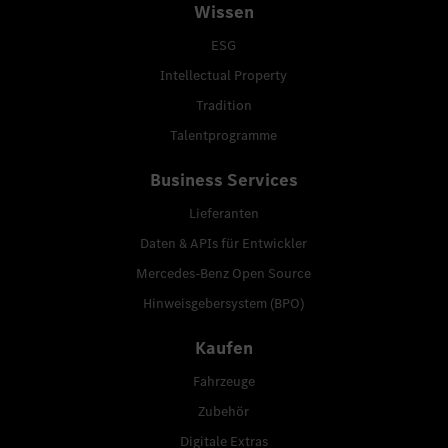
Wissen
ESG
Intellectual Property
Tradition
Talentprogramme
Business Services
Lieferanten
Daten & APIs für Entwickler
Mercedes-Benz Open Source
Hinweisgebersystem (BPO)
Kaufen
Fahrzeuge
Zubehör
Digitale Extras