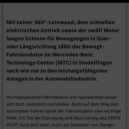
Mit seiner 360°-Leinwand, dem schnellen
elektrischen Antrieb sowie der zwölf Meter
langen Schiene für Bewegungen in Quer-
oder Längsrichtung zählt der Bewegt-
Fahrsimulator im Mercedes-Benz
Technology Center (MTC) in Sindelfingen
nach wie vor zu den leistungsfähigsten
Anlagen in der Automobilindustrie.
Hochdynamische Fahrmanöver wie Spurwechsel lassen
sich dort realistisch nachbilden. Auch auf dem Weg zum
autonomen Fahren spielt der Fahrsimulator eine wichtige
Rolle. Ein Teil der Erprobung und Absicherung des DRIVE
PILOT fand dort statt. Auch am Simulator von Morgen