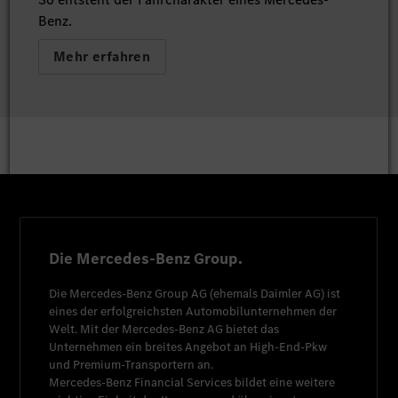
Benz.
Mehr erfahren
Die Mercedes-Benz Group.
Die
Mercedes-Benz Group AG
(ehemals
Daimler AG
) ist
eines der erfolgreichsten Automobilunternehmen der
Welt. Mit der
Mercedes-Benz AG
bietet das
Unternehmen ein breites Angebot an High-End-Pkw
und Premium-Transportern an.
Mercedes-Benz Financial Services
bildet eine weitere