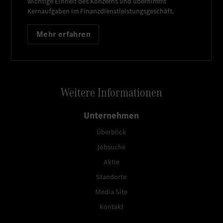
wichtige Einheit des Konzerns und übernimmt
Kernaufgaben im Finanzdienstleistungsgeschäft.
Mehr erfahren
Weitere Informationen
Unternehmen
Überblick
Jobsuche
Aktie
Standorte
Media Site
Kontakt