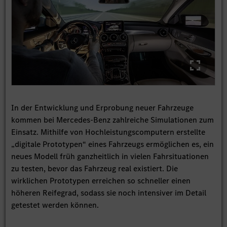
In der Entwicklung und Erprobung neuer Fahrzeuge
kommen bei Mercedes-Benz zahlreiche Simulationen zum
Einsatz. Mithilfe von Hochleistungscomputern erstellte
„digitale Prototypen“ eines Fahrzeugs ermöglichen es, ein
neues Modell früh ganzheitlich in vielen Fahrsituationen
zu testen, bevor das Fahrzeug real existiert. Die
wirklichen Prototypen erreichen so schneller einen
höheren Reifegrad, sodass sie noch intensiver im Detail
getestet werden können.