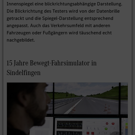
Innenspiegel eine blickrichtungsabhängige Darstellung.
Die Blickrichtung des Testers wird von der Datenbrille
getrackt und die Spiegel-Darstellung entsprechend
angepasst. Auch das Verkehrsumfeld mit anderen
Fahrzeugen oder Fußgängern wird täuschend echt
nachgebildet.
15 Jahre Bewegt-Fahrsimulator in
Sindelfingen