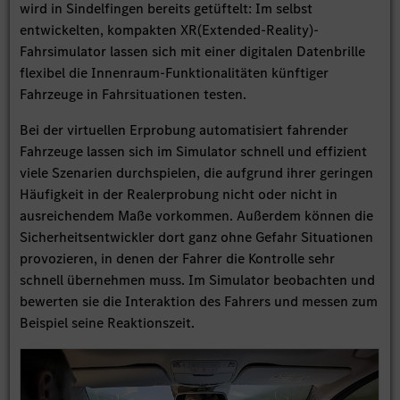
wird in Sindelfingen bereits getüftelt: Im selbst
entwickelten, kompakten XR(Extended-Reality)-
Fahrsimulator lassen sich mit einer digitalen Datenbrille
flexibel die Innenraum-Funktionalitäten künftiger
Fahrzeuge in Fahrsituationen testen.
Bei der virtuellen Erprobung automatisiert fahrender
Fahrzeuge lassen sich im Simulator schnell und effizient
viele Szenarien durchspielen, die aufgrund ihrer geringen
Häufigkeit in der Realerprobung nicht oder nicht in
ausreichendem Maße vorkommen. Außerdem können die
Sicherheitsentwickler dort ganz ohne Gefahr Situationen
provozieren, in denen der Fahrer die Kontrolle sehr
schnell übernehmen muss. Im Simulator beobachten und
bewerten sie die Interaktion des Fahrers und messen zum
Beispiel seine Reaktionszeit.