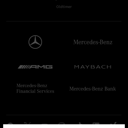
Oldtimer