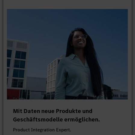
Mit Daten neue Produkte und
Geschäftsmodelle ermöglichen.
Product Integration Expert.