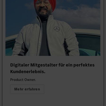
Digitaler Mitgestalter für ein perfektes
Kundenerlebnis.
Product Owner.
Mehr erfahren