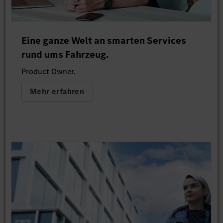
Eine ganze Welt an smarten Services
rund ums Fahrzeug.
Product Owner.
Mehr erfahren