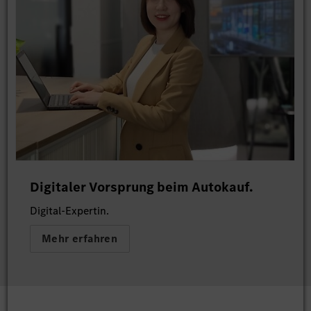
Digitaler Vorsprung beim Autokauf.
Digital-Expertin.
Mehr erfahren