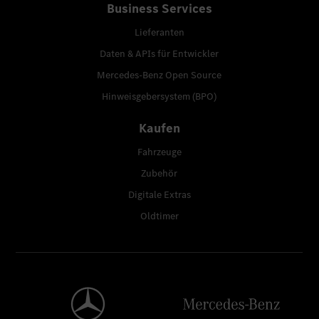
Business Services
Lieferanten
Daten & APIs für Entwickler
Mercedes-Benz Open Source
Hinweisgebersystem (BPO)
Kaufen
Fahrzeuge
Zubehör
Digitale Extras
Oldtimer