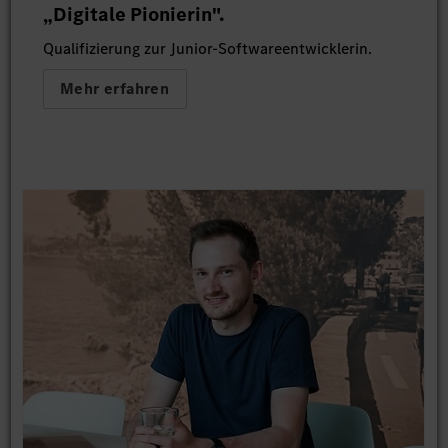
„Digitale Pionierin".
Qualifizierung zur Junior-Softwareentwicklerin.
Mehr erfahren