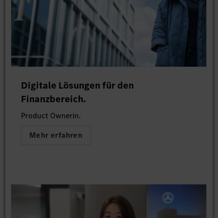
Digitale Lösungen für den
Finanzbereich.
Product Ownerin.
Mehr erfahren