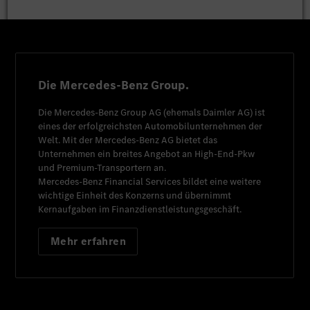
Die Mercedes-Benz Group.
Die
Mercedes-Benz Group AG
(ehemals
Daimler AG
) ist
eines der erfolgreichsten Automobilunternehmen der
Welt. Mit der
Mercedes-Benz AG
bietet das
Unternehmen ein breites Angebot an High-End-Pkw
und Premium-Transportern an.
Mercedes-Benz Financial Services
bildet eine weitere
wichtige Einheit des Konzerns und übernimmt
Kernaufgaben im Finanzdienstleistungsgeschäft.
Mehr erfahren