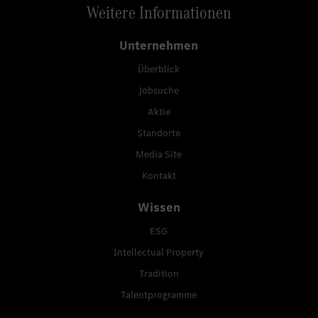
Weitere Informationen
Unternehmen
Überblick
Jobsuche
Aktie
Standorte
Media Site
Kontakt
Wissen
ESG
Intellectual Property
Tradition
Talentprogramme