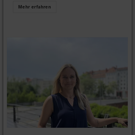
Mehr erfahren