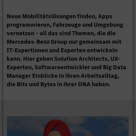
Neue Mobilitätslösungen finden, Apps
programmieren, Fahrzeuge und Umgebung
vernetzen – all das sind Themen, die die
Mercedes-Benz Group nur gemeinsam mit
IT-Expertinnen und Experten entwickeln
kann. Hier geben Solution Architects, UX-
Experten, Softwareentwickler und Big Data
Manager Einblicke in ihren Arbeitsalltag,
die Bits und Bytes in ihrer DNA haben.