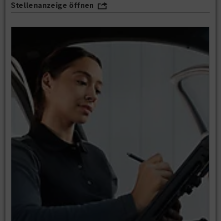
Stellenanzeige öffnen