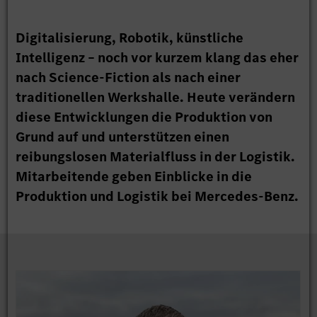
Digitalisierung, Robotik, künstliche
Intelligenz – noch vor kurzem klang das eher
nach Science-Fiction als nach einer
traditionellen Werkshalle. Heute verändern
diese Entwicklungen die Produktion von
Grund auf und unterstützen einen
reibungslosen Materialfluss in der Logistik.
Mitarbeitende geben Einblicke in die
Produktion und Logistik bei Mercedes-Benz.