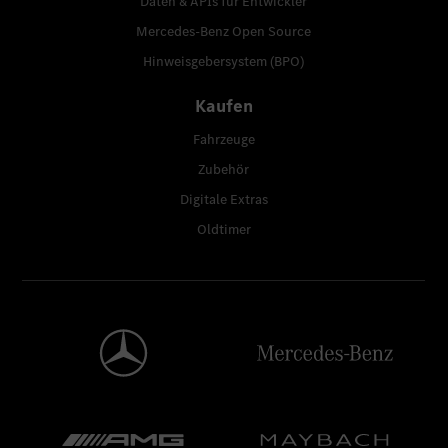
Daten & APIs für Entwickler
Mercedes-Benz Open Source
Hinweisgebersystem (BPO)
Kaufen
Fahrzeuge
Zubehör
Digitale Extras
Oldtimer