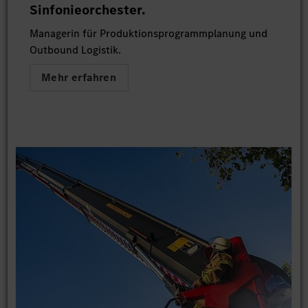
Sinfonieorchester.
Managerin für Produktionsprogrammplanung und
Outbound Logistik.
Mehr erfahren