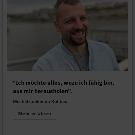
"Ich möchte alles, wozu ich fähig bin,
aus mir herausholen".
Mechatroniker im Rohbau.
Mehr erfahren