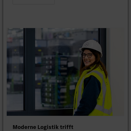
Moderne Logistik trifft