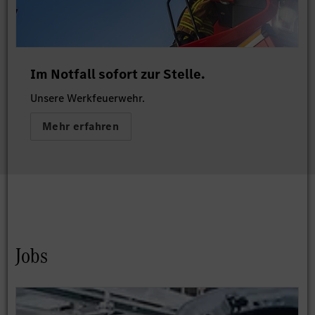
Im Notfall sofort zur Stelle.
Unsere Werkfeuerwehr.
Mehr erfahren
Jobs