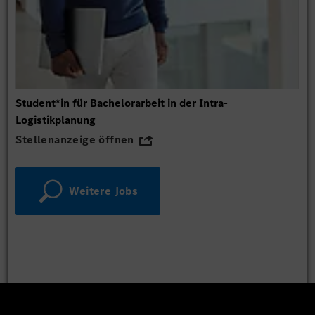
Student*in für Bachelorarbeit in der Intra-
Logistikplanung
Stellenanzeige öffnen
Weitere Jobs