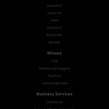
Überblick
Jobsuche
Aktie
Standorte
Media Site
Kontakt
Wissen
ESG
Intellectual Property
Tradition
Talentprogramme
Business Services
Lieferanten