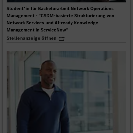
Student*in für Bachelorarbeit Network Operations
Management - "CSDM-basierte Strukturierung von
Network Services und AI-ready Knowledge
Management in ServiceNow"
Stellenanzeige öffnen