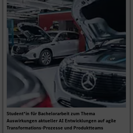
Student*in für Bachelorarbeit zum Thema
Auswirkungen aktueller AI Entwicklungen auf agile
Transformations-Prozesse und Produktteams