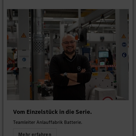
Vom Einzelstück in die Serie.
Teamleiter Anlauffabrik Batterie.
Mehr erfahren