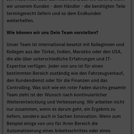
wir unserem Kunden - dem Händler - die benötigten Teile
termingerecht liefern und so dem Endkunden
weiterhelfen.
Wie können wir uns Dein Team vorstellen?
Unser Team ist international besetzt mit Kolleginnen und
Kollegen aus der Türkei, Indien, Marokko oder den USA,
die alle über unterschiedliche Erfahrungen und IT-
Expertise verfügen. Jeder von uns ist für einen
bestimmten Bereich zuständig wie den Fahrzeugverkauf,
den Kundendienst oder für die Finanzen und das
Controlling. Was sich wie ein roter Faden durchs gesamte
Team zieht ist der Wunsch nach kontinuierlicher
Weiterentwicklung und Verbesserung. Wir arbeiten nicht
nur zusammen, wenn es darum geht, ein Ergebnis zu
liefern, sondern auch in Sachen Innovation. Wenn zum
Beispiel einige von uns für ihren Bereich die
Automatisierung eines Arbeitsschrittes oder eines