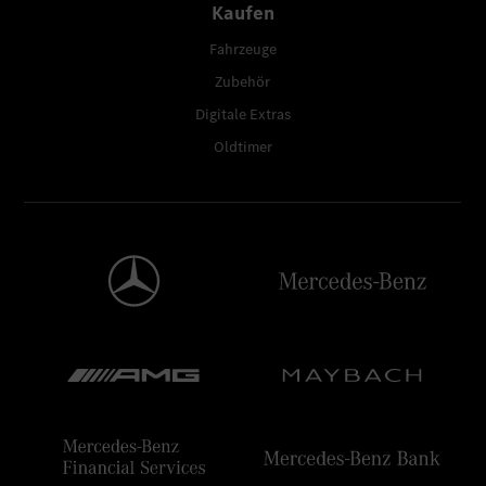
Kaufen
Fahrzeuge
Zubehör
Digitale Extras
Oldtimer