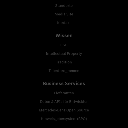
Standorte
Media Site
Kontakt
Wissen
ESG
Intellectual Property
Tradition
Talentprogramme
Business Services
Lieferanten
Daten & APIs für Entwickler
Mercedes-Benz Open Source
Hinweisgebersystem (BPO)