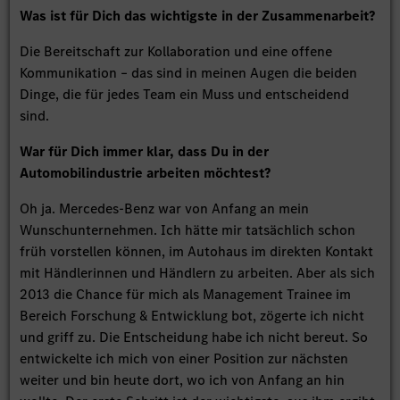
Was ist für Dich das wichtigste in der Zusammenarbeit?
Die Bereitschaft zur Kollaboration und eine offene
Kommunikation – das sind in meinen Augen die beiden
Dinge, die für jedes Team ein Muss und entscheidend
sind.
War für Dich immer klar, dass Du in der
Automobilindustrie arbeiten möchtest?
Oh ja. Mercedes-Benz war von Anfang an mein
Wunschunternehmen. Ich hätte mir tatsächlich schon
früh vorstellen können, im Autohaus im direkten Kontakt
mit Händlerinnen und Händlern zu arbeiten. Aber als sich
2013 die Chance für mich als Management Trainee im
Bereich Forschung & Entwicklung bot, zögerte ich nicht
und griff zu. Die Entscheidung habe ich nicht bereut. So
entwickelte ich mich von einer Position zur nächsten
weiter und bin heute dort, wo ich von Anfang an hin