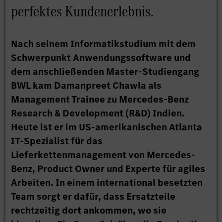
perfektes Kundenerlebnis.
Nach seinem Informatikstudium mit dem
Schwerpunkt Anwendungssoftware und
dem anschließenden Master-Studiengang
BWL kam Damanpreet Chawla als
Management Trainee zu Mercedes-Benz
Research & Development (R&D) Indien.
Heute ist er im US-amerikanischen Atlanta
IT-Spezialist für das
Lieferkettenmanagement von Mercedes-
Benz, Product Owner und Experte für agiles
Arbeiten. In einem international besetzten
Team sorgt er dafür, dass Ersatzteile
rechtzeitig dort ankommen, wo sie