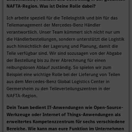
NAFTA-Region. Was ist Deine Rolle dabei?
Ich arbeite speziell für die Teilelogistik und bin für das
Teilemanagement der Mercedes-Benz Händler
verantwortlich. Unser Team kümmert sich nicht nur um
die Händlerbestellungen, sondern unterstützt die Logistik
auch hinsichtlich der Lagerung und Planung, damit die
Teile verfügbar sind. Wir sind sozusagen von der Abgabe
der Bestellung bis zu ihrer Abrechnung für einen
reibungslosen Ablauf zuständig. So spielen wir zum
Beispiel eine wichtige Rolle bei der Lieferung von Teilen
aus dem Mercedes-Benz Global Logistics Center in
Germersheim zu den Teileverteilungszentren in der
NAFTA-Region.
Dein Team bedient IT-Anwendungen wie Open-Source-
Werkzeuge oder Internet of Things-Anwendungen als
erweitertes Kompetenzzentrum für sechs verschiedene
Bereiche. Wie kann man eure Funktion im Unternehmen