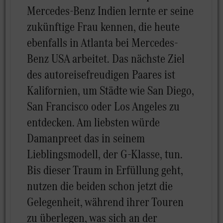
Mercedes-Benz Indien lernte er seine
zukünftige Frau kennen, die heute
ebenfalls in Atlanta bei Mercedes-
Benz USA arbeitet. Das nächste Ziel
des autoreisefreudigen Paares ist
Kalifornien, um Städte wie San Diego,
San Francisco oder Los Angeles zu
entdecken. Am liebsten würde
Damanpreet das in seinem
Lieblingsmodell, der G-Klasse, tun.
Bis dieser Traum in Erfüllung geht,
nutzen die beiden schon jetzt die
Gelegenheit, während ihrer Touren
zu überlegen, was sich an der