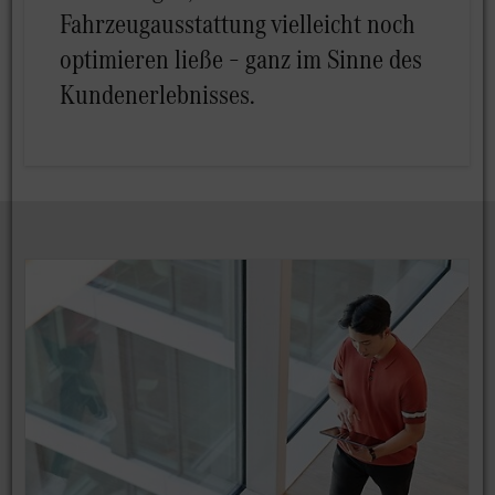
Fahrzeugausstattung vielleicht noch
optimieren ließe – ganz im Sinne des
Kundenerlebnisses.