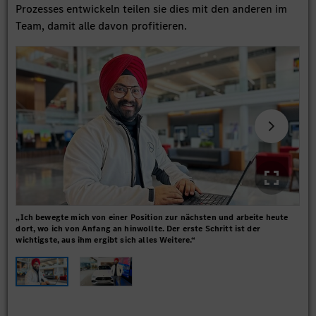
Prozesses entwickeln teilen sie dies mit den anderen im
Team, damit alle davon profitieren.
„Ich bewegte mich von einer Position zur nächsten und arbeite heute
„Ic
dort, wo ich von Anfang an hinwollte. Der erste Schritt ist der
erf
wichtigste, aus ihm ergibt sich alles Weitere.“