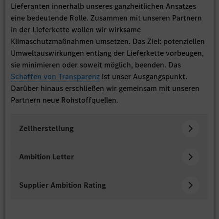
Lieferanten innerhalb unseres ganzheitlichen Ansatzes
eine bedeutende Rolle. Zusammen mit unseren Partnern
in der Lieferkette wollen wir wirksame
Klimaschutzmaßnahmen umsetzen. Das Ziel: potenziellen
Umweltauswirkungen entlang der Lieferkette vorbeugen,
sie minimieren oder soweit möglich, beenden. Das
Schaffen von Transparenz
ist unser Ausgangspunkt.
Darüber hinaus erschließen wir gemeinsam mit unseren
Partnern neue Rohstoffquellen.
Zellherstellung
Ambition Letter
Supplier Ambition Rating