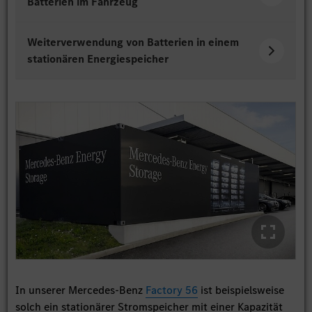
Batterien im Fahrzeug
Weiterverwendung von Batterien in einem
stationären Energiespeicher
In unserer Mercedes-Benz
Factory 56
ist beispielsweise
solch ein stationärer Stromspeicher mit einer Kapazität