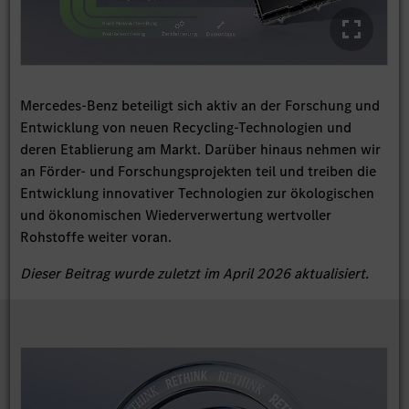
Mercedes-Benz beteiligt sich aktiv an der Forschung und
Entwicklung von neuen Recycling-Technologien und
deren Etablierung am Markt. Darüber hinaus nehmen wir
an Förder- und Forschungsprojekten teil und treiben die
Entwicklung innovativer Technologien zur ökologischen
und ökonomischen Wiederverwertung wertvoller
Rohstoffe weiter voran.
Dieser Beitrag wurde zuletzt im April 2026 aktualisiert.