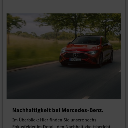
Nachhaltigkeit bei Mercedes-Benz.
Im Überblick: Hier finden Sie unsere sechs
Fokusfelder im Detail, den Nachhaltigkeitsbericht,