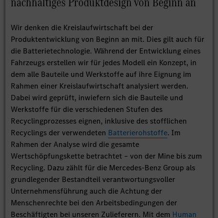
nachhaltiges Produktdesign von Beginn an
Wir denken die Kreislaufwirtschaft bei der
Produktentwicklung von Beginn an mit. Dies gilt auch für
die Batterietechnologie. Während der Entwicklung eines
Fahrzeugs erstellen wir für jedes Modell ein Konzept, in
dem alle Bauteile und Werkstoffe auf ihre Eignung im
Rahmen einer Kreislaufwirtschaft analysiert werden.
Dabei wird geprüft, inwiefern sich die Bauteile und
Werkstoffe für die verschiedenen Stufen des
Recyclingprozesses eignen, inklusive des stofflichen
Recyclings der verwendeten
Batterierohstoffe
. Im
Rahmen der Analyse wird die gesamte
Wertschöpfungskette betrachtet – von der Mine bis zum
Recycling. Dazu zählt für die Mercedes-Benz Group als
grundlegender Bestandteil verantwortungsvoller
Unternehmensführung auch die Achtung der
Menschenrechte bei den Arbeitsbedingungen der
Beschäftigten bei unseren Zulieferern. Mit dem
Human