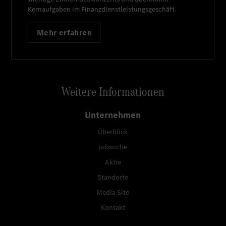
Kernaufgaben im Finanzdienstleistungsgeschäft.
Mehr erfahren
Weitere Informationen
Unternehmen
Überblick
Jobsuche
Aktie
Standorte
Media Site
Kontakt