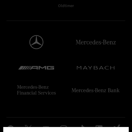
Oldtimer