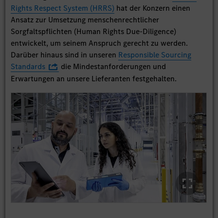
Rights Respect System (HRRS)
hat der Konzern einen
Ansatz zur Umsetzung menschenrechtlicher
Sorgfaltspflichten (Human Rights Due-Diligence)
entwickelt, um seinem Anspruch gerecht zu werden.
Darüber hinaus sind in unseren
Responsible Sourcing
Standards
die Mindestanforderungen und
Erwartungen an unsere Lieferanten festgehalten.