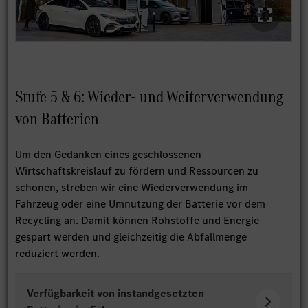
Stufe 5 & 6: Wieder- und Weiterverwendung
von Batterien
Um den Gedanken eines geschlossenen
Wirtschaftskreislauf zu fördern und Ressourcen zu
schonen, streben wir eine Wiederverwendung im
Fahrzeug oder eine Umnutzung der Batterie vor dem
Recycling an. Damit können Rohstoffe und Energie
gespart werden und gleichzeitig die Abfallmenge
reduziert werden.
Verfügbarkeit von instandgesetzten