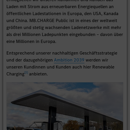
Laden mit Strom aus erneuerbaren Energiequellen an
öffentlichen Ladestationen in Europa, den USA, Kanada
und China. MB.CHARGE Public ist in eines der weltweit
größten und stetig wachsenden Ladenetzwerke mit mehr
als drei Millionen Ladepunkten eingebunden – davon über
eine Millionen in Europa.
Entsprechend unserer nachhaltigen Geschäftsstrategie
und der dazugehörigen
Ambition 2039
werden wir
unseren Kundinnen und Kunden auch hier Renewable
[
2
]
Charging
anbieten.