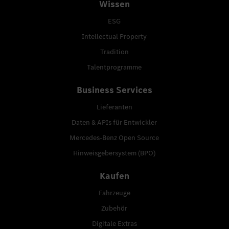
Wissen
ESG
Intellectual Property
Tradition
Talentprogramme
Business Services
Lieferanten
Daten & APIs für Entwickler
Mercedes-Benz Open Source
Hinweisgebersystem (BPO)
Kaufen
Fahrzeuge
Zubehör
Digitale Extras