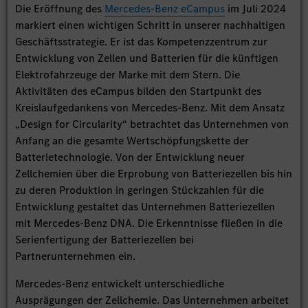
Die Eröffnung des
Mercedes-Benz eCampus
im Juli 2024
markiert einen wichtigen Schritt in unserer nachhaltigen
Geschäftsstrategie. Er ist das Kompetenzzentrum zur
Entwicklung von Zellen und Batterien für die künftigen
Elektrofahrzeuge der Marke mit dem Stern. Die
Aktivitäten des eCampus bilden den Startpunkt des
Kreislaufgedankens von Mercedes-Benz. Mit dem Ansatz
„Design for Circularity“ betrachtet das Unternehmen von
Anfang an die gesamte Wertschöpfungskette der
Batterietechnologie. Von der Entwicklung neuer
Zellchemien über die Erprobung von Batteriezellen bis hin
zu deren Produktion in geringen Stückzahlen für die
Entwicklung gestaltet das Unternehmen Batteriezellen
mit Mercedes-Benz DNA. Die Erkenntnisse fließen in die
Serienfertigung der Batteriezellen bei
Partnerunternehmen ein.
Mercedes-Benz entwickelt unterschiedliche
Ausprägungen der Zellchemie. Das Unternehmen arbeitet