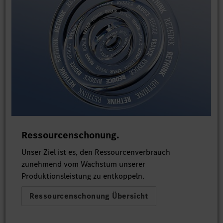
Ressourcenschonung.
Unser Ziel ist es, den Ressourcenverbrauch
zunehmend vom Wachstum unserer
Produktionsleistung zu entkoppeln.
Ressourcenschonung Übersicht