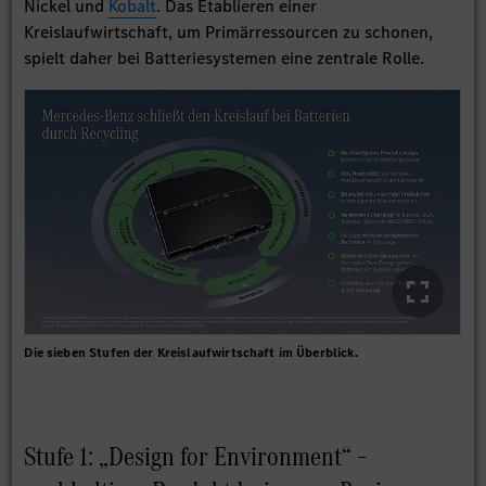
Nickel und
Kobalt
. Das Etablieren einer
Kreislaufwirtschaft, um Primärressourcen zu schonen,
spielt daher bei Batteriesystemen eine zentrale Rolle.
Die sieben Stufen der Kreislaufwirtschaft im Überblick.
Stufe 1: „Design for Environment“ –