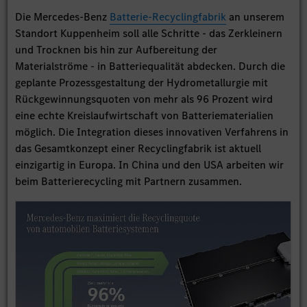
Die Mercedes-Benz
Batterie-Recyclingfabrik
an unserem
Standort Kuppenheim soll alle Schritte - das Zerkleinern
und Trocknen bis hin zur Aufbereitung der
Materialströme - in Batteriequalität abdecken. Durch die
geplante Prozessgestaltung der Hydrometallurgie mit
Rückgewinnungsquoten von mehr als 96 Prozent wird
eine echte Kreislaufwirtschaft von Batteriematerialien
möglich. Die Integration dieses innovativen Verfahrens in
das Gesamtkonzept einer Recyclingfabrik ist aktuell
einzigartig in Europa. In China und den USA arbeiten wir
beim Batterierecycling mit Partnern zusammen.