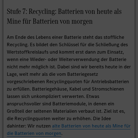
Stufe 7: Recycling: Batterien von heute als
Mine für Batterien von morgen
Am Ende des Lebens einer Batterie steht das stoffliche
Recycling. Es bildet den Schlüssel für die Schließung des
Wertstoffkreislaufs und kommt erst dann zum Einsatz,
wenn eine Wieder- oder Weiterverwendung der Batterie
nicht mehr möglich ist. Dabei sind wir bereits heute in der
Lage, weit mehr als die vom Batteriegesetz
vorgeschriebenen Recyclingquoten für Antriebsbatterien
zu erfüllen. Batteriegehäuse, Kabel und Stromschienen
lassen sich unkompliziert verwerten. Etwas
anspruchsvoller sind Batteriemodule, in denen ein
Großteil der seltenen Materialien verbaut ist. Ziel ist es,
die Recyclingquoten weiter zu erhöhen. Die Idee
dahinter: Wir nutzen
alte Batterien von heute als Mine für
die Batterien von morgen
.