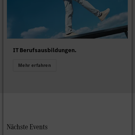
IT Berufsausbildungen.
Mehr erfahren
Nächste Events