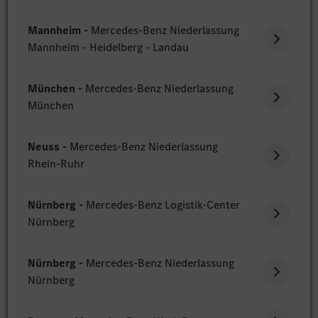
Mannheim -
Mercedes-Benz Niederlassung
Mannheim - Heidelberg - Landau
München -
Mercedes-Benz Niederlassung
München
Neuss -
Mercedes-Benz Niederlassung
Rhein-Ruhr
Nürnberg -
Mercedes-Benz Logistik-Center
Nürnberg
Nürnberg -
Mercedes-Benz Niederlassung
Nürnberg