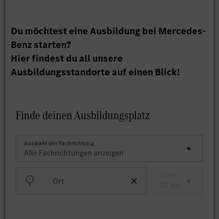
Du möchtest eine Ausbildung bei Mercedes-
Benz starten?
Hier findest du all unsere
Ausbildungsstandorte auf einen Blick!
Finde deinen Ausbildungsplatz
Auswahl der Fachrichtung
Umkreis
Ort