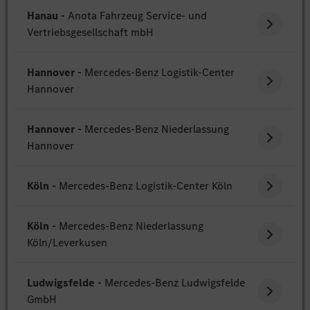
Hanau -
Anota Fahrzeug Service- und
Vertriebsgesellschaft mbH
Hannover -
Mercedes-Benz Logistik-Center
Hannover
Hannover -
Mercedes-Benz Niederlassung
Hannover
Köln -
Mercedes-Benz Logistik-Center Köln
Köln -
Mercedes-Benz Niederlassung
Köln/Leverkusen
Ludwigsfelde -
Mercedes-Benz Ludwigsfelde
GmbH