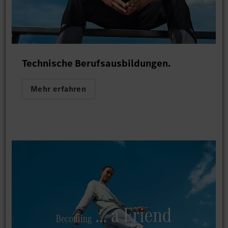
Technische Berufsausbildungen.
Mehr erfahren