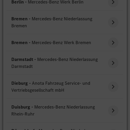
Berlin -
Mercedes-Benz Werk Berlin
Bremen -
Mercedes-Benz Niederlassung
Bremen
Bremen -
Mercedes-Benz Werk Bremen
Darmstadt -
Mercedes-Benz Niederlassung
Darmstadt
Dieburg -
Anota Fahrzeug Service- und
Vertriebsgesellschaft mbH
Duisburg -
Mercedes-Benz Niederlassung
Rhein-Ruhr