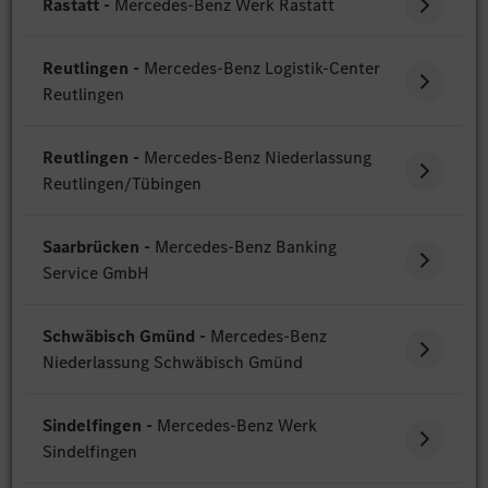
Rastatt -
Mercedes-Benz Werk Rastatt
Reutlingen -
Mercedes-Benz Logistik-Center
Reutlingen
Reutlingen -
Mercedes-Benz Niederlassung
Reutlingen/Tübingen
Saarbrücken -
Mercedes-Benz Banking
Service GmbH
Schwäbisch Gmünd -
Mercedes-Benz
Niederlassung Schwäbisch Gmünd
Sindelfingen -
Mercedes-Benz Werk
Sindelfingen