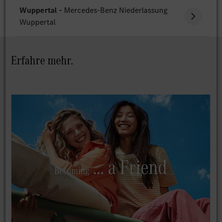
Wuppertal -
Mercedes-Benz Niederlassung
Wuppertal
Erfahre mehr.