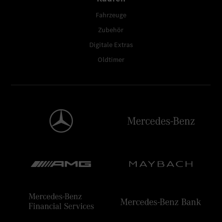
Fahrzeuge
Zubehör
Digitale Extras
Oldtimer