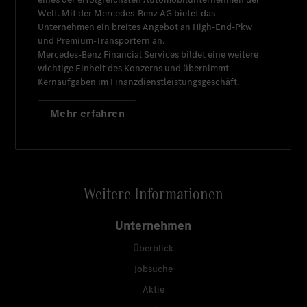
Welt. Mit der
Mercedes-Benz AG
bietet das
Unternehmen ein breites Angebot an High-End-Pkw
und Premium-Transportern an.
Mercedes-Benz Financial Services
bildet eine weitere
wichtige Einheit des Konzerns und übernimmt
Kernaufgaben im Finanzdienstleistungsgeschäft.
Mehr erfahren
Weitere Informationen
Unternehmen
Überblick
Jobsuche
Aktie