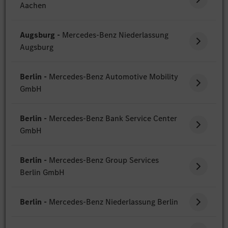
Aachen
Augsburg -
Mercedes-Benz Niederlassung
Augsburg
Berlin -
Mercedes-Benz Automotive Mobility
GmbH
Berlin -
Mercedes-Benz Bank Service Center
GmbH
Berlin -
Mercedes-Benz Group Services
Berlin GmbH
Berlin -
Mercedes-Benz Niederlassung Berlin