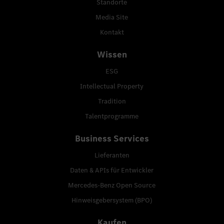
Standorte
Media Site
Kontakt
Wissen
ESG
Intellectual Property
Tradition
Talentprogramme
Business Services
Lieferanten
Daten & APIs für Entwickler
Mercedes-Benz Open Source
Hinweisgebersystem (BPO)
Kaufen