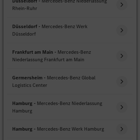
Düsseldorf -
Mercedes-Benz Niederlassung
Rhein-Ruhr
Düsseldorf -
Mercedes-Benz Werk
Düsseldorf
Frankfurt am Main -
Mercedes-Benz
Niederlassung Frankfurt am Main
Germersheim -
Mercedes-Benz Global
Logistics Center
Hamburg -
Mercedes-Benz Niederlassung
Hamburg
Hamburg -
Mercedes-Benz Werk Hamburg