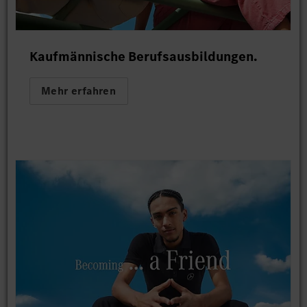
Kaufmännische Berufsausbildungen.
Mehr erfahren