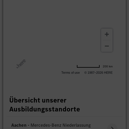
200 km
Terms of use
© 1987–2026 HERE
Übersicht unserer
Ausbildungsstandorte
Aachen -
Mercedes-Benz Niederlassung