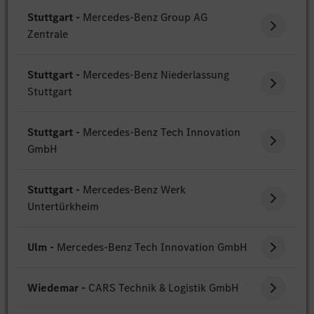
Stuttgart -
Mercedes-Benz Group AG
Zentrale
Stuttgart -
Mercedes-Benz Niederlassung
Stuttgart
Stuttgart -
Mercedes-Benz Tech Innovation
GmbH
Stuttgart -
Mercedes-Benz Werk
Untertürkheim
Ulm -
Mercedes-Benz Tech Innovation GmbH
Wiedemar -
CARS Technik & Logistik GmbH