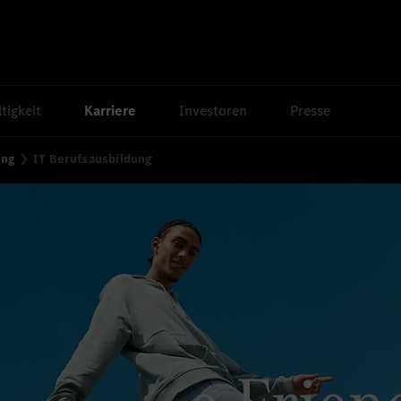
tigkeit
Karriere
Investoren
Presse
ung
IT Berufsausbildung