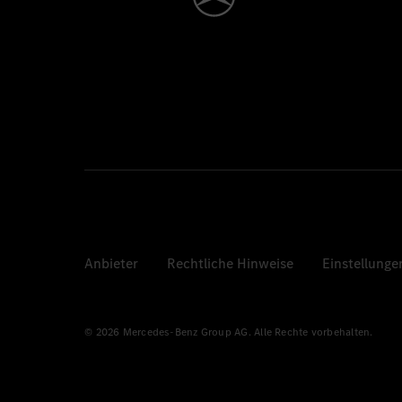
Anbieter
Rechtliche Hinweise
Einstellunge
© 2026 Mercedes-Benz Group AG. Alle Rechte vorbehalten.