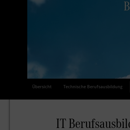
Übersicht
Technische Berufsausbildung
IT Berufsausbi