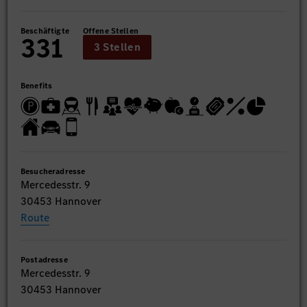
Beschäftigte
Offene Stellen
331
3 Stellen
Benefits
Besucheradresse
Mercedesstr. 9
30453 Hannover
Route
Postadresse
Mercedesstr. 9
30453 Hannover