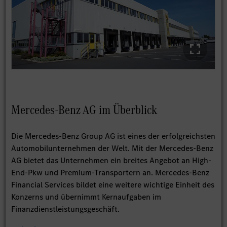
Mercedes-Benz AG im Überblick
Die Mercedes-Benz Group AG ist eines der erfolgreichsten
Automobilunternehmen der Welt. Mit der Mercedes-Benz
AG bietet das Unternehmen ein breites Angebot an High-
End-Pkw und Premium-Transportern an. Mercedes-Benz
Financial Services bildet eine weitere wichtige Einheit des
Konzerns und übernimmt Kernaufgaben im
Finanzdienstleistungsgeschäft.