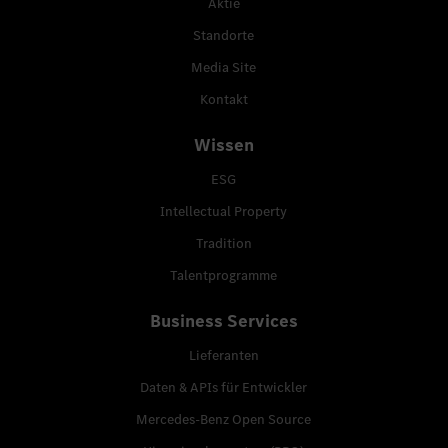
Aktie
Standorte
Media Site
Kontakt
Wissen
ESG
Intellectual Property
Tradition
Talentprogramme
Business Services
Lieferanten
Daten & APIs für Entwickler
Mercedes-Benz Open Source