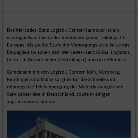
Das Mercedes-Benz Logistik-Center Hannover ist ein
wichtiger Baustein in der herstellereigenen Teilelogistik
Europas. Als zweite Stufe der Versorgungskette ist es das
Bindeglied zwischen dem Mercedes-Benz Global Logistics
Center in Germersheim (Zentrallager) und den Händlern.
Gemeinsam mit den Logistik-Centern Köln, Nürnberg,
Reutlingen und Mainz sorgt es für die schnelle und
reibungslose Teileversorgung der Niederlassungen und
Servicebetriebe in Deutschland, sowie in einigen
angrenzenden Ländern.