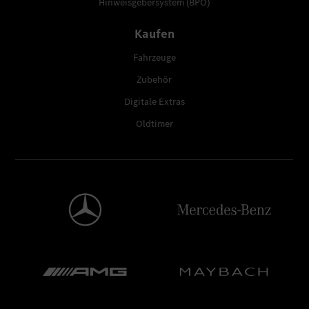
Hinweisgebersystem (BPO)
Kaufen
Fahrzeuge
Zubehör
Digitale Extras
Oldtimer