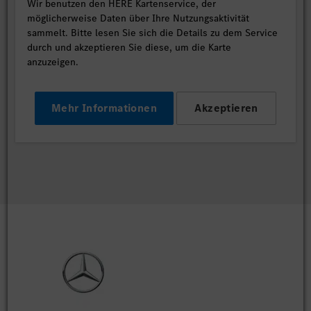
Wir benutzen den HERE Kartenservice, der
möglicherweise Daten über Ihre Nutzungsaktivität
sammelt. Bitte lesen Sie sich die Details zu dem Service
durch und akzeptieren Sie diese, um die Karte
anzuzeigen.
Mehr Informationen
Akzeptieren