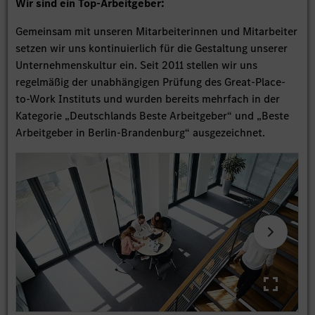
Wir sind ein Top-Arbeitgeber:
Gemeinsam mit unseren Mitarbeiterinnen und Mitarbeiter
setzen wir uns kontinuierlich für die Gestaltung unserer
Unternehmenskultur ein. Seit 2011 stellen wir uns
regelmäßig der unabhängigen Prüfung des Great-Place-
to-Work Instituts und wurden bereits mehrfach in der
Kategorie „Deutschlands Beste Arbeitgeber“ und „Beste
Arbeitgeber in Berlin-Brandenburg“ ausgezeichnet.