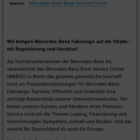
Mercedes-Benz Bank Service Center
Website:
Wir bringen Mercedes-Benz Fahrzeuge auf die Straße -
mit Begeisterung und Herzblut!
Als Tochterunternehmen der Mercedes-Benz AG
verantwortet das Mercedes-Benz Bank Service Center
(MBBSC) in Berlin das gesamte gewerbliche Geschäft
rund um Finanzdienstleistungen für Mercedes-Benz
Fahrzeuge. Fairness, Offenheit und Diversität sind
wichtige Bestandteile unserer Unternehmenskultur. Wir
bieten unseren Kunden und Händlern einen Premium-
Service rund um die Themen Leasing, Finanzierung und
Versicherungen: Kompetent, schnell und flexibel. Und das
sowohl für Deutschland als auch für Europa.