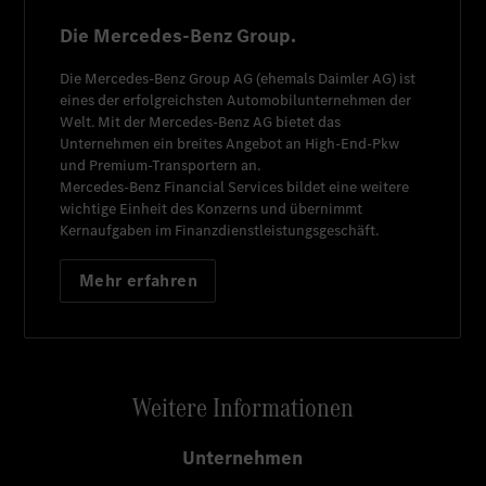
Die Mercedes-Benz Group.
Die
Mercedes-Benz Group AG
(ehemals
Daimler AG
) ist
eines der erfolgreichsten Automobilunternehmen der
Welt. Mit der
Mercedes-Benz AG
bietet das
Unternehmen ein breites Angebot an High-End-Pkw
und Premium-Transportern an.
Mercedes-Benz Financial Services
bildet eine weitere
wichtige Einheit des Konzerns und übernimmt
Kernaufgaben im Finanzdienstleistungsgeschäft.
Mehr erfahren
Weitere Informationen
Unternehmen