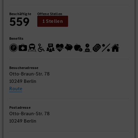
Beschäftigte
Offene Stellen
559
1 Stellen
Benefits
Besucheradresse
Otto-Braun-Str. 78
10249 Berlin
Route
Postadresse
Otto-Braun-Str. 78
10249 Berlin