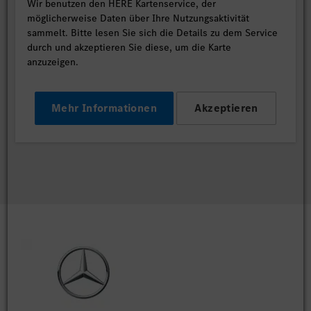
Wir benutzen den HERE Kartenservice, der
möglicherweise Daten über Ihre Nutzungsaktivität
sammelt. Bitte lesen Sie sich die Details zu dem Service
durch und akzeptieren Sie diese, um die Karte
anzuzeigen.
Mehr Informationen
Akzeptieren