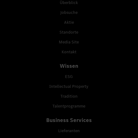
Überblick
Jobsuche
Aktie
Standorte
Media Site
Kontakt
Wissen
ESG
Intellectual Property
Tradition
Talentprogramme
Business Services
Lieferanten