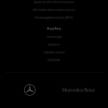
Daten & APIs für Entwickler
Mercedes-Benz Open Source
Hinweisgebersystem (BPO)
Kaufen
Fahrzeuge
Zubehör
Digitale Extras
Oldtimer