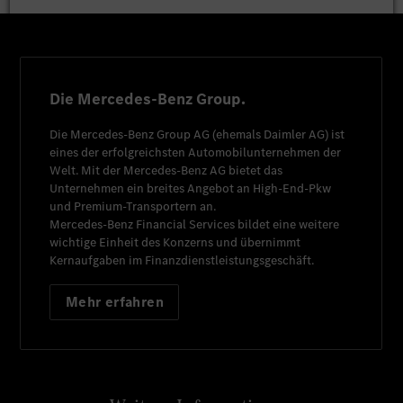
Die Mercedes-Benz Group.
Die
Mercedes-Benz Group AG
(ehemals
Daimler AG
) ist
eines der erfolgreichsten Automobilunternehmen der
Welt. Mit der
Mercedes-Benz AG
bietet das
Unternehmen ein breites Angebot an High-End-Pkw
und Premium-Transportern an.
Mercedes-Benz Financial Services
bildet eine weitere
wichtige Einheit des Konzerns und übernimmt
Kernaufgaben im Finanzdienstleistungsgeschäft.
Mehr erfahren