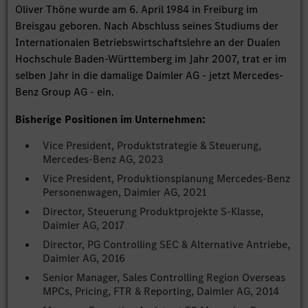
Oliver Thöne wurde am 6. April 1984 in Freiburg im
Breisgau geboren. Nach Abschluss seines Studiums der
Internationalen Betriebswirtschaftslehre an der Dualen
Hochschule Baden-Württemberg im Jahr 2007, trat er im
selben Jahr in die damalige Daimler AG - jetzt Mercedes-
Benz Group AG - ein.
Bisherige Positionen im Unternehmen:
Vice President, Produktstrategie & Steuerung,
Mercedes-Benz AG, 2023
Vice President, Produktionsplanung Mercedes-Benz
Personenwagen, Daimler AG, 2021
Director, Steuerung Produktprojekte S-Klasse,
Daimler AG, 2017
Director, PG Controlling SEC & Alternative Antriebe,
Daimler AG, 2016
Senior Manager, Sales Controlling Region Overseas
MPCs, Pricing, FTR & Reporting, Daimler AG, 2014