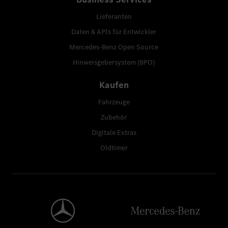
Lieferanten
Daten & APIs für Entwickler
Mercedes-Benz Open Source
Hinweisgebersystem (BPO)
Kaufen
Fahrzeuge
Zubehör
Digitale Extras
Oldtimer