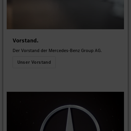
Vorstand.
Der Vorstand der Mercedes-Benz Group AG.
Unser Vorstand