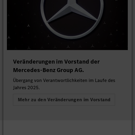
Veränderungen im Vorstand der
Mercedes-Benz Group AG.
Übergang von Verantwortlichkeiten im Laufe des
Jahres 2025.
Mehr zu den Veränderungen im Vorstand