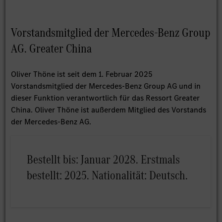
Vorstandsmitglied der Mercedes-Benz Group
AG. Greater China
Oliver Thöne ist seit dem 1. Februar 2025
Vorstandsmitglied der Mercedes-Benz Group AG und in
dieser Funktion verantwortlich für das Ressort Greater
China. Oliver Thöne ist außerdem Mitglied des Vorstands
der Mercedes-Benz AG.
Bestellt bis: Januar 2028. Erstmals
bestellt: 2025. Nationalität: Deutsch.