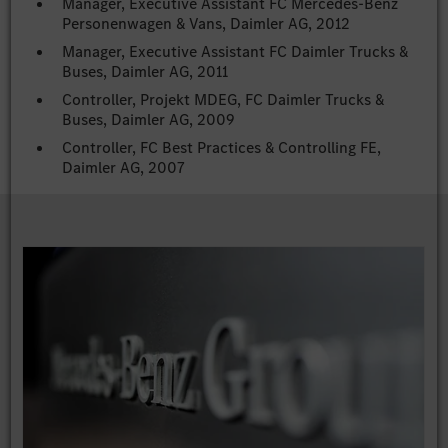
Manager, Executive Assistant FC Mercedes-Benz
Personenwagen & Vans, Daimler AG, 2012
Manager, Executive Assistant FC Daimler Trucks &
Buses, Daimler AG, 2011
Controller, Projekt MDEG, FC Daimler Trucks &
Buses, Daimler AG, 2009
Controller, FC Best Practices & Controlling FE,
Daimler AG, 2007