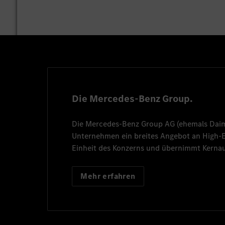
Die Mercedes-Benz Group.
Die
Mercedes-Benz Group AG
(ehemals
Dai
Unternehmen ein breites Angebot an High
Einheit des Konzerns und übernimmt Kernau
Mehr erfahren