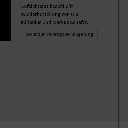
Aufsichtsrat beschließt
Wiederbestellung von Ola
Källenius und Markus Schäfer.
Mehr zur Vertragsverlängerung