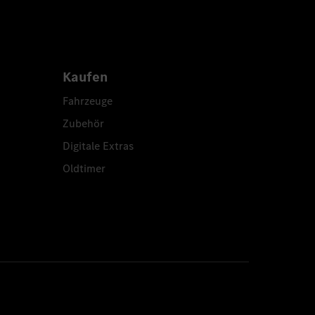
Kaufen
Fahrzeuge
Zubehör
Digitale Extras
Oldtimer