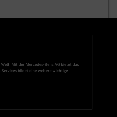
 Welt. Mit der
Mercedes-Benz AG
bietet das
 Services
bildet eine weitere wichtige