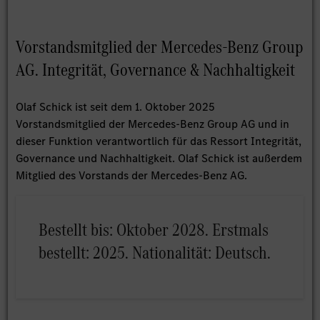
Vorstandsmitglied der Mercedes-Benz Group
AG. Integrität, Governance & Nachhaltigkeit
Olaf Schick ist seit dem 1. Oktober 2025
Vorstandsmitglied der Mercedes-Benz Group AG und in
dieser Funktion verantwortlich für das Ressort Integrität,
Governance und Nachhaltigkeit. Olaf Schick ist außerdem
Mitglied des Vorstands der Mercedes-Benz AG.
Bestellt bis: Oktober 2028. Erstmals
bestellt: 2025. Nationalität: Deutsch.