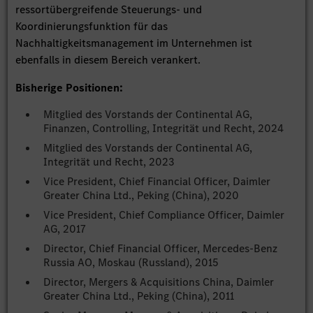
ressortübergreifende Steuerungs- und
Koordinierungsfunktion für das
Nachhaltigkeitsmanagement im Unternehmen ist
ebenfalls in diesem Bereich verankert.
Bisherige Positionen:
Mitglied des Vorstands der Continental AG,
Finanzen, Controlling, Integrität und Recht, 2024
Mitglied des Vorstands der Continental AG,
Integrität und Recht, 2023
Vice President, Chief Financial Officer, Daimler
Greater China Ltd., Peking (China), 2020
Vice President, Chief Compliance Officer, Daimler
AG, 2017
Director, Chief Financial Officer, Mercedes-Benz
Russia AO, Moskau (Russland), 2015
Director, Mergers & Acquisitions China, Daimler
Greater China Ltd., Peking (China), 2011