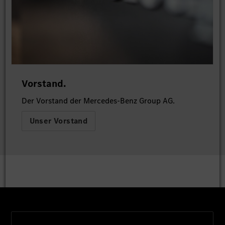
Vorstand.
Der Vorstand der Mercedes-Benz Group AG.
Unser Vorstand