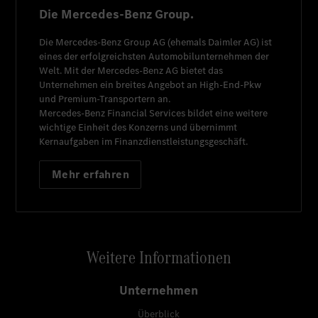
Die Mercedes-Benz Group.
Die
Mercedes-Benz Group AG
(ehemals
Daimler AG
) ist
eines der erfolgreichsten Automobilunternehmen der
Welt. Mit der
Mercedes-Benz AG
bietet das
Unternehmen ein breites Angebot an High-End-Pkw
und Premium-Transportern an.
Mercedes-Benz Financial Services
bildet eine weitere
wichtige Einheit des Konzerns und übernimmt
Kernaufgaben im Finanzdienstleistungsgeschäft.
Mehr erfahren
Weitere Informationen
Unternehmen
Überblick