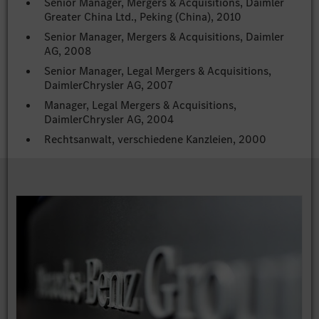
Senior Manager, Mergers & Acquisitions, Daimler
Greater China Ltd., Peking (China), 2010
Senior Manager, Mergers & Acquisitions, Daimler
AG, 2008
Senior Manager, Legal Mergers & Acquisitions,
DaimlerChrysler AG, 2007
Manager, Legal Mergers & Acquisitions,
DaimlerChrysler AG, 2004
Rechtsanwalt, verschiedene Kanzleien, 2000