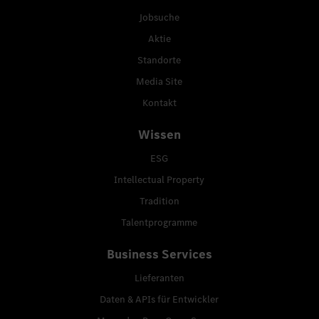
Jobsuche
Aktie
Standorte
Media Site
Kontakt
Wissen
ESG
Intellectual Property
Tradition
Talentprogramme
Business Services
Lieferanten
Daten & APIs für Entwickler