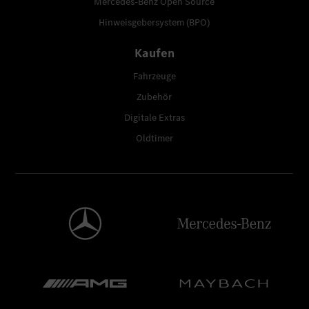
Mercedes-Benz Open Source
Hinweisgebersystem (BPO)
Kaufen
Fahrzeuge
Zubehör
Digitale Extras
Oldtimer