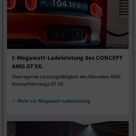
1-Megawatt-Ladeleistung des CONCEPT
AMG GT XX.
Überragende Leistungsfähigkeit des Mercedes-AMG
Konzeptfahrzeugs GT XX.
Mehr zur Megawatt-Ladeleistung