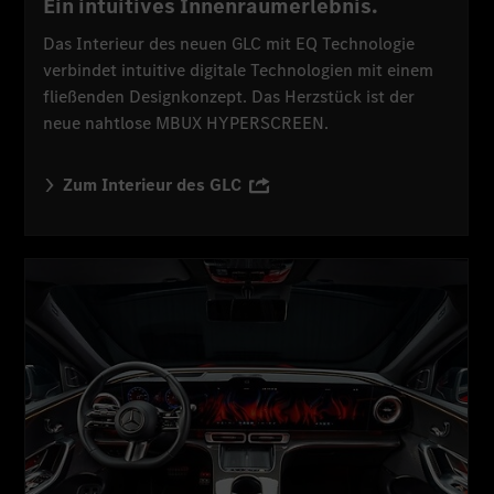
Ein intuitives Innenraumerlebnis.
Das Interieur des neuen GLC mit EQ Technologie
verbindet intuitive digitale Technologien mit einem
fließenden Designkonzept. Das Herzstück ist der
neue nahtlose MBUX HYPERSCREEN.
Zum Interieur des GLC