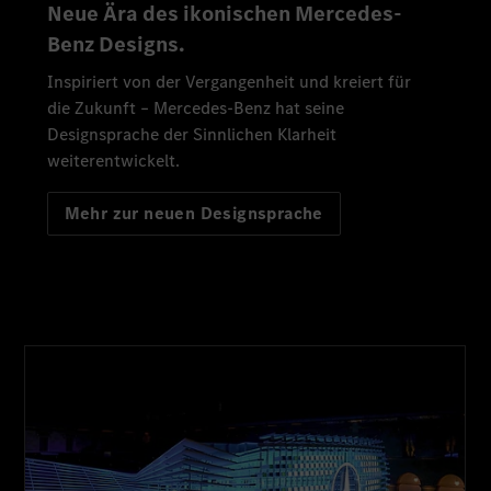
Neue Ära des ikonischen Mercedes-
Benz Designs.
Inspiriert von der Vergangenheit und kreiert für
die Zukunft – Mercedes-Benz hat seine
Designsprache der Sinnlichen Klarheit
weiterentwickelt.
Mehr zur neuen Designsprache