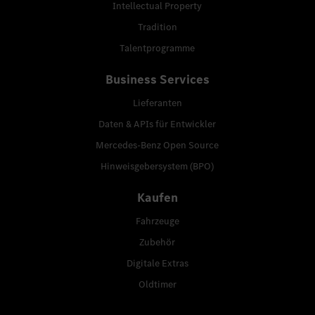
Intellectual Property
Tradition
Talentprogramme
Business Services
Lieferanten
Daten & APIs für Entwickler
Mercedes-Benz Open Source
Hinweisgebersystem (BPO)
Kaufen
Fahrzeuge
Zubehör
Digitale Extras
Oldtimer