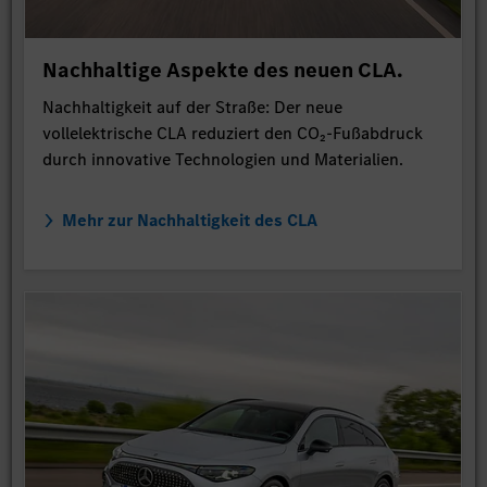
Nachhaltige Aspekte des neuen CLA.
Nachhaltigkeit auf der Straße: Der neue
vollelektrische CLA reduziert den CO₂-Fußabdruck
durch innovative Technologien und Materialien.
Mehr zur Nachhaltigkeit des CLA