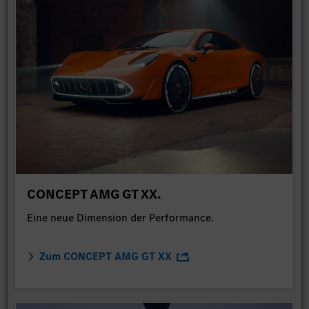
CONCEPT AMG GT XX.
Eine neue Dimension der Performance.
Zum CONCEPT AMG GT XX