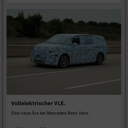
Vollelektrischer VLE.
Eine neue Ära bei Mercedes-Benz Vans.