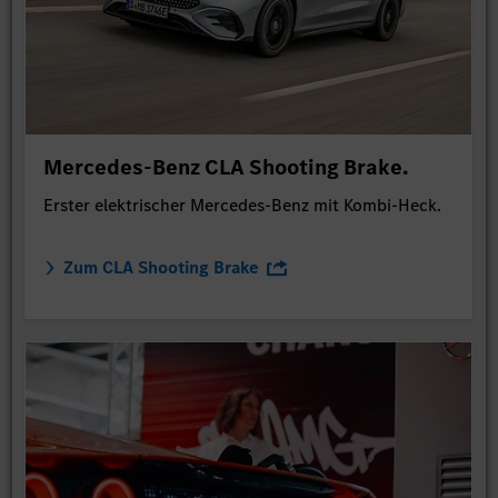
Mercedes-Benz CLA Shooting Brake.
Erster elektrischer Mercedes-Benz mit Kombi-Heck.
Zum CLA Shooting Brake