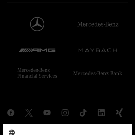
Anbieter
Rechtliche Hinweise
Einstellungen