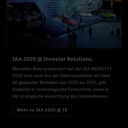
IAA 2025 @ Investor Relations.
Mercedes-Benz präsentiert auf der IAA MOBILITY
2025 eine neue Ära der Elektromobilität mit über
40 geplanten Modellen von 2025 bis 2027, gibt
Einblicke in technologische Fortschritte sowie in
die strategische Ausrichtung des Unternehmens.
Mehr zu IAA 2025 @ IR