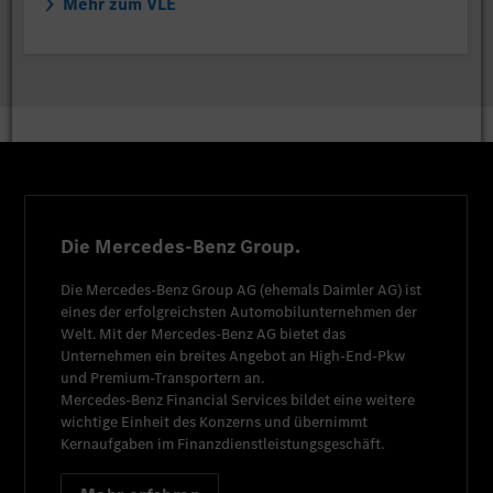
Mehr zum VLE
Die Mercedes-Benz Group.
Die
Mercedes-Benz Group AG
(ehemals
Daimler AG
) ist
eines der erfolgreichsten Automobilunternehmen der
Welt. Mit der
Mercedes-Benz AG
bietet das
Unternehmen ein breites Angebot an High-End-Pkw
und Premium-Transportern an.
Mercedes-Benz Financial Services
bildet eine weitere
wichtige Einheit des Konzerns und übernimmt
Kernaufgaben im Finanzdienstleistungsgeschäft.