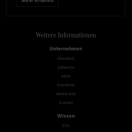
Mehr erfahren
Weitere Informationen
Unternehmen
Überblick
Jobsuche
Aktie
Standorte
Media Site
Kontakt
Wissen
ESG