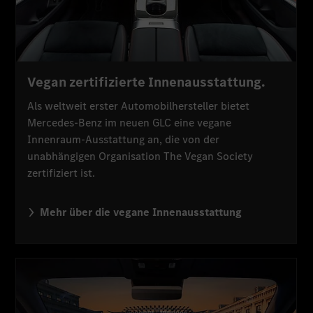
Vegan zertifizierte Innenausstattung.
Als weltweit erster Automobilhersteller bietet
Mercedes-Benz im neuen GLC eine vegane
Innenraum-Ausstattung an, die von der
unabhängigen Organisation The Vegan Society
zertifiziert ist.
Mehr über die vegane Innenausstattung