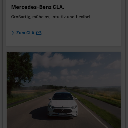
Mercedes-Benz CLA.
Großartig, mühelos, intuitiv und flexibel.
Zum CLA