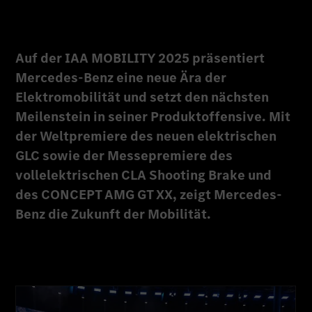
Auf der IAA MOBILITY 2025 präsentiert
Mercedes-Benz eine neue Ära der
Elektromobilität und setzt den nächsten
Meilenstein in seiner Produktoffensive. Mit
der Weltpremiere des neuen elektrischen
GLC sowie der Messepremiere des
vollelektrischen CLA Shooting Brake und
des CONCEPT AMG GT XX, zeigt Mercedes-
Benz die Zukunft der Mobilität.