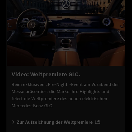
Video: Weltpremiere GLC.
Beim exklusiven „Pre-Night”-Event am Vorabend der
Messe präsentiert die Marke ihre Highlights und
feiert die Weltpremiere des neuen elektrischen
Mercedes-Benz GLC.
Zur Aufzeichnung der Weltpremiere