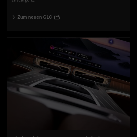
Zum neuen GLC