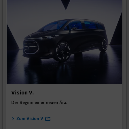
Vision V.
Der Beginn einer neuen Ära.
Zum Vision V