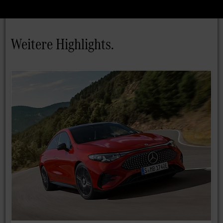
Weitere Highlights.