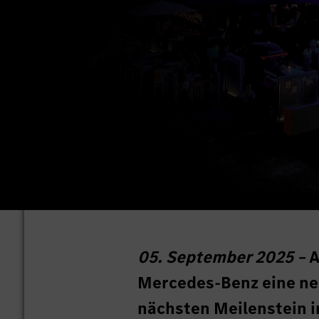
05. September 2025 –
A
Mercedes-Benz eine neu
nächsten Meilenstein i