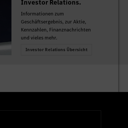
Investor Relations.
Informationen zum
Geschäftsergebnis, zur Aktie,
Kennzahlen, Finanznachrichten
und vieles mehr.
Investor Relations Übersicht