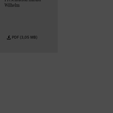
Wilhelm
PDF (3,05 MB)