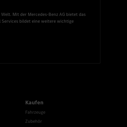
 Welt. Mit der
Mercedes-Benz AG
bietet das
 Services
bildet eine weitere wichtige
Kaufen
Fahrzeuge
Zubehör