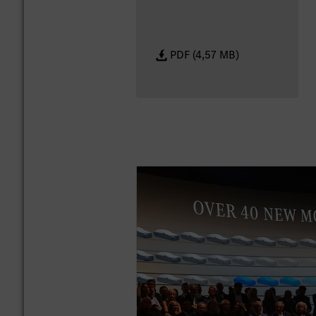
PDF (4,57 MB)