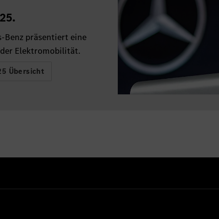
25.
-Benz präsentiert eine
der Elektromobilität.
25 Übersicht