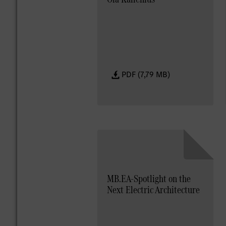
PDF (7,79 MB)
MB.EA-Spotlight on the
Next Electric Architecture