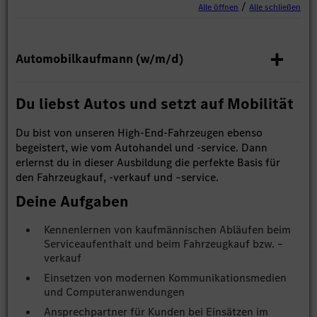
/
Alle öffnen
Alle schließen
Automobilkaufmann (w/m/d)
Du liebst Autos und setzt auf Mobilität
Du bist von unseren High-End-Fahrzeugen ebenso
begeistert, wie vom Autohandel und -service. Dann
erlernst du in dieser Ausbildung die perfekte Basis für
den Fahrzeugkauf, -verkauf und –service.
Deine Aufgaben
Kennenlernen von kaufmännischen Abläufen beim
Serviceaufenthalt und beim Fahrzeugkauf bzw. –
verkauf
Einsetzen von modernen Kommunikationsmedien
und Computeranwendungen
Ansprechpartner für Kunden bei Einsätzen im