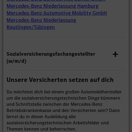
Mercedes-Benz Niederlassung Hamburg
Mercedes-Benz Automotive Mobility GmbH
Mercedes-Benz Niederlassung
Reutlingen/Tübingen
Sozialversicherungsfachangestellter
(w/m/d)
Unsere Versicherten setzen auf dich
Du möchtest dich bei einem großen Automobilhersteller
um die sozialversicherungstechnischen Dinge kümmern
und Schnittstelle zwischen der Mercedes-Benz
Betriebskrankenkasse und den Versicherten sein? Dann
lernst du in dieser Ausbildung alle
sozialversicherungstechnischen Arbeitsfelder und
Themen kennen und beherrschen.