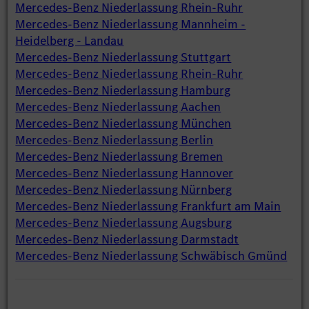
Mercedes-Benz Niederlassung Rhein-Ruhr
Mercedes-Benz Niederlassung Mannheim -
Heidelberg - Landau
Mercedes-Benz Niederlassung Stuttgart
Mercedes-Benz Niederlassung Rhein-Ruhr
Mercedes-Benz Niederlassung Hamburg
Mercedes-Benz Niederlassung Aachen
Mercedes-Benz Niederlassung München
Mercedes-Benz Niederlassung Berlin
Mercedes-Benz Niederlassung Bremen
Mercedes-Benz Niederlassung Hannover
Mercedes-Benz Niederlassung Nürnberg
Mercedes-Benz Niederlassung Frankfurt am Main
Mercedes-Benz Niederlassung Augsburg
Mercedes-Benz Niederlassung Darmstadt
Mercedes-Benz Niederlassung Schwäbisch Gmünd