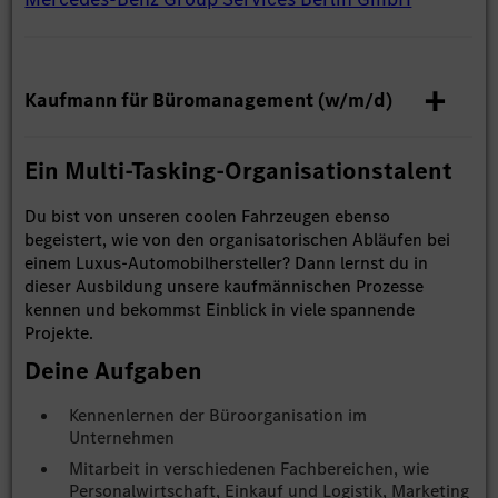
Kaufmann für Büromanagement (w/m/d)
Ein Multi-Tasking-Organisationstalent
Du bist von unseren coolen Fahrzeugen ebenso
begeistert, wie von den organisatorischen Abläufen bei
einem Luxus-Automobilhersteller? Dann lernst du in
dieser Ausbildung unsere kaufmännischen Prozesse
kennen und bekommst Einblick in viele spannende
Projekte.
Deine Aufgaben
Kennenlernen der Büroorganisation im
Unternehmen
Mitarbeit in verschiedenen Fachbereichen, wie
Personalwirtschaft, Einkauf und Logistik, Marketing