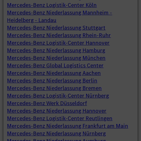
Mercedes-Benz Logistik-Center Köln
Mercedes-Benz Niederlassung Mannheim -
Heidelberg - Landau
Mercedes-Benz Niederlassung Stuttgart
Mercedes-Benz Niederlassung Rhein-Ruhr
Mercedes-Benz Logistik-Center Hannover
Mercedes-Benz Niederlassung Hamburg
Mercedes-Benz Niederlassung München
Mercedes-Benz Global Logistics Center
Mercedes-Benz Niederlassung Aachen
Mercedes-Benz Niederlassung Berlin
Mercedes-Benz Niederlassung Bremen
Mercedes-Benz Logistik-Center Nürnberg
Mercedes-Benz Werk Düsseldorf
Mercedes-Benz Niederlassung Hannover
Mercedes-Benz Logistik-Center Reutlingen
Mercedes-Benz Niederlassung Frankfurt am Main
Mercedes-Benz Niederlassung Nürnberg
Mercedes-Benz Niederlassung Augsburg