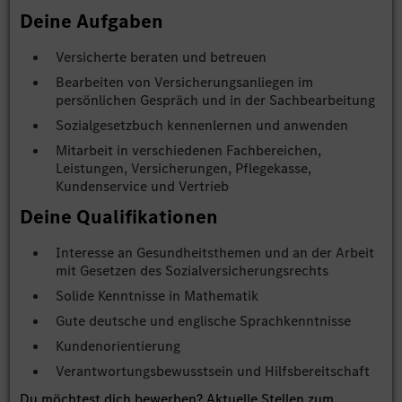
Deine Aufgaben
Versicherte beraten und betreuen
Bearbeiten von Versicherungsanliegen im
persönlichen Gespräch und in der Sachbearbeitung
Sozialgesetzbuch kennenlernen und anwenden
Mitarbeit in verschiedenen Fachbereichen,
Leistungen, Versicherungen, Pflegekasse,
Kundenservice und Vertrieb
Deine Qualifikationen
Interesse an Gesundheitsthemen und an der Arbeit
mit Gesetzen des Sozialversicherungsrechts
Solide Kenntnisse in Mathematik
Gute deutsche und englische Sprachkenntnisse
Kundenorientierung
Verantwortungsbewusstsein und Hilfsbereitschaft
Du möchtest dich bewerben? Aktuelle Stellen zum