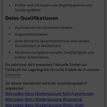
Prüfen und Verfassen von Begleitpapieren und
Sendungsdaten
Deine Qualifikationen
Kaufmännisches Grundverständnis
Organisationstalent
Gute deutsche Sprachkenntnisse und solides
Grundwissen in Mathematik
Verantwortungsbewusstsein, Sorgfältigkeit und
präzise Arbeitsweise
Du möchtest dich bewerben? Aktuelle Stellen zur
Fachkraft für Lagerlogistik (m/w/d) findest du in unserer
Jobsuche
.
An diesen Standorten wird der Ausbildungsberuf
angeboten:
Mercedes-Benz Niederlassung Köln/Leverkusen
Mercedes-Benz Niederlassung Wuppertal
Mercedes-Benz Niederlassung Rhein-Ruhr