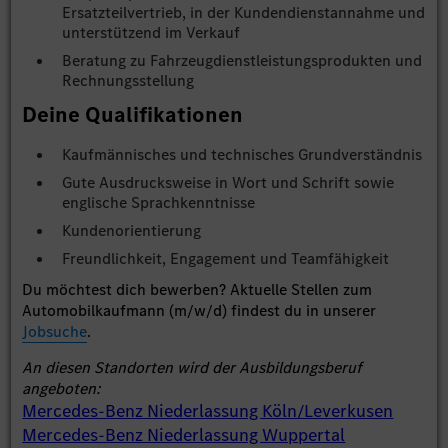
Ersatzteilvertrieb, in der Kundendienstannahme und
unterstützend im Verkauf
Beratung zu Fahrzeugdienstleistungsprodukten und
Rechnungsstellung
Deine Qualifikationen
Kaufmännisches und technisches Grundverständnis
Gute Ausdrucksweise in Wort und Schrift sowie
englische Sprachkenntnisse
Kundenorientierung
Freundlichkeit, Engagement und Teamfähigkeit
Du möchtest dich bewerben? Aktuelle Stellen zum
Automobilkaufmann (m/w/d) findest du in unserer
Jobsuche
.
An diesen Standorten wird der Ausbildungsberuf
angeboten:
Mercedes-Benz Niederlassung Köln/Leverkusen
Mercedes-Benz Niederlassung Wuppertal