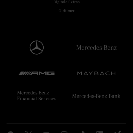
Digitale Extras
Oldtimer