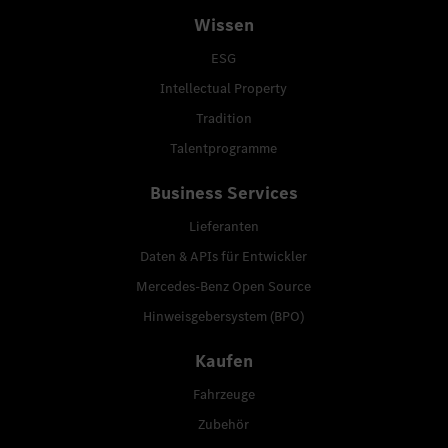
Wissen
ESG
Intellectual Property
Tradition
Talentprogramme
Business Services
Lieferanten
Daten & APIs für Entwickler
Mercedes-Benz Open Source
Hinweisgebersystem (BPO)
Kaufen
Fahrzeuge
Zubehör