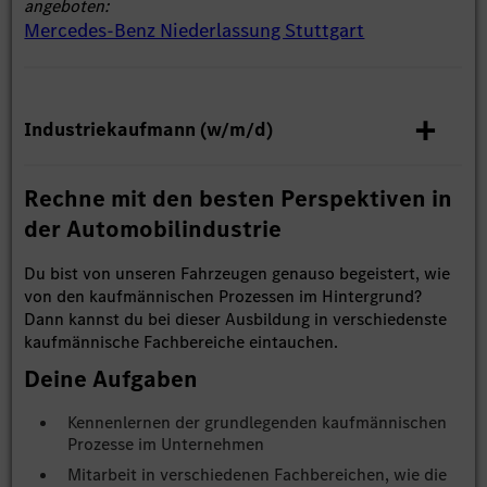
angeboten:
Mercedes-Benz Niederlassung Stuttgart
Industriekaufmann (w/m/d)
Rechne mit den besten Perspektiven in
der Automobilindustrie
Du bist von unseren Fahrzeugen genauso begeistert, wie
von den kaufmännischen Prozessen im Hintergrund?
Dann kannst du bei dieser Ausbildung in verschiedenste
kaufmännische Fachbereiche eintauchen.
Deine Aufgaben
Kennenlernen der grundlegenden kaufmännischen
Prozesse im Unternehmen
Mitarbeit in verschiedenen Fachbereichen, wie die