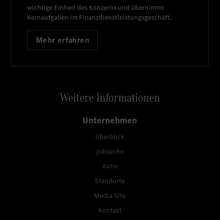
wichtige Einheit des Konzerns und übernimmt
Kernaufgaben im Finanzdienstleistungsgeschäft.
Mehr erfahren
Weitere Informationen
Unternehmen
Überblick
Jobsuche
Aktie
Standorte
Media Site
Kontakt