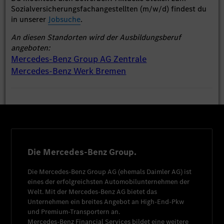
Sozialversicherungsfachangestellten (m/w/d) findest du
in unserer
Jobsuche
.
An diesen Standorten wird der Ausbildungsberuf
angeboten:
Mercedes-Benz Group AG Zentrale
Mercedes-Benz Werk Bremen
Die Mercedes-Benz Group.
Die
Mercedes-Benz Group AG
(ehemals
Daimler AG
) ist
eines der erfolgreichsten Automobilunternehmen der
Welt. Mit der
Mercedes-Benz AG
bietet das
Unternehmen ein breites Angebot an High-End-Pkw
und Premium-Transportern an.
Mercedes-Benz Financial Services
bildet eine weitere