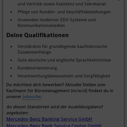
und Vertrieb sowie Assistenz und Sekretariat
Pflege von Kunden- und Geschäftsbeziehungen
Anwenden moderner EDV-Systeme und
Kommunikationsmedien
Deine Qualifikationen
Verständnis für grundlegende kaufmännische
Zusammenhänge
Gute deutsche und englische Sprachkenntnisse
Kundenorientierung
Verantwortungsbewusstsein und Sorgfältigkeit
Du möchtest dich bewerben? Aktuelle Stellen zum
Kaufmann für Büromanagement (m/w/d) findest du in
unserer
Jobsuche
.
An diesen Standorten wird der Ausbildungsberuf
angeboten:
Mercedes-Benz Banking Service GmbH
Mercedes-Benz Bank Service Center GmbH