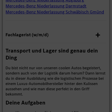
Mercedes-Benz Niederlassung Darmstadt
Mercedes-Benz Niederlassung Schwäbisch Gmünd
Fachlagerist (w/m/d)
Transport und Lager sind genau dein
Ding
Du bist nicht nur von unseren coolen Autos begeistert,
sondern auch von der Logistik darum herum? Dann lernst
du in dieser Ausbildung wie die logistischen Prozesse bei
einem Luxus-Automobilhersteller hinter den Kulissen
aussehen und wie man diese perfekt in den Griff
bekommt.
Deine Aufgaben