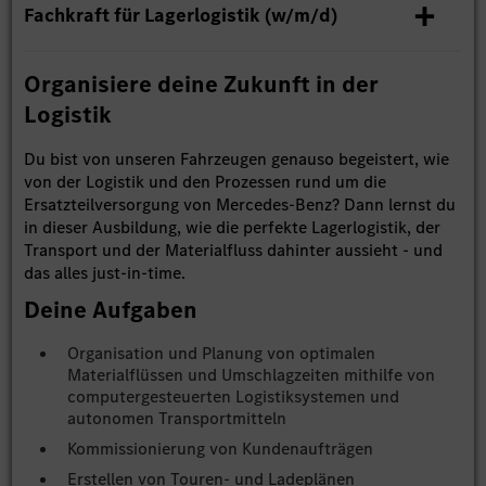
Fachkraft für Lagerlogistik (w/m/d)
Organisiere deine Zukunft in der
Logistik
Du bist von unseren Fahrzeugen genauso begeistert, wie
von der Logistik und den Prozessen rund um die
Ersatzteilversorgung von Mercedes-Benz? Dann lernst du
in dieser Ausbildung, wie die perfekte Lagerlogistik, der
Transport und der Materialfluss dahinter aussieht - und
das alles just-in-time.
Deine Aufgaben
Organisation und Planung von optimalen
Materialflüssen und Umschlagzeiten mithilfe von
computergesteuerten Logistiksystemen und
autonomen Transportmitteln
Kommissionierung von Kundenaufträgen
Erstellen von Touren- und Ladeplänen