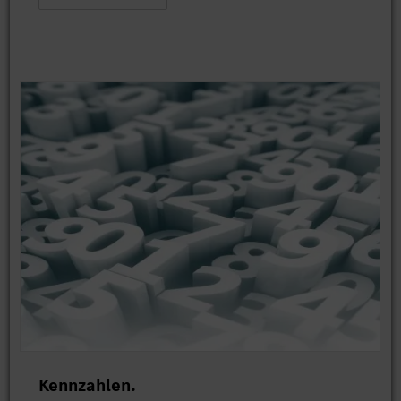
Kennzahlen.