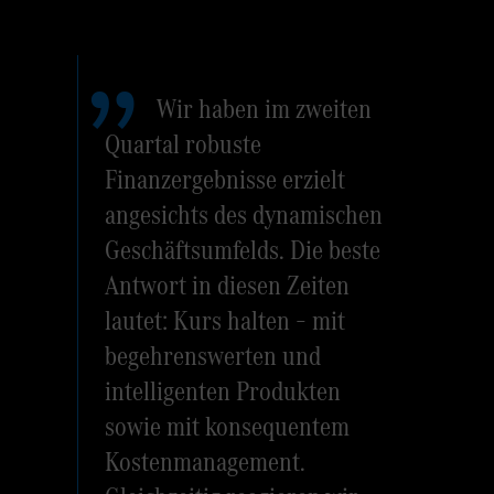
Wir haben im zweiten
Quartal robuste
Finanzergebnisse erzielt
angesichts des dynamischen
Geschäftsumfelds. Die beste
Antwort in diesen Zeiten
lautet: Kurs halten – mit
begehrenswerten und
intelligenten Produkten
sowie mit konsequentem
Kostenmanagement.