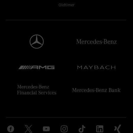
Oldtimer