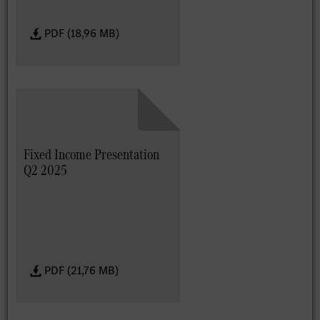
PDF (18,96 MB)
Fixed Income Presentation
Q2 2025
PDF (21,76 MB)