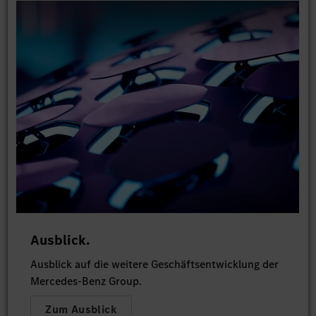
Ausblick.
Ausblick auf die weitere Geschäftsentwicklung der
Mercedes-Benz Group.
Zum Ausblick