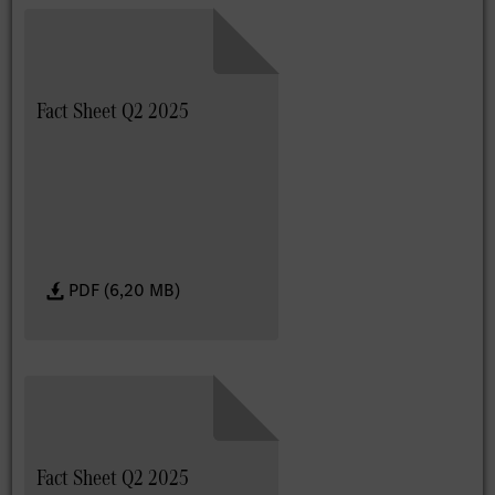
Fact Sheet Q2 2025
PDF (6,20 MB)
Fact Sheet Q2 2025