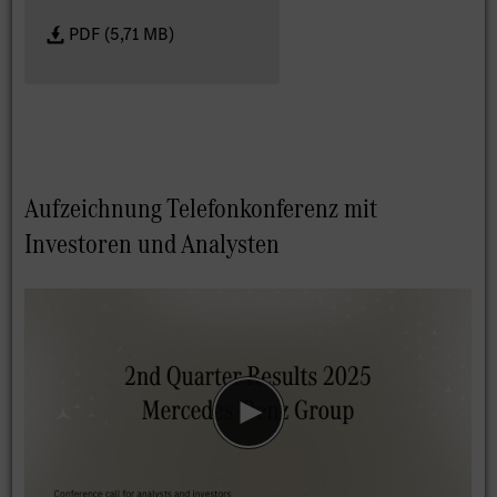
PDF (5,71 MB)
Aufzeichnung Telefonkonferenz mit
Investoren und Analysten