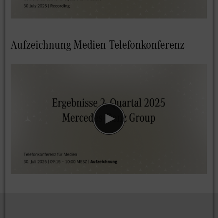
Aufzeichnung Medien-Telefonkonferenz