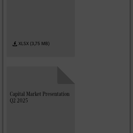
XLSX (3,75 MB)
Capital Market Presentation
Q2 2025