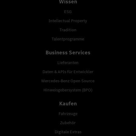
Wissen
ESG
Intellectual Property
Tradition
Talentprogramme
Business Services
Lieferanten
Daten & APIs für Entwickler
Mercedes-Benz Open Source
Hinweisgebersystem (BPO)
Kaufen
Fahrzeuge
Zubehör
Digitale Extras