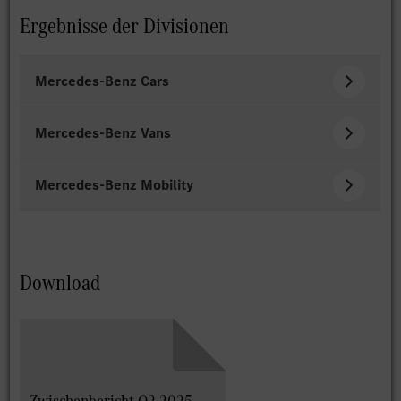
Ergebnisse der Divisionen
Mercedes‑Benz Cars
Mercedes‑Benz Vans
Mercedes-Benz Mobility
Download
Zwischenbericht Q2 2025