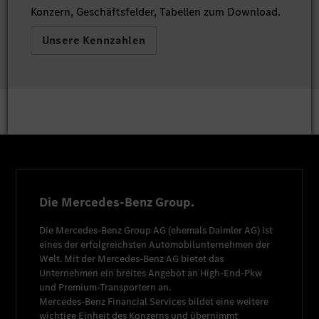
Konzern, Geschäftsfelder, Tabellen zum Download.
Unsere Kennzahlen
Die Mercedes-Benz Group.
Die
Mercedes-Benz Group AG
(ehemals
Daimler AG
) ist
eines der erfolgreichsten Automobilunternehmen der
Welt. Mit der
Mercedes-Benz AG
bietet das
Unternehmen ein breites Angebot an High-End-Pkw
und Premium-Transportern an.
Mercedes-Benz Financial Services
bildet eine weitere
wichtige Einheit des Konzerns und übernimmt