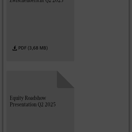
PDF (3,68 MB)
Equity Roadshow
Presentation Q2 2025