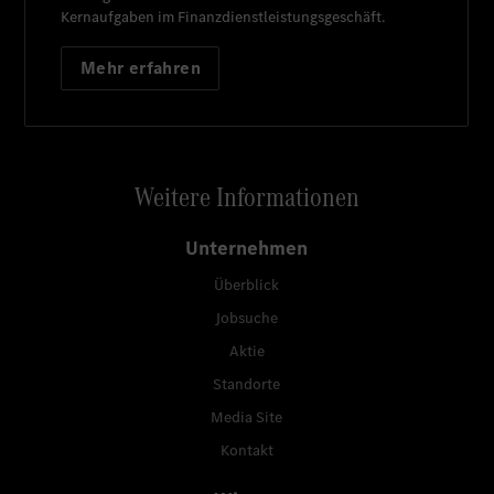
Kernaufgaben im Finanzdienstleistungsgeschäft.
Mehr erfahren
Weitere Informationen
Unternehmen
Überblick
Jobsuche
Aktie
Standorte
Media Site
Kontakt