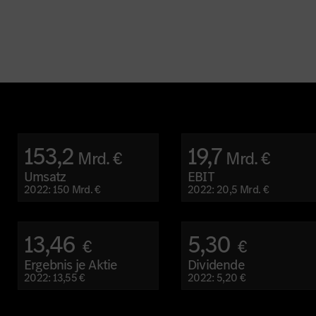
153,2
19,7
Mrd. €
Mrd. €
Umsatz
EBIT
2022: 150 Mrd. €
2022: 20,5 Mrd. €
13,46
5,30
€
€
Ergebnis je Aktie
Dividende
2022: 13,55 €
2022: 5,20 €