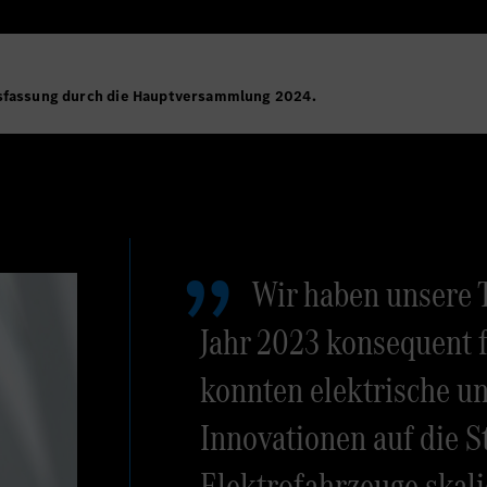
ssfassung durch die Hauptversammlung 2024.
Wir haben unsere 
Jahr 2023 konsequent f
konnten elektrische un
Innovationen auf die S
Elektrofahrzeuge skali