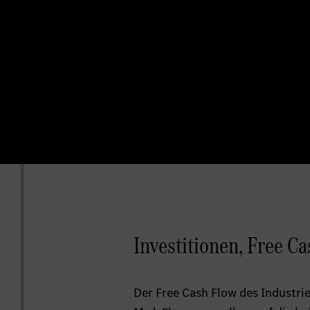
Investitionen, Free Ca
Der Free Cash Flow des Industrie