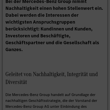
Bei der Mercedes-Benz Group nimmt
Nachhaltigkeit einen hohen Stellenwert ein.
Dabei werden die Interessen der
wichtigsten Anspruchsgruppen
berücksichtigt: Kundinnen und Kunden,
Investoren und Beschäftigte,
Geschäftspartner und die Gesellschaft als
Ganzes.
Geleitet von Nachhaltigkeit, Integrität und
Diversität
Die Mercedes-Benz Group handelt auf Grundlage der
nachhaltigen Geschäftsstrategie, die der Vorstand der
Mercedes-Benz Group AG unter Einbindung des