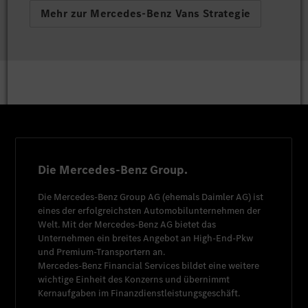
Mehr zur Mercedes-Benz Vans Strategie
Die Mercedes-Benz Group.
Die
Mercedes-Benz Group AG
(ehemals
Daimler AG
) ist
eines der erfolgreichsten Automobilunternehmen der
Welt. Mit der
Mercedes-Benz AG
bietet das
Unternehmen ein breites Angebot an High-End-Pkw
und Premium-Transportern an.
Mercedes-Benz Financial Services
bildet eine weitere
wichtige Einheit des Konzerns und übernimmt
Kernaufgaben im Finanzdienstleistungsgeschäft.