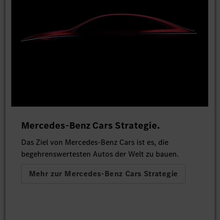
Mercedes-Benz Cars Strategie.
Das Ziel von Mercedes-Benz Cars ist es, die
begehrenswertesten Autos der Welt zu bauen.
Mehr zur Mercedes-Benz Cars Strategie