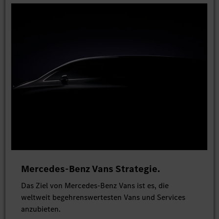
Mercedes-Benz Vans Strategie.
Das Ziel von Mercedes-Benz Vans ist es, die
weltweit begehrenswertesten Vans und Services
anzubieten.