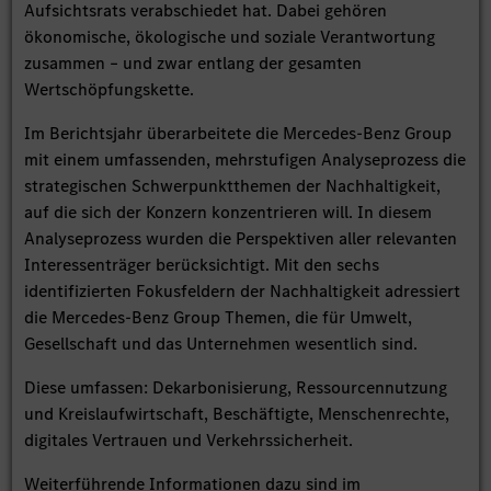
Aufsichtsrats verabschiedet hat. Dabei gehören
ökonomische, ökologische und soziale Verantwortung
zusammen – und zwar entlang der gesamten
Wertschöpfungskette.
Im Berichtsjahr überarbeitete die Mercedes-Benz Group
mit einem umfassenden, mehrstufigen Analyseprozess die
strategischen Schwerpunktthemen der Nachhaltigkeit,
auf die sich der Konzern konzentrieren will. In diesem
Analyseprozess wurden die Perspektiven aller relevanten
Interessenträger berücksichtigt. Mit den sechs
identifizierten Fokusfeldern der Nachhaltigkeit adressiert
die Mercedes-Benz Group Themen, die für Umwelt,
Gesellschaft und das Unternehmen wesentlich sind.
Diese umfassen: Dekarbonisierung, Ressourcennutzung
und Kreislaufwirtschaft, Beschäftigte, Menschenrechte,
digitales Vertrauen und Verkehrssicherheit.
Weiterführende Informationen dazu sind im