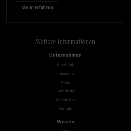
Mehr erfahren
Weitere Informationen
Unternehmen
Überblick
Jobsuche
Aktie
Standorte
Media Site
Kontakt
Wissen