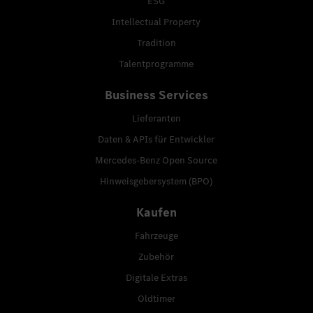
ESG
Intellectual Property
Tradition
Talentprogramme
Business Services
Lieferanten
Daten & APIs für Entwickler
Mercedes-Benz Open Source
Hinweisgebersystem (BPO)
Kaufen
Fahrzeuge
Zubehör
Digitale Extras
Oldtimer