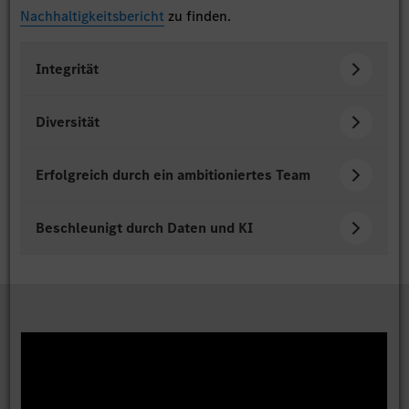
Nachhaltigkeitsbericht
zu finden.
Integrität
Diversität
Erfolgreich durch ein ambitioniertes Team
Beschleunigt durch Daten und KI