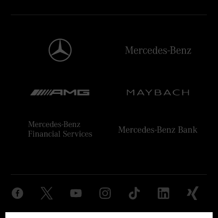
Anbieter
Rechtliche Hinweise
Einstellungen