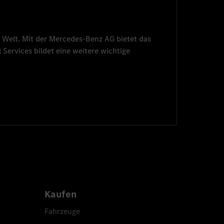
 Welt. Mit der
Mercedes-Benz AG
bietet das
 Services
bildet eine weitere wichtige
Kaufen
Fahrzeuge