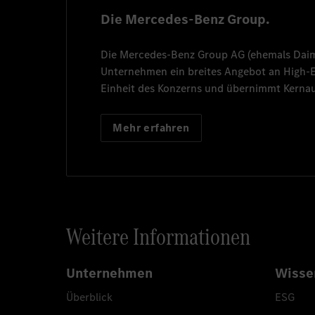
Die Mercedes-Benz Group.
Die
Mercedes-Benz Group AG
(ehemals
Dai
Unternehmen ein breites Angebot an High
Einheit des Konzerns und übernimmt Kernau
Mehr erfahren
Weitere Informationen
Unternehmen
Wisse
Überblick
ESG