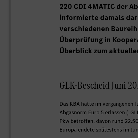
220 CDI 4MATIC der Ab
informierte damals dar
verschiedenen Baureihe
Überprüfung in Koopera
Überblick zum aktuelle
GLK-Bescheid Juni 20
Das KBA hatte im vergangenen J
Abgasnorm Euro 5 erlassen („GLK
Pkw betroffen, davon rund 22.50
Europa endete spätestens im Jun