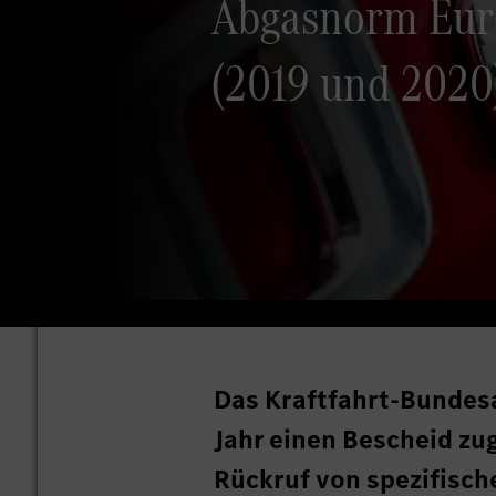
Abgasnorm Eur
(2019 und 2020)
Das Kraftfahrt-Bundes
Jahr einen Bescheid zu
Rückruf von spezifisc