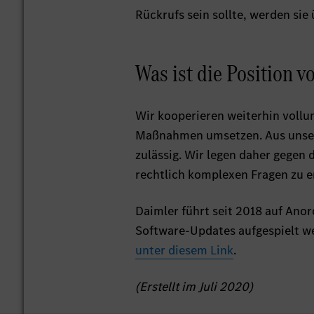
Rückrufs sein sollte, werden sie
Was ist die Position 
Wir kooperieren weiterhin voll
Maßnahmen umsetzen. Aus unserer
zulässig. Wir legen daher gegen 
rechtlich komplexen Fragen zu e
Daimler führt seit 2018 auf Ano
Software-Updates aufgespielt we
unter diesem Link
.
(Erstellt im Juli 2020)