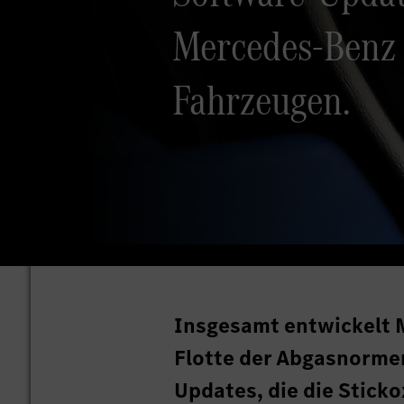
Mercedes-Benz 
Fahrzeugen.
Insgesamt entwickelt 
Flotte der Abgasnormen
Updates, die die Stick