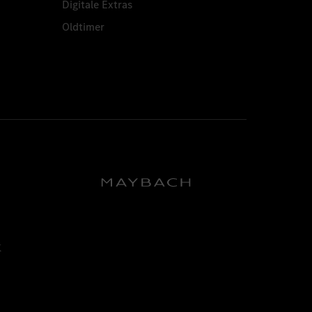
Digitale Extras
Oldtimer