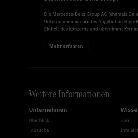
Die
Mercedes-Benz Group AG
(ehemals
Dai
Unternehmen ein breites Angebot an High
Einheit des Konzerns und übernimmt Kernau
Mehr erfahren
Weitere Informationen
Unternehmen
Wisse
Überblick
ESG
Jobsuche
Intellec