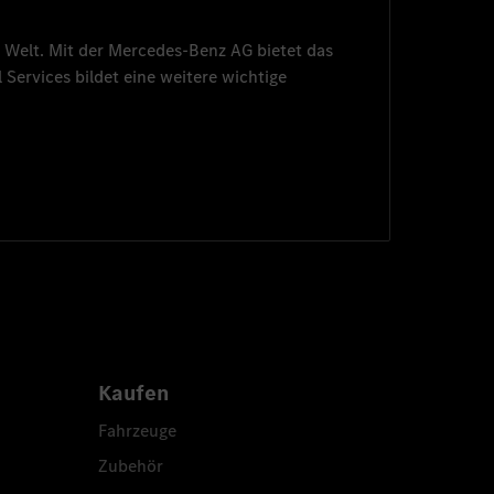
 Welt. Mit der
Mercedes-Benz AG
bietet das
 Services
bildet eine weitere wichtige
Kaufen
Fahrzeuge
Zubehör