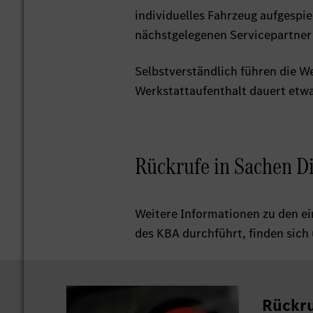
individuelles Fahrzeug aufgespi
nächstgelegenen Servicepartner 
Selbstverständlich führen die 
Werkstattaufenthalt dauert etwa
Rückrufe in Sachen Di
Weitere Informationen zu den e
des KBA durchführt, finden sich
Rückru