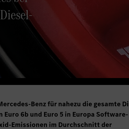
Diesel-
Mercedes-Benz für nahezu die gesamte Di
 Euro 6b und Euro 5 in Europa Software-
oxid-Emissionen im Durchschnitt der