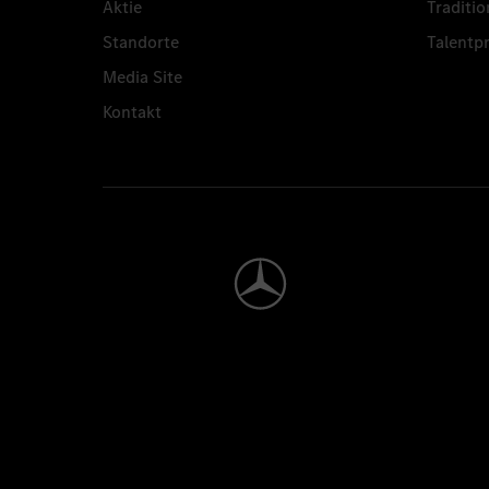
Aktie
Traditio
Standorte
Talent
Media Site
Kontakt