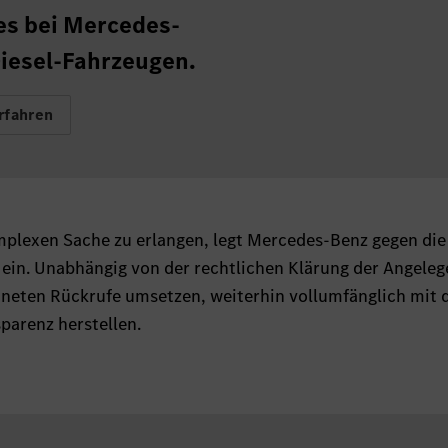
s bei Mercedes-
iesel-Fahrzeugen.
rfahren
mplexen Sache zu erlangen, legt Mercedes-Benz gegen die
ein. Unabhängig von der rechtlichen Klärung der Angeleg
neten Rückrufe umsetzen, weiterhin vollumfänglich mit 
parenz herstellen.