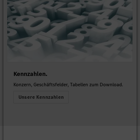
Kennzahlen.
Konzern, Geschäftsfelder, Tabellen zum Download.
Unsere Kennzahlen