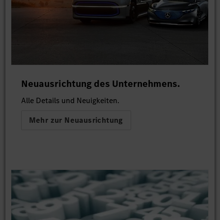
Neuausrichtung des Unternehmens.
Alle Details und Neuigkeiten.
Mehr zur Neuausrichtung