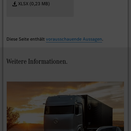
XLSX (0,23 MB)
Diese Seite enthält
vorausschauende Aussagen
.
Weitere Informationen.