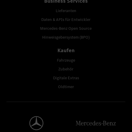
Business Services
Lieferanten
Daten & APIs für Entwickler
Mercedes-Benz Open Source
Hinweisgebersystem (BPO)
Kaufen
Fahrzeuge
Zubehör
Digitale Extras
Oldtimer