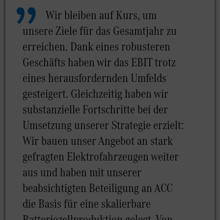
Wir bleiben auf Kurs, um
unsere Ziele für das Gesamtjahr zu
erreichen. Dank eines robusteren
Geschäfts haben wir das EBIT trotz
eines herausfordernden Umfelds
gesteigert. Gleichzeitig haben wir
substanzielle Fortschritte bei der
Umsetzung unserer Strategie erzielt:
Wir bauen unser Angebot an stark
gefragten Elektrofahrzeugen weiter
aus und haben mit unserer
beabsichtigten Beteiligung an ACC
die Basis für eine skalierbare
Batteriezellproduktion gelegt. Von