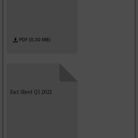
PDF (0,30 MB)
Fact Sheet Q3 2021