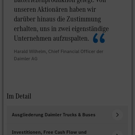
unseren Aktionären haben wir
darüber hinaus die Zustimmung
erhalten, uns in zwei eigenständige
Unternehmen aufzuspalten.
Harald Wilhelm, Chief Financial Officer der
Daimler AG
Im Detail
Ausgliederung Daimler Trucks & Buses
Investitionen, Free Cash Flow und