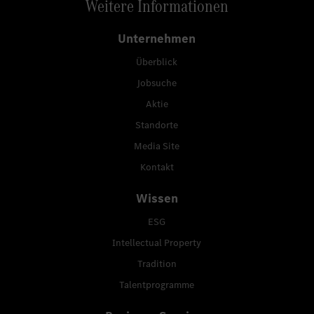
Weitere Informationen
Unternehmen
Überblick
Jobsuche
Aktie
Standorte
Media Site
Kontakt
Wissen
ESG
Intellectual Property
Tradition
Talentprogramme