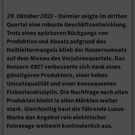
29. Oktober 2021 –
Daimler zeigte im dritten
Quartal eine robuste Geschäftsentwicklung.
Trotz eines spürbaren Rückgangs von
Produktion und Absatz aufgrund des
Halbleitermangels blieb der Konzernumsatz
auf dem Niveau des Vorjahresquartals. Das
Konzern-EBIT verbesserte sich dank eines
günstigeren Produktmix, einer hohen
Umsatzqualität und einer konsequenten
Fixkostendisziplin. Die Nachfrage nach allen
Produkten bleibt in allen Märkten weiter
stark. Gleichzeitig baut die führende Luxus-
Marke das Angebot rein elektrischer
Fahrzeuge weltweit kontinuierlich aus.