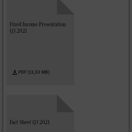
Fixed Income Presentation
Q3 2021
PDF (13,33 MB)
Fact Sheet Q3 2021