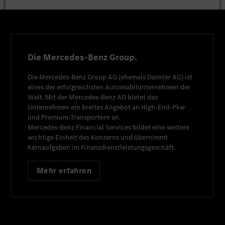
Die Mercedes-Benz Group.
Die
Mercedes-Benz Group AG
(ehemals
Daimler AG
) ist
eines der erfolgreichsten Automobilunternehmen der
Welt. Mit der
Mercedes-Benz AG
bietet das
Unternehmen ein breites Angebot an High-End-Pkw
und Premium-Transportern an.
Mercedes-Benz Financial Services
bildet eine weitere
wichtige Einheit des Konzerns und übernimmt
Kernaufgaben im Finanzdienstleistungsgeschäft.
Mehr erfahren