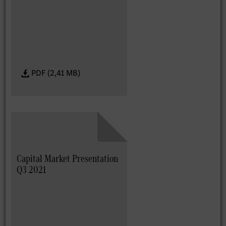
PDF (2,41 MB)
Capital Market Presentation
Q3 2021