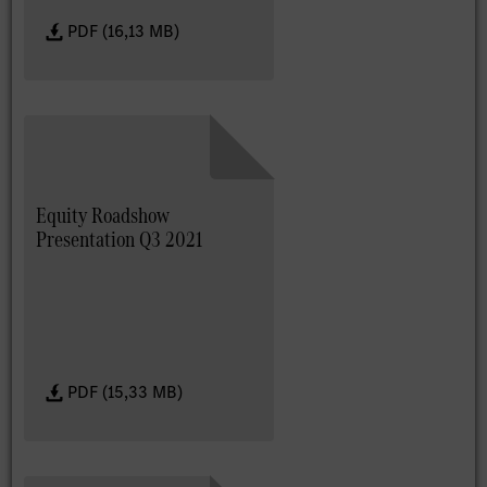
PDF (16,13 MB)
Equity Roadshow
Presentation Q3 2021
PDF (15,33 MB)