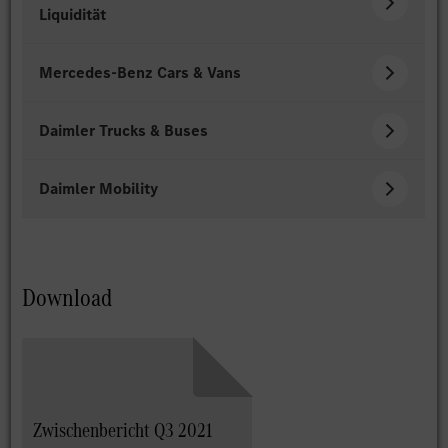
Liquidität
Mercedes-Benz Cars & Vans
Daimler Trucks & Buses
Daimler Mobility
Download
Zwischenbericht Q3 2021