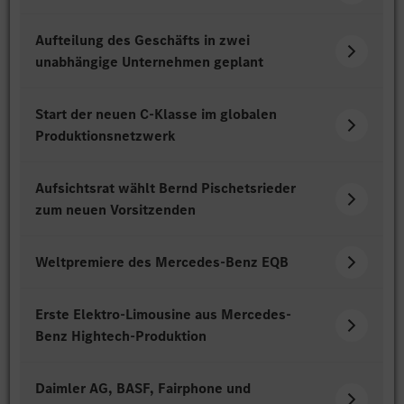
Aufteilung des Geschäfts in zwei
unabhängige Unternehmen geplant
Start der neuen C-Klasse im globalen
Produktionsnetzwerk
Aufsichtsrat wählt Bernd Pischetsrieder
zum neuen Vorsitzenden
Weltpremiere des Mercedes-Benz EQB
Erste Elektro-Limousine aus Mercedes-
Benz Hightech-Produktion
Daimler AG, BASF, Fairphone und