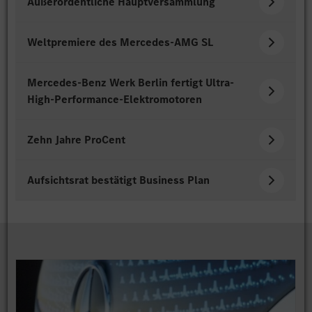
Außerordentliche Hauptversammlung
Weltpremiere des Mercedes-AMG SL
Mercedes-Benz Werk Berlin fertigt Ultra-
High-Performance-Elektromotoren
Zehn Jahre ProCent
Aufsichtsrat bestätigt Business Plan