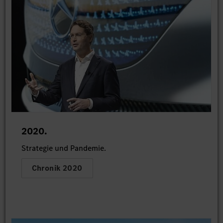
2020.
Strategie und Pandemie.
Chronik 2020