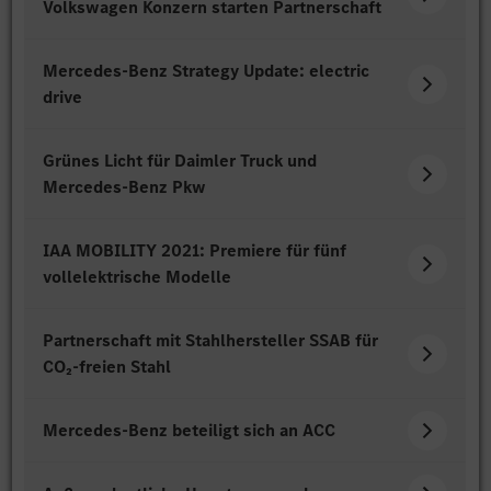
Volkswagen Konzern starten Partnerschaft
Mercedes-Benz Strategy Update: electric
drive
Grünes Licht für Daimler Truck und
Mercedes-Benz Pkw
IAA MOBILITY 2021: Premiere für fünf
vollelektrische Modelle
Partnerschaft mit Stahlhersteller SSAB für
CO₂-freien Stahl
Mercedes-Benz beteiligt sich an ACC