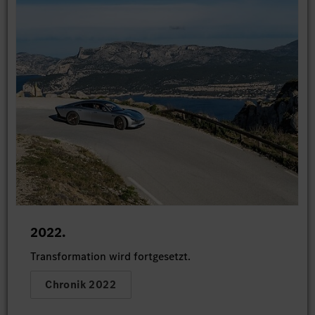
2022.
Transformation wird fortgesetzt.
Chronik 2022