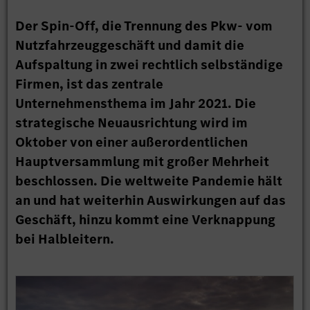
Der Spin-Off, die Trennung des Pkw- vom
Nutzfahrzeuggeschäft und damit die
Aufspaltung in zwei rechtlich selbständige
Firmen, ist das zentrale
Unternehmensthema im Jahr 2021. Die
strategische Neuausrichtung wird im
Oktober von einer außerordentlichen
Hauptversammlung mit großer Mehrheit
beschlossen. Die weltweite Pandemie hält
an und hat weiterhin Auswirkungen auf das
Geschäft, hinzu kommt eine Verknappung
bei Halbleitern.