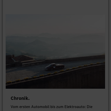
Chronik.
Vom ersten Automobil bis zum Elektroauto: Die