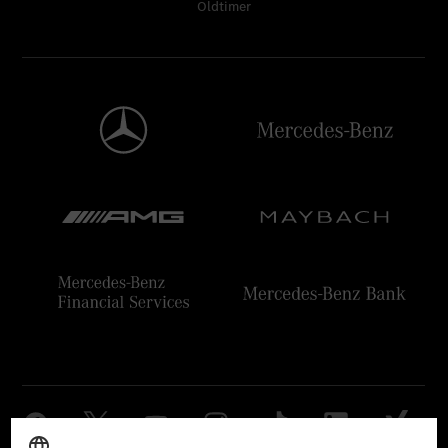
Oldtimer