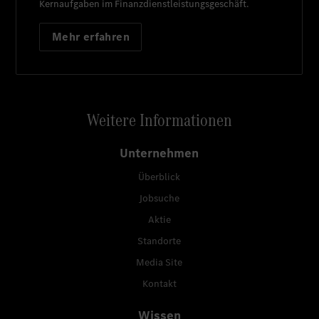
Kernaufgaben im Finanzdienstleistungsgeschäft.
Mehr erfahren
Weitere Informationen
Unternehmen
Überblick
Jobsuche
Aktie
Standorte
Media Site
Kontakt
Wissen