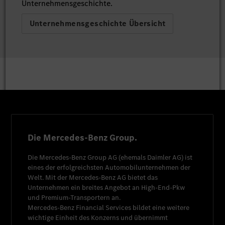
Unternehmensgeschichte.
Unternehmensgeschichte Übersicht
Die Mercedes-Benz Group.
Die
Mercedes-Benz Group AG
(ehemals
Daimler AG
) ist
eines der erfolgreichsten Automobilunternehmen der
Welt. Mit der
Mercedes-Benz AG
bietet das
Unternehmen ein breites Angebot an High-End-Pkw
und Premium-Transportern an.
Mercedes-Benz Financial Services
bildet eine weitere
wichtige Einheit des Konzerns und übernimmt