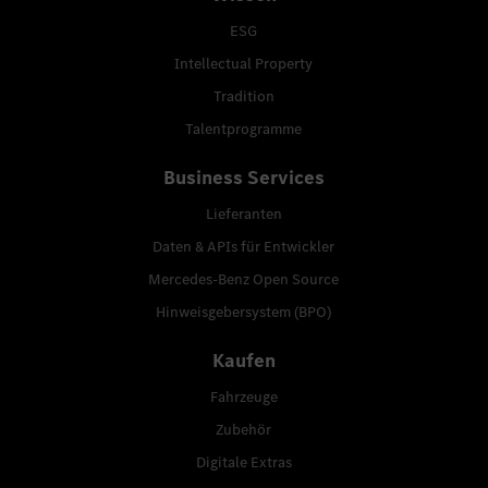
ESG
Intellectual Property
Tradition
Talentprogramme
Business Services
Lieferanten
Daten & APIs für Entwickler
Mercedes-Benz Open Source
Hinweisgebersystem (BPO)
Kaufen
Fahrzeuge
Zubehör
Digitale Extras