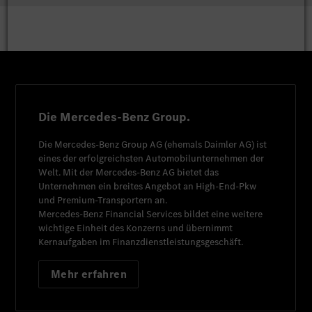
Die Mercedes-Benz Group.
Die
Mercedes-Benz Group AG
(ehemals
Daimler AG
) ist
eines der erfolgreichsten Automobilunternehmen der
Welt. Mit der
Mercedes-Benz AG
bietet das
Unternehmen ein breites Angebot an High-End-Pkw
und Premium-Transportern an.
Mercedes-Benz Financial Services
bildet eine weitere
wichtige Einheit des Konzerns und übernimmt
Kernaufgaben im Finanzdienstleistungsgeschäft.
Mehr erfahren