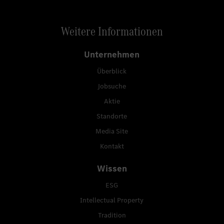
Weitere Informationen
Unternehmen
Überblick
Jobsuche
Aktie
Standorte
Media Site
Kontakt
Wissen
ESG
Intellectual Property
Tradition