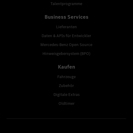
Talentprogramme
Business Services
Lieferanten
Daten & APIs für Entwickler
Mercedes-Benz Open Source
Hinweisgebersystem (BPO)
Kaufen
Fahrzeuge
Zubehör
Digitale Extras
Oldtimer