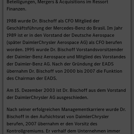
Beteiligungen, Mergers & Acquisitions im Ressort
Finanzen.
1988 wurde Dr. Bischoff als CFO Mitglied der
Geschäftsführung der Mercedes-Benz do Brasil. Im Jahr
1989 ist er in den Vorstand der Deutsche Aerospace
(später DaimlerChrysler Aerospace AG) als CFO berufen
worden. 1995 wurde Dr. Bischoff Vorstandsvorsitzender
der Daimler-Benz Aerospace und Mitglied des Vorstandes
der Daimler-Benz AG. Nach der Gründung der EADS
übernahm Dr. Bischoff von 2000 bis 2007 die Funktion
des Chairman der EADS.
Am 15. Dezember 2003 ist Dr. Bischoff aus dem Vorstand
der DaimlerChrysler AG ausgeschieden.
Nach seiner erfolgreichen Managementkarriere wurde Dr.
Bischoff in den Aufsichtsrat von DaimlerChrysler
berufen, 2007 übernahm er den Vorsitz des
Kontrollgremiums. Er verhalf dem Unternehmen immer