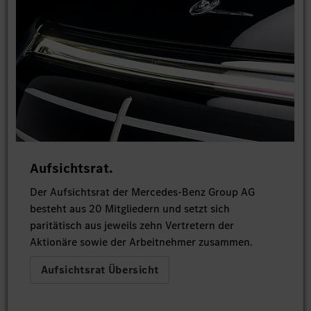
Aufsichtsrat.
Der Aufsichtsrat der Mercedes-Benz Group AG
besteht aus 20 Mitgliedern und setzt sich
paritätisch aus jeweils zehn Vertretern der
Aktionäre sowie der Arbeitnehmer zusammen.
Aufsichtsrat Übersicht