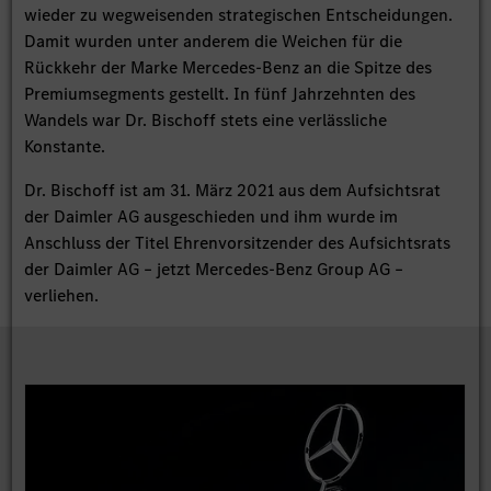
wieder zu wegweisenden strategischen Entscheidungen.
Damit wurden unter anderem die Weichen für die
Rückkehr der Marke Mercedes-Benz an die Spitze des
Premiumsegments gestellt. In fünf Jahrzehnten des
Wandels war Dr. Bischoff stets eine verlässliche
Konstante.
Dr. Bischoff ist am 31. März 2021 aus dem Aufsichtsrat
der Daimler AG ausgeschieden und ihm wurde im
Anschluss der Titel Ehrenvorsitzender des Aufsichtsrats
der Daimler AG – jetzt Mercedes-Benz Group AG –
verliehen.