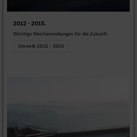
2012 - 2015.
Wichtige Weichenstellungen für die Zukunft.
Chronik 2012 - 2015