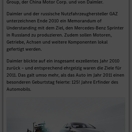
Group, der China Motor Corp. und von Daimler.
Daimler und der russische Nutzfahrzeughersteller GAZ
unterzeichnen Ende 2010 ein Memorandum of
Understanding mit dem Ziel, den Mercedes-Benz Sprinter
in Russland zu produzieren. Zudem sollen Motoren,
Getriebe, Achsen und weitere Komponenten lokal
gefertigt werden.
Daimler blickte auf ein insgesamt exzellentes Jahr 2010
zurück – und entsprechend ehrgeizig waren die Ziele für
2011. Das galt umso mehr, als das Auto im Jahr 2011 einen
besonderen Geburtstag feierte: 125! Jahre Erfinder des
Automobils.