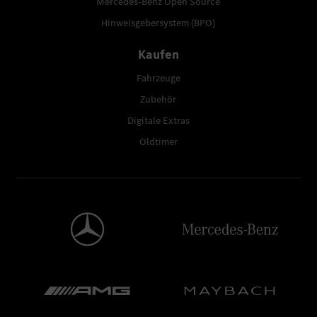
Mercedes-Benz Open Source
Hinweisgebersystem (BPO)
Kaufen
Fahrzeuge
Zubehör
Digitale Extras
Oldtimer