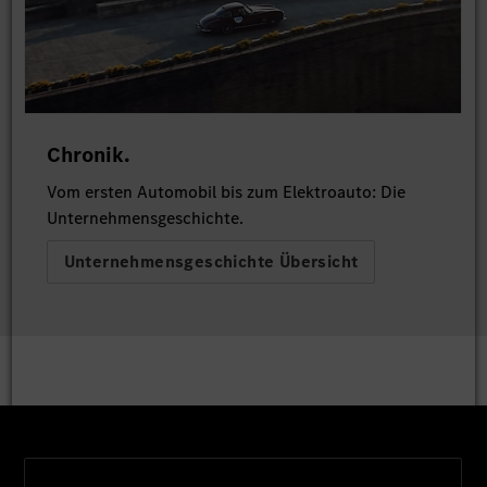
Chronik.
Vom ersten Automobil bis zum Elektroauto: Die
Unternehmensgeschichte.
Unternehmensgeschichte Übersicht