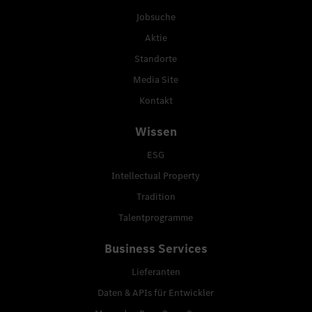
Jobsuche
Aktie
Standorte
Media Site
Kontakt
Wissen
ESG
Intellectual Property
Tradition
Talentprogramme
Business Services
Lieferanten
Daten & APIs für Entwickler