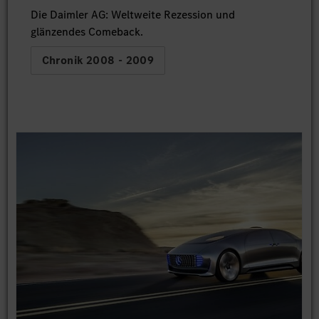
Die Daimler AG: Weltweite Rezession und
glänzendes Comeback.
Chronik 2008 - 2009