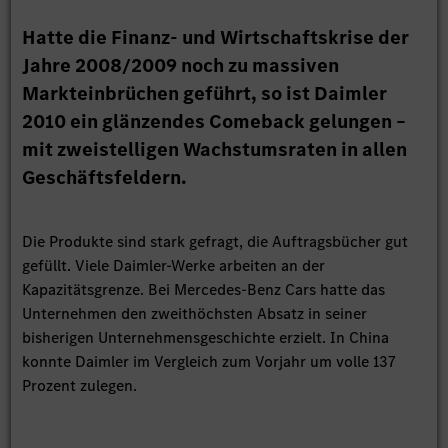
Hatte die Finanz- und Wirtschaftskrise der
Jahre 2008/2009 noch zu massiven
Markteinbrüchen geführt, so ist Daimler
2010 ein glänzendes Comeback gelungen –
mit zweistelligen Wachstumsraten in allen
Geschäftsfeldern.
Die Produkte sind stark gefragt, die Auftragsbücher gut
gefüllt. Viele Daimler-Werke arbeiten an der
Kapazitätsgrenze. Bei Mercedes-Benz Cars hatte das
Unternehmen den zweithöchsten Absatz in seiner
bisherigen Unternehmensgeschichte erzielt. In China
konnte Daimler im Vergleich zum Vorjahr um volle 137
Prozent zulegen.