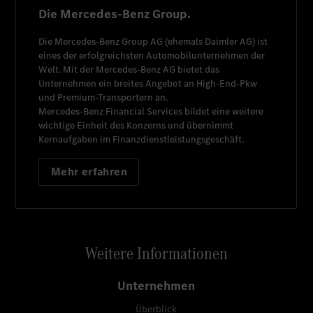
Die Mercedes-Benz Group.
Die
Mercedes-Benz Group AG
(ehemals
Daimler AG
) ist
eines der erfolgreichsten Automobilunternehmen der
Welt. Mit der
Mercedes-Benz AG
bietet das
Unternehmen ein breites Angebot an High-End-Pkw
und Premium-Transportern an.
Mercedes-Benz Financial Services
bildet eine weitere
wichtige Einheit des Konzerns und übernimmt
Kernaufgaben im Finanzdienstleistungsgeschäft.
Mehr erfahren
Weitere Informationen
Unternehmen
Überblick