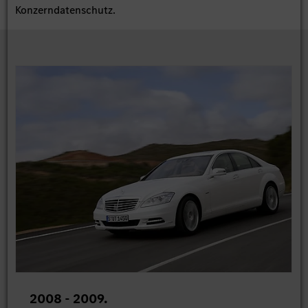
Konzerndatenschutz.
2008 - 2009.