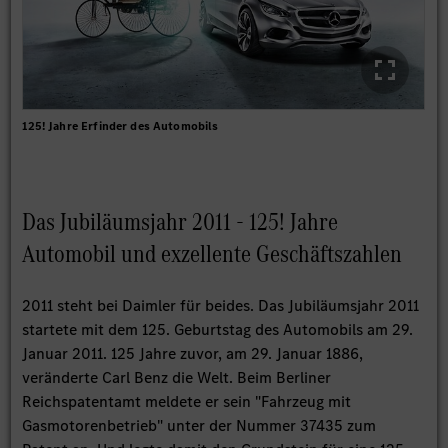
125! Jahre Erfinder des Automobils
Das Jubiläumsjahr 2011 - 125! Jahre
Automobil und exzellente Geschäftszahlen
2011 steht bei Daimler für beides. Das Jubiläumsjahr 2011
startete mit dem 125. Geburtstag des Automobils am 29.
Januar 2011. 125 Jahre zuvor, am 29. Januar 1886,
veränderte Carl Benz die Welt. Beim Berliner
Reichspatentamt meldete er sein "Fahrzeug mit
Gasmotorenbetrieb" unter der Nummer 37435 zum