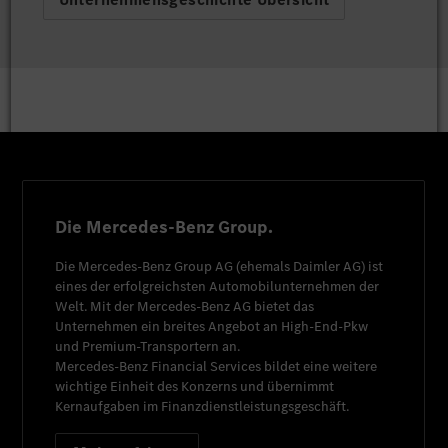
Die Mercedes-Benz Group.
Die
Mercedes-Benz Group AG
(ehemals
Daimler AG
) ist
eines der erfolgreichsten Automobilunternehmen der
Welt. Mit der
Mercedes-Benz AG
bietet das
Unternehmen ein breites Angebot an High-End-Pkw
und Premium-Transportern an.
Mercedes-Benz Financial Services
bildet eine weitere
wichtige Einheit des Konzerns und übernimmt
Kernaufgaben im Finanzdienstleistungsgeschäft.