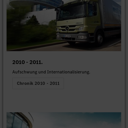
2010 - 2011.
Aufschwung und Internationalisierung.
Chronik 2010 - 2011