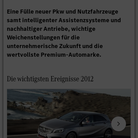
Eine Fülle neuer Pkw und Nutzfahrzeuge
samt intelligenter Assistenzsysteme und
nachhaltiger Antriebe, wichtige
Weichenstellungen für die
unternehmerische Zukunft und die
wertvollste Premium-Automarke.
Die wichtigsten Ereignisse 2012