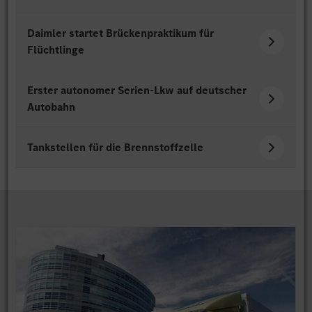
Daimler startet Brückenpraktikum für
Flüchtlinge
Erster autonomer Serien-Lkw auf deutscher
Autobahn
Tankstellen für die Brennstoffzelle