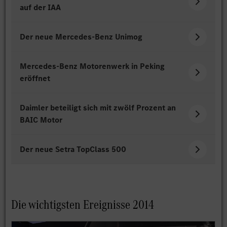
auf der IAA
Der neue Mercedes-Benz Unimog
Mercedes-Benz Motorenwerk in Peking
eröffnet
Daimler beteiligt sich mit zwölf Prozent an
BAIC Motor
Der neue Setra TopClass 500
Die wichtigsten Ereignisse 2014