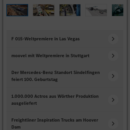
F 015-Weltpremiere in Las Vegas
moovel mit Weltpremiere in Stuttgart
Der Mercedes-Benz Standort Sindelfingen
feiert 100. Geburtstag
1.000.000 Actros aus Wörther Produktion
ausgeliefert
Freightliner Inspiration Trucks am Hoover
Dam