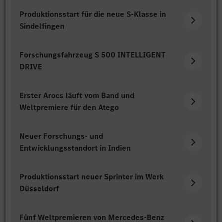
Produktionsstart für die neue S-Klasse in
Sindelfingen
Forschungsfahrzeug S 500 INTELLIGENT
DRIVE
Erster Arocs läuft vom Band und
Weltpremiere für den Atego
Neuer Forschungs- und
Entwicklungsstandort in Indien
Produktionsstart neuer Sprinter im Werk
Düsseldorf
Fünf Weltpremieren von Mercedes-Benz