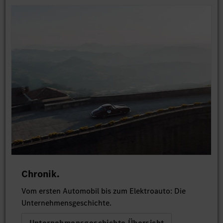
Chronik.
Vom ersten Automobil bis zum Elektroauto: Die
Unternehmensgeschichte.
Unternehmensgeschichte Übersicht