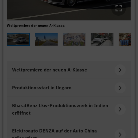
Weltpremiere der neuen A-Klasse.
Pro
Weltpremiere der neuen A-Klasse
Produktionsstart in Ungarn
BharatBenz Lkw-Produktionswerk in Indien
eröffnet
Elektroauto DENZA auf der Auto China