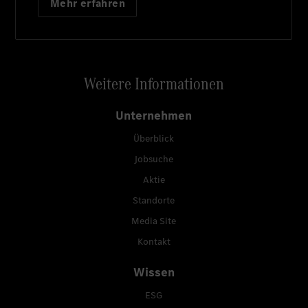
Mehr erfahren
Weitere Informationen
Unternehmen
Überblick
Jobsuche
Aktie
Standorte
Media Site
Kontakt
Wissen
ESG