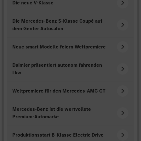
Die neue V-Klasse
Die Mercedes-Benz S-Klasse Coupé auf
dem Genfer Autosalon
Neue smart Modelle feiern Weltpremiere
Daimler präsentiert autonom fahrenden
Lkw
Weltpremiere für den Mercedes-AMG GT
Mercedes-Benz ist die wertvollste
Premium-Automarke
Produktionsstart B-Klasse Electric Drive