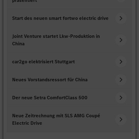
präsentiert
Start des neuen smart fortwo electric drive
Joint Venture startet Lkw-Produktion in
China
car2go elektrisiert Stuttgart
Neues Vorstandsressort für China
Der neue Setra ComfortClass 500
Neue Zeitrechnung mit SLS AMG Coupé
Electric Drive