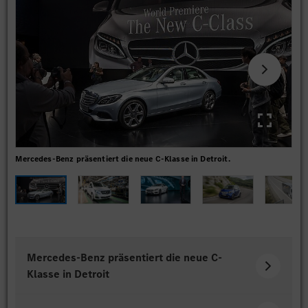
Mercedes-Benz präsentiert die neue C-Klasse in Detroit.
Die
Mercedes-Benz präsentiert die neue C-
Klasse in Detroit