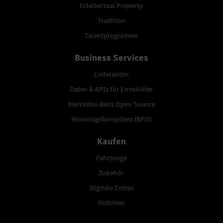
Intellectual Property
Tradition
Talentprogramme
Business Services
Lieferanten
Daten & APIs für Entwickler
Mercedes-Benz Open Source
Hinweisgebersystem (BPO)
Kaufen
Fahrzeuge
Zubehör
Digitale Extras
Oldtimer