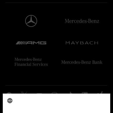
Anbieter
Rechtliche Hinweise
Einstellungen