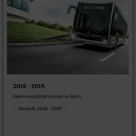
2016 - 2019.
Elektromobilität kommt in Fahrt.
Chronik 2016 -2019