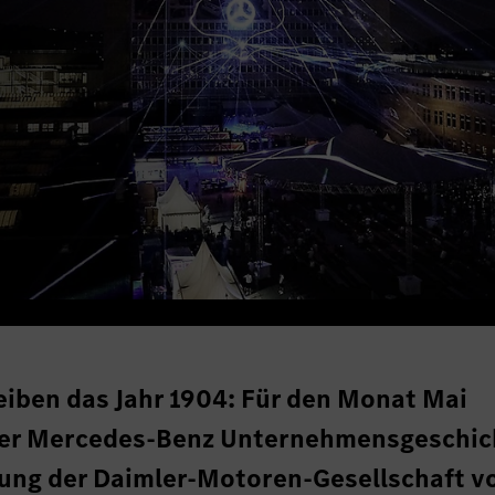
eiben das Jahr 1904: Für den Monat Mai
der Mercedes-Benz Unternehmensgeschic
ung der Daimler-Motoren-Gesellschaft v