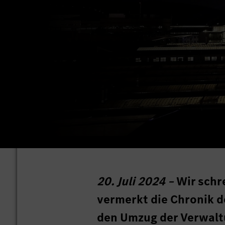
20. Juli 2024 –
Wir schr
vermerkt die Chronik 
den Umzug der Verwalt