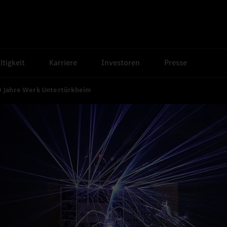
tigkeit
Karriere
Investoren
Presse
0 Jahre Werk Untertürkheim