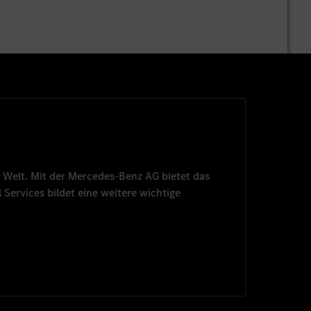
 Welt. Mit der
Mercedes-Benz AG
bietet das
 Services
bildet eine weitere wichtige