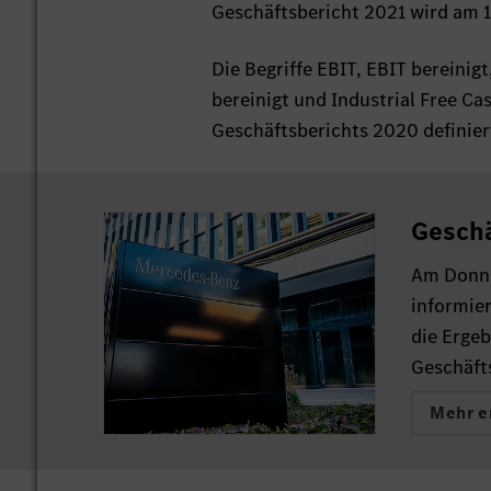
Geschäftsbericht 2021 wird am 1
Die Begriffe EBIT, EBIT bereinig
bereinigt und Industrial Free Ca
Geschäftsberichts 2020 definier
Geschä
Am Donne
informier
die Ergeb
Geschäft
Mehr e