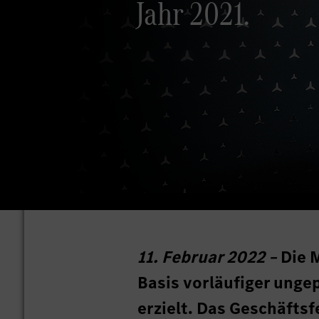
Jahr 2021.
11. Februar 2022 –
Die 
Basis vorläufiger unge
erzielt. Das Geschäfts