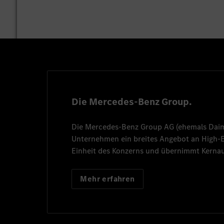
Die Mercedes-Benz Group.
Die
Mercedes-Benz Group AG
(ehemals
Dai
Unternehmen ein breites Angebot an High
Einheit des Konzerns und übernimmt Kernau
Mehr erfahren