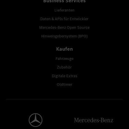
Business Services
Lieferanten
Daten & APIs für Entwickler
Mercedes-Benz Open Source
Hinweisgebersystem (BPO)
Kaufen
Fahrzeuge
Zubehör
Digitale Extras
Oldtimer