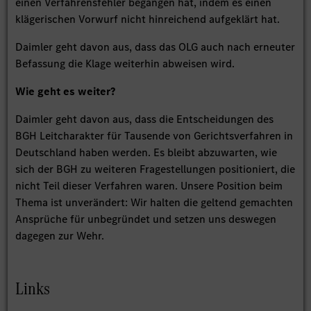
einen Verfahrensfehler begangen hat, indem es einen
klägerischen Vorwurf nicht hinreichend aufgeklärt hat.
Daimler geht davon aus, dass das OLG auch nach erneuter
Befassung die Klage weiterhin abweisen wird.
Wie geht es weiter?
Daimler geht davon aus, dass die Entscheidungen des
BGH Leitcharakter für Tausende von Gerichtsverfahren in
Deutschland haben werden. Es bleibt abzuwarten, wie
sich der BGH zu weiteren Fragestellungen positioniert, die
nicht Teil dieser Verfahren waren. Unsere Position beim
Thema ist unverändert: Wir halten die geltend gemachten
Ansprüche für unbegründet und setzen uns deswegen
dagegen zur Wehr.
Links