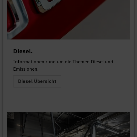
Diesel.
Informationen rund um die Themen Diesel und
Emissionen.
Diesel Übersicht