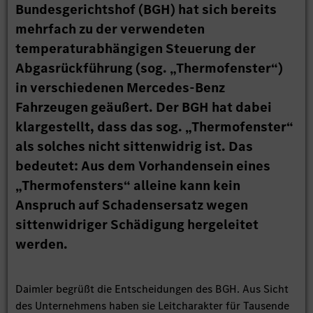
Bundesgerichtshof (BGH) hat sich bereits
mehrfach zu der verwendeten
temperaturabhängigen Steuerung der
Abgasrückführung (sog. „Thermofenster“)
in verschiedenen Mercedes-Benz
Fahrzeugen geäußert. Der BGH hat dabei
klargestellt, dass das sog. „Thermofenster“
als solches nicht sittenwidrig ist. Das
bedeutet: Aus dem Vorhandensein eines
„Thermofensters“ alleine kann kein
Anspruch auf Schadensersatz wegen
sittenwidriger Schädigung hergeleitet
werden.
Daimler begrüßt die Entscheidungen des BGH. Aus Sicht
des Unternehmens haben sie Leitcharakter für Tausende