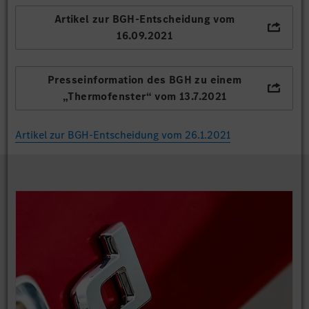
Artikel zur BGH-Entscheidung vom
16.09.2021
Presseinformation des BGH zu einem
„Thermofenster“ vom 13.7.2021
Artikel zur BGH-Entscheidung vom 26.1.2021