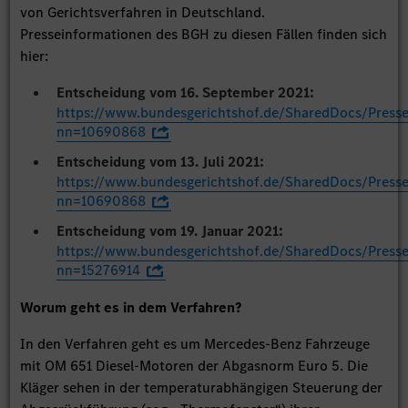
von Gerichtsverfahren in Deutschland.
Presseinformationen des BGH zu diesen Fällen finden sich
hier:
Entscheidung vom 16. September 2021:
https://www.bundesgerichtshof.de/SharedDocs/Press
nn=10690868
Entscheidung vom 13. Juli 2021:
https://www.bundesgerichtshof.de/SharedDocs/Press
nn=10690868
Entscheidung vom 19. Januar 2021:
https://www.bundesgerichtshof.de/SharedDocs/Press
nn=15276914
Worum geht es in dem Verfahren?
In den Verfahren geht es um Mercedes-Benz Fahrzeuge
mit OM 651 Diesel-Motoren der Abgasnorm Euro 5. Die
Kläger sehen in der temperaturabhängigen Steuerung der