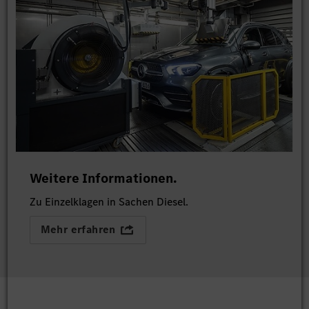
Weitere Informationen.
Zu Einzelklagen in Sachen Diesel.
Mehr erfahren