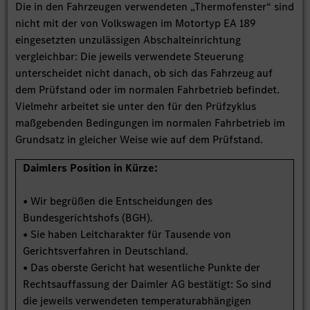
Die in den Fahrzeugen verwendeten „Thermofenster“ sind
nicht mit der von Volkswagen im Motortyp EA 189
eingesetzten unzulässigen Abschalteinrichtung
vergleichbar: Die jeweils verwendete Steuerung
unterscheidet nicht danach, ob sich das Fahrzeug auf
dem Prüfstand oder im normalen Fahrbetrieb befindet.
Vielmehr arbeitet sie unter den für den Prüfzyklus
maßgebenden Bedingungen im normalen Fahrbetrieb im
Grundsatz in gleicher Weise wie auf dem Prüfstand.
Daimlers Position in Kürze:
• Wir begrüßen die Entscheidungen des
Bundesgerichtshofs (BGH).
• Sie haben Leitcharakter für Tausende von
Gerichtsverfahren in Deutschland.
• Das oberste Gericht hat wesentliche Punkte der
Rechtsauffassung der Daimler AG bestätigt: So sind
die jeweils verwendeten temperaturabhängigen