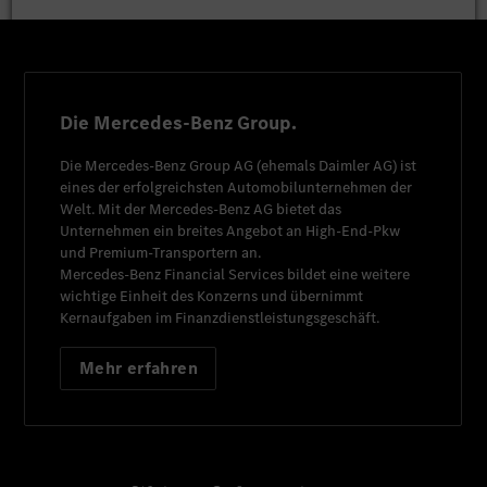
Die Mercedes-Benz Group.
Die
Mercedes-Benz Group AG
(ehemals
Daimler AG
) ist
eines der erfolgreichsten Automobilunternehmen der
Welt. Mit der
Mercedes-Benz AG
bietet das
Unternehmen ein breites Angebot an High-End-Pkw
und Premium-Transportern an.
Mercedes-Benz Financial Services
bildet eine weitere
wichtige Einheit des Konzerns und übernimmt
Kernaufgaben im Finanzdienstleistungsgeschäft.
Mehr erfahren