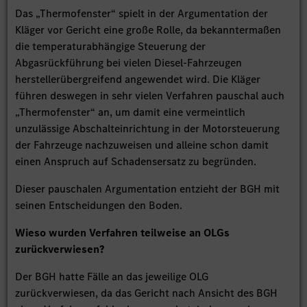
Das „Thermofenster“ spielt in der Argumentation der
Kläger vor Gericht eine große Rolle, da bekanntermaßen
die temperaturabhängige Steuerung der
Abgasrückführung bei vielen Diesel-Fahrzeugen
herstellerübergreifend angewendet wird. Die Kläger
führen deswegen in sehr vielen Verfahren pauschal auch
„Thermofenster“ an, um damit eine vermeintlich
unzulässige Abschalteinrichtung in der Motorsteuerung
der Fahrzeuge nachzuweisen und alleine schon damit
einen Anspruch auf Schadensersatz zu begründen.
Dieser pauschalen Argumentation entzieht der BGH mit
seinen Entscheidungen den Boden.
Wieso wurden Verfahren teilweise an OLGs
zurückverwiesen?
Der BGH hatte Fälle an das jeweilige OLG
zurückverwiesen, da das Gericht nach Ansicht des BGH