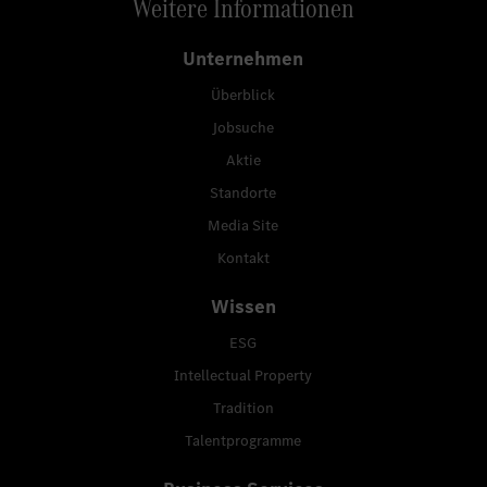
Weitere Informationen
Unternehmen
Überblick
Jobsuche
Aktie
Standorte
Media Site
Kontakt
Wissen
ESG
Intellectual Property
Tradition
Talentprogramme