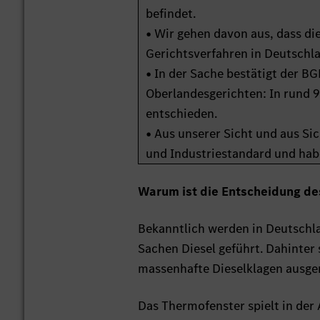
befindet.
• Wir gehen davon aus, dass d
Gerichtsverfahren in Deutschl
• In der Sache bestätigt der 
Oberlandesgerichten: In rund 
entschieden.
• Aus unserer Sicht und aus Si
und Industriestandard und habe
Warum ist die Entscheidung de
Bekanntlich werden in Deutschla
Sachen Diesel geführt. Dahinter
massenhafte Dieselklagen ausgeri
Das Thermofenster spielt in der 