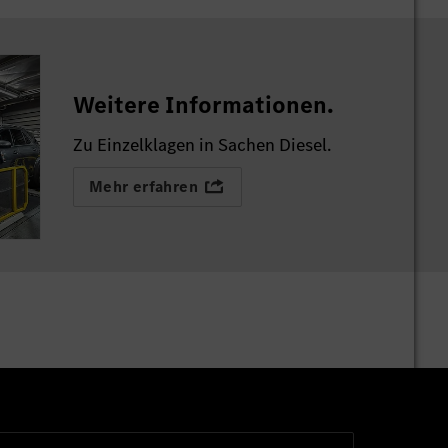
Weitere Informationen.
Zu Einzelklagen in Sachen Diesel.
Mehr erfahren