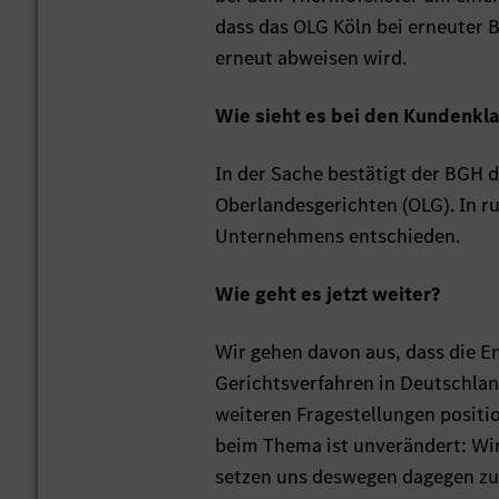
dass das OLG Köln bei erneuter 
erneut abweisen wird.
Wie sieht es bei den Kundenkl
In der Sache bestätigt der BGH
Oberlandesgerichten (OLG). In r
Unternehmens entschieden.
Wie geht es jetzt weiter?
Wir gehen davon aus, dass die E
Gerichtsverfahren in Deutschlan
weiteren Fragestellungen positio
beim Thema ist unverändert: Wi
setzen uns deswegen dagegen zu