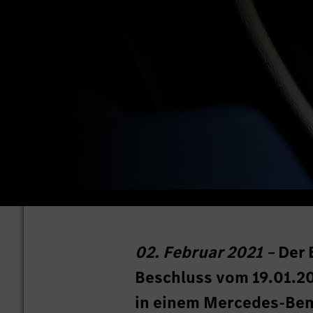
02. Februar 2021 –
Der 
Beschluss vom 19.01.2
in einem Mercedes-Ben