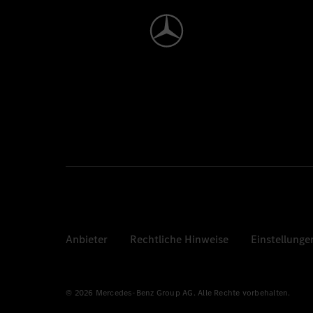
Anbieter
Rechtliche Hinweise
Einstellunge
© 2026 Mercedes-Benz Group AG. Alle Rechte vorbehalten.