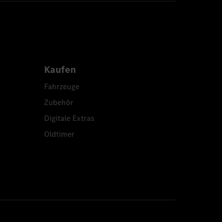
Kaufen
Fahrzeuge
Zubehör
Digitale Extras
Oldtimer