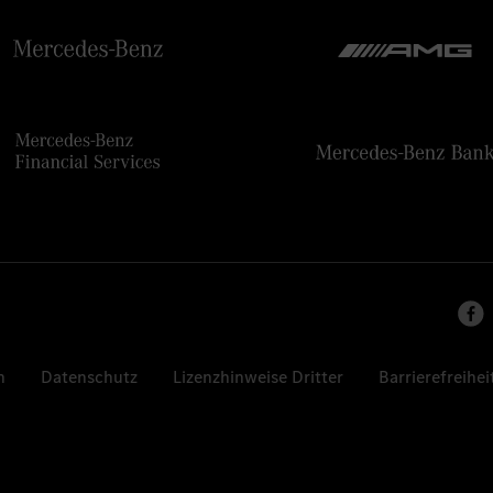
n
Datenschutz
Lizenzhinweise Dritter
Barrierefreihei