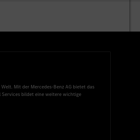
 Welt. Mit der
Mercedes-Benz AG
bietet das
 Services
bildet eine weitere wichtige