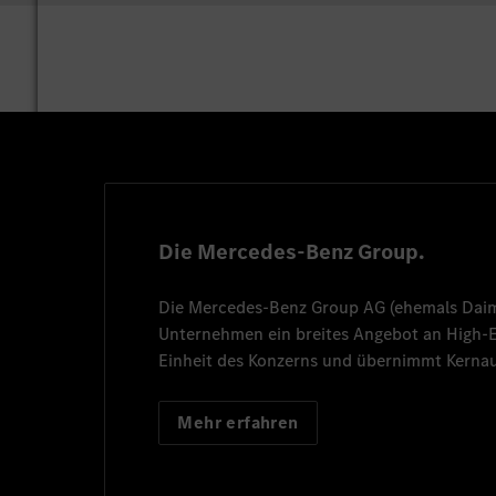
Die Mercedes-Benz Group.
Die
Mercedes-Benz Group AG
(ehemals
Dai
Unternehmen ein breites Angebot an High
Einheit des Konzerns und übernimmt Kernau
Mehr erfahren